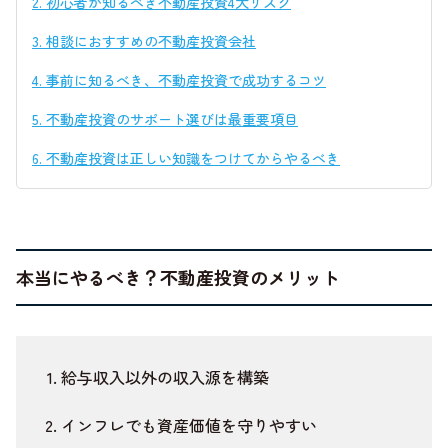
2.
初心者が知るべき不動産投資4大リスク
3.
相談におすすめの不動産投資会社
4.
事前に知るべき、不動産投資で成功するコツ
5.
不動産投資のサポート選びは最重要項目
6.
不動産投資は正しい知識をつけてからやるべき
本当にやるべき？不動産投資のメリット
給与収入以外の収入源を構築
インフレでも資産価値を守りやすい