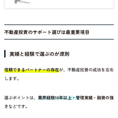
不動産投資のサポート選びは最重要項目
実績と経験で選ぶのが原則
信頼できるパートナーの存在
が、不動産投資の成功を左右
します。
選ぶポイントは、
業界経験10年以上・管理実績・融資の強
さ
などです。