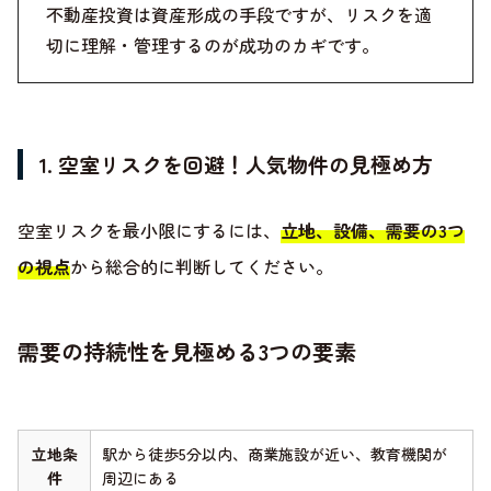
不動産投資は資産形成の手段ですが、リスクを適
切に理解・管理するのが成功のカギです。
1. 空室リスクを回避！人気物件の見極め方
空室リスクを最小限にするには、
立地、設備、需要の3つ
の視点
から総合的に判断してください。
需要の持続性を見極める3つの要素
立地条
駅から徒歩5分以内、商業施設が近い、教育機関が
件
周辺にある