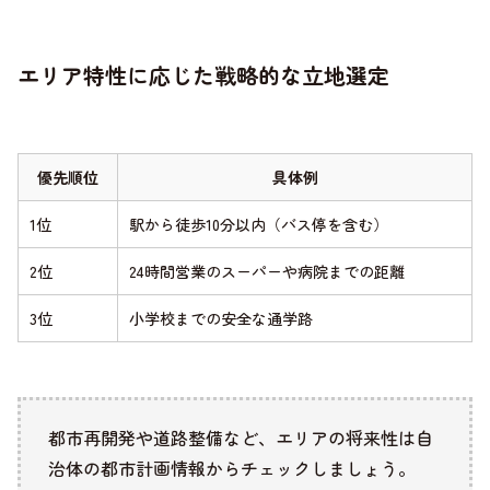
エリア特性に応じた戦略的な立地選定
優先順位
具体例
1位
駅から徒歩10分以内（バス停を含む）
2位
24時間営業のスーパーや病院までの距離
3位
小学校までの安全な通学路
都市再開発や道路整備など、エリアの将来性は自
治体の都市計画情報からチェックしましょう。