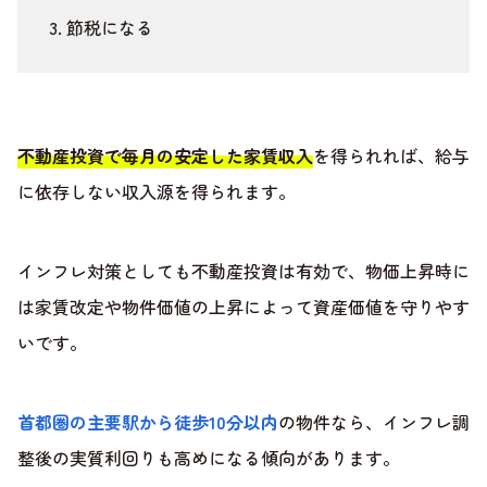
節税になる
不動産投資で毎月の安定した家賃収入
を得られれば、給与
に依存しない収入源を得られます。
インフレ対策としても不動産投資は有効で、物価上昇時に
は家賃改定や物件価値の上昇によって資産価値を守りやす
いです。
首都圏の主要駅から徒歩10分以内
の物件なら、インフレ調
整後の実質利回りも高めになる傾向があります。