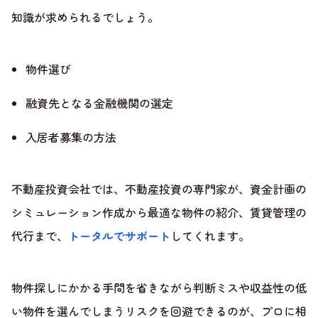
知識が求められるでしょう。
物件選び
融資先となる金融機関の選定
入居者募集の方法
不動産投資会社では、不動産投資の専門家が、資金計画の
シミュレーション作成から最適な物件の紹介、賃貸管理の
代行まで、
トータルでサポート
してくれます。
物件探しにかかる手間を省きながら判断ミスや収益性の低
い物件を選んでしまうリスクを回避できるのが、プロに相