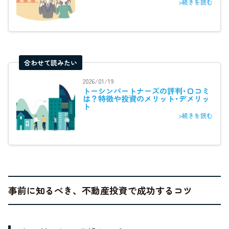
>続きを読む
合わせて読みたい
2026/01/19
トーシンパートナーズの評判･口コミ
は？特徴や投資のメリット･デメリッ
ト
>続きを読む
事前に知るべき、不動産投資で成功するコツ