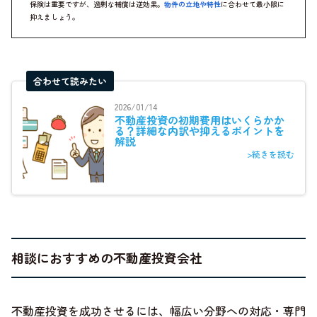
保険は重要ですが、過剰な補償は逆効果。
物件の立地や特性
に合わせて最小限に
抑えましょう。
合わせて読みたい
2026/01/14
不動産投資の初期費用はいくらかか
る？詳細な内訳や抑えるポイントを
解説
>続きを読む
相談におすすめの不動産投資会社
不動産投資を成功させるには、幅広い分野への対応・専門