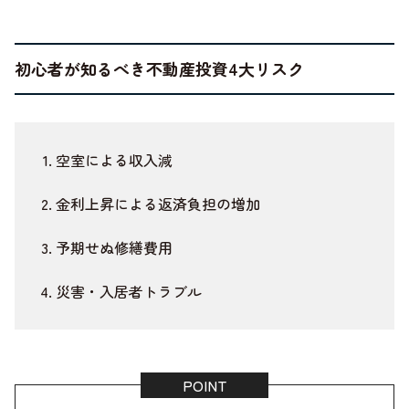
初心者が知るべき不動産投資4大リスク
空室による収入減
金利上昇による返済負担の増加
予期せぬ修繕費用
災害・入居者トラブル