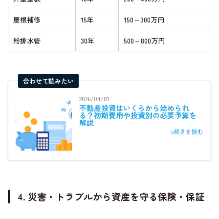
屋根補修
15年
150～300万円
給排水管
30年
500～800万円
合わせて読みたい
2026/04/01
不動産投資はいくらから始められ
る？初期費用や投資別の必要予算を
解説
>続きを読む
4. 災害・トラブルから資産を守る保険・保証