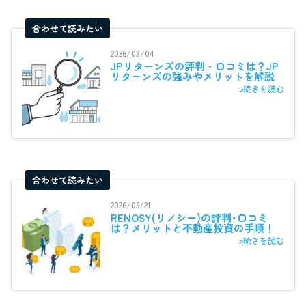
合わせて読みたい
2026/03/04
JPリターンズの評判・口コミは？JP
リターンズの強みやメリットを解説
>続きを読む
合わせて読みたい
2026/05/21
RENOSY(リノシー)の評判･口コミ
は？メリットと不動産投資の手順！
>続きを読む