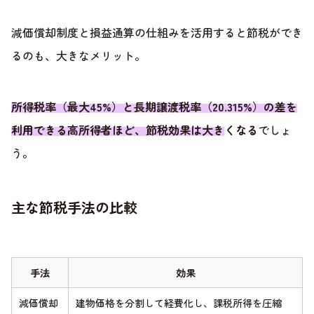
減価償却制度と損益通算の仕組みを活用すると節税ができ
るのも、大きなメリット。
所得税率（最大45%）と長期譲渡税率（20.315%）の差を
利用できる高所得者ほど、節税効果は大きくなる
でしょ
う。
主な節税手法の比較
手法
効果
減価償却
建物価格を分割して経費化し、課税所得を圧縮