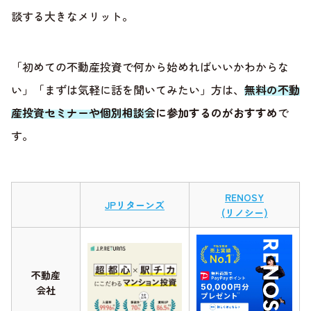
談する大きなメリット。
「初めての不動産投資で何から始めればいいかわからな
い」「まずは気軽に話を聞いてみたい」方は、
無料の不動
産投資セミナーや個別相談会に参加するのがおすすめ
で
す。
RENOSY
JPリターンズ
(リノシー)
不動産
会社