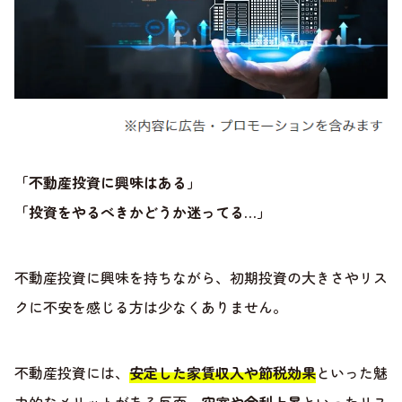
「不動産投資に興味はある」
「投資をやるべきかどうか迷ってる…」
不動産投資に興味を持ちながら、初期投資の大きさやリス
クに不安を感じる方は少なくありません。
不動産投資には、
安定した家賃収入や節税効果
といった魅