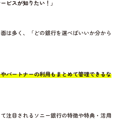
サービスが知りたい！」
場面は多く、「どの銀行を選べばいいか分から
もやパートナーの利用もまとめて管理できるな
して注目されるソニー銀行の特徴や特典・活用