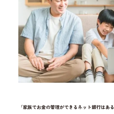
「家族でお金の管理ができるネット銀行はあ