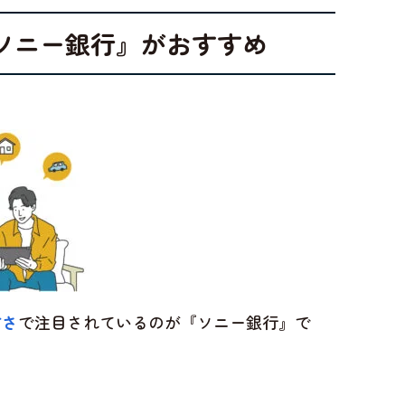
ソニー銀行』がおすすめ
すさ
で注目されているのが『ソニー銀行』で