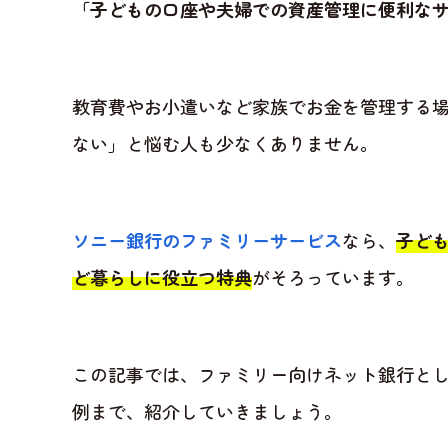
「子どもの口座や夫婦での資産管理に便利な
教育費やお小遣いなど家族でお金を管理する
ない」と悩む人も少なくありません。
ソニー銀行のファミリーサービス
なら、
子ど
ど暮らしに役立つ特典
がそろっています。
この記事では、ファミリー向けネット銀行と
例まで、紹介していきましょう。