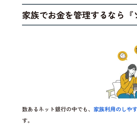
家族でお金を管理するなら『
数あるネット銀行の中でも、
家族利用のしや
す。