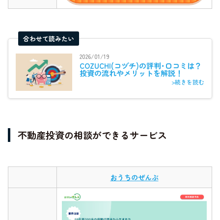
合わせて読みたい
2026/01/19
COZUCHI(コヅチ)の評判･口コミは？
投資の流れやメリットを解説！
>続きを読む
不動産投資の相談ができるサービス
おうちのぜんぶ