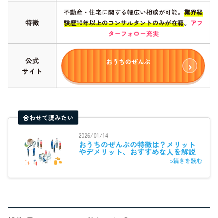
不動産・住宅に関する幅広い相談が可能。
業界経
特徴
験歴10年以上のコンサルタントのみが在籍
。
アフ
ターフォロー充実
公式
おうちのぜんぶ
サイト
合わせて読みたい
2026/01/14
おうちのぜんぶの特徴は？メリット
やデメリット、おすすめな人を解説
>続きを読む