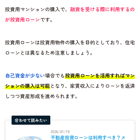
投資用マンションの購入で、
融資を受ける際に利用するの
が投資用ローン
です。
投資用ローンは投資用物件の購入を目的としており、住宅
ローンとは異なるため注意しましょう。
自己資金が少ない
場合でも
投資用ローンを活用すればマン
ションの購入は可能
となり、家賃収入によりローンを返済
しつつ資産形成を進められます。
合わせて読みたい
2026/01/19
不動産投資ローンは利用すべき？メ