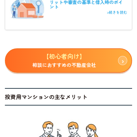
リットや審査の基準と借入時のポイ
ント
>続きを読む
【初心者向け】
相談におすすめの不動産会社
投資用マンションの主なメリット