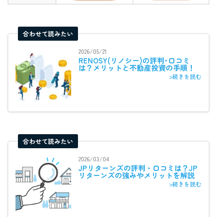
合わせて読みたい
2026/05/21
RENOSY(リノシー)の評判･口コミ
は？メリットと不動産投資の手順！
>続きを読む
合わせて読みたい
2026/03/04
JPリターンズの評判・口コミは？JP
リターンズの強みやメリットを解説
>続きを読む