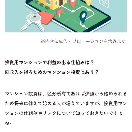
投資用マンションで利益の出る仕組みは？
副収入を得るためのマンション投資はあり？
マンション投資は、区分所有であれば少額から始められる
ため将来に備えて始める人が増えていますが、投資用マン
ションの仕組みやリスクについて知っておきたいですよ
ね。