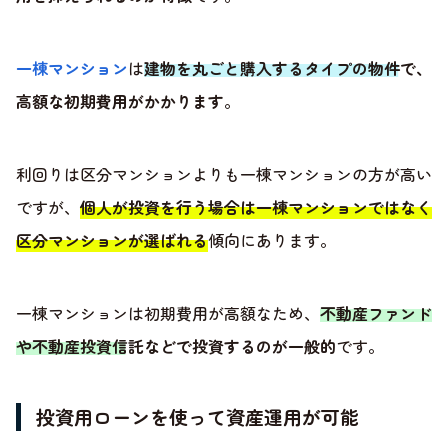
一棟マンション
は
建物を丸ごと購入するタイプの物件で、
高額な初期費用がかかります
。
利回りは区分マンションよりも一棟マンションの方が高い
ですが、
個人が投資を行う場合は一棟マンションではなく
区分マンションが選ばれる
傾向にあります。
一棟マンションは初期費用が高額なため、
不動産ファンド
や不動産投資信託などで投資するのが一般的
です。
投資用ローンを使って資産運用が可能