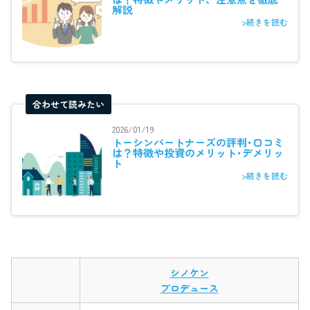
解説
>続きを読む
合わせて読みたい
2026/01/19
トーシンパートナーズの評判･口コミ
は？特徴や投資のメリット･デメリッ
ト
>続きを読む
シノケン
プロデュース