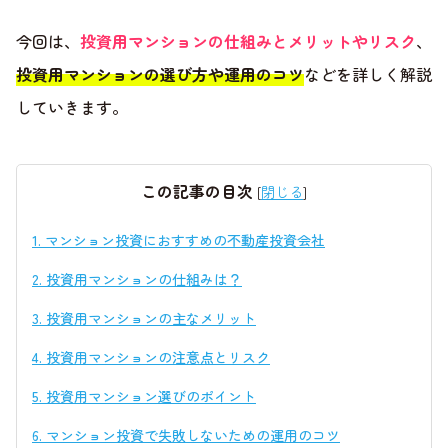
今回は、
投資用マンションの仕組みとメリットやリスク
、
投資用マンションの選び方や運用のコツ
などを詳しく解説
していきます。
この記事の目次
[
閉じる
]
1.
マンション投資におすすめの不動産投資会社
2.
投資用マンションの仕組みは？
3.
投資用マンションの主なメリット
4.
投資用マンションの注意点とリスク
5.
投資用マンション選びのポイント
6.
マンション投資で失敗しないための運用のコツ