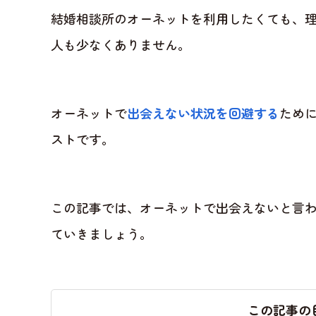
結婚相談所のオーネットを利用したくても、
人も少なくありません。
オーネットで
出会えない状況を回避する
ため
ストです。
この記事では、オーネットで出会えないと言
ていきましょう。
この記事の