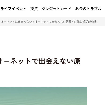
ライフイベント
投資
クレジットカード
お金のトラブル
/
オーネットは出会えない？オーネットで出会えない原因・対策と婚活成功法
オーネットで出会えない原