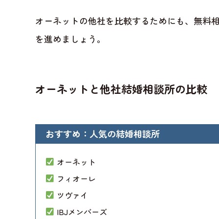
オーネットの他社を比較するためにも、無料
を進めましょう。
オーネットと他社結婚相談所の比較
おすすめ：人気の結婚相談所
オーネット
フィオーレ
ツヴァイ
IBJメンバーズ