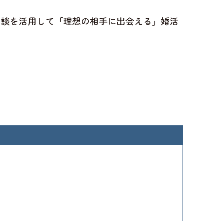
相談を活用して「理想の相手に出会える」婚活