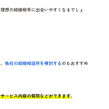
、理想の結婚相手に出会いやすくなるでしょ
は、
他社の結婚相談所を検討する
のもおすすめ
やサービス内容の質問などができます
。