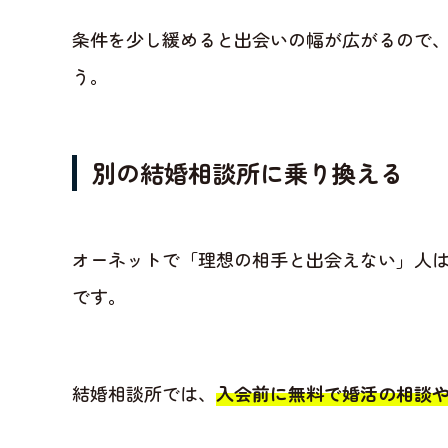
条件を少し緩めると出会いの幅が広がるので
う。
別の結婚相談所に乗り換える
オーネットで「理想の相手と出会えない」人
です。
結婚相談所では、
入会前に無料で婚活の相談