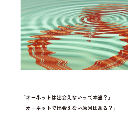
「オーネットは出会えないって本当？」
「オーネットで出会えない原因はある？」