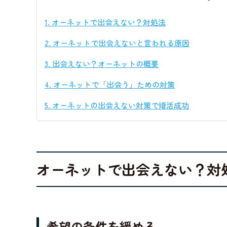
1.
オーネットで出会えない？対処法
2.
オーネットで出会えないと言われる原因
3.
出会えない？オーネットの概要
4.
オーネットで「出会う」ための対策
5.
オーネットの出会えない対策で婚活成功
オーネットで出会えない？対
希望の条件を緩める