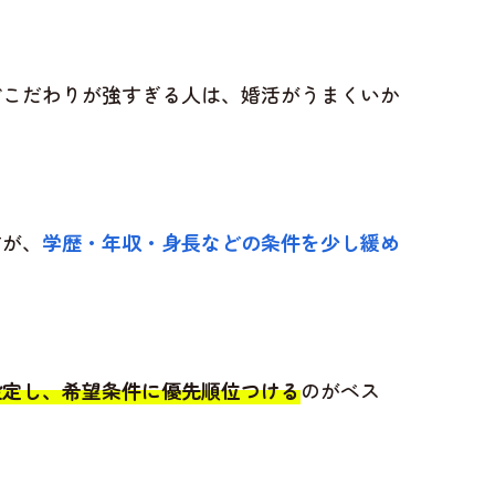
どこだわりが強すぎる人は、婚活がうまくいか
すが、
学歴・年収・身長などの条件を少し緩め
設定し、希望条件に優先順位つける
のがベス