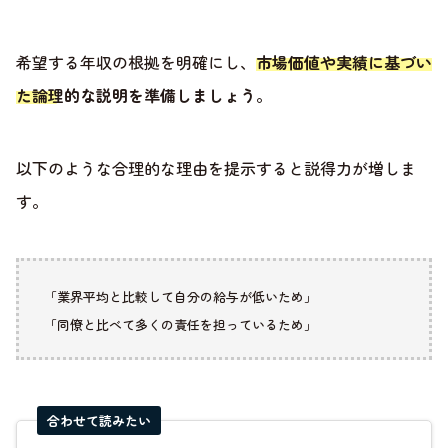
希望する年収の根拠を明確にし、
市場価値や実績に基づい
た論理的な説明を準備しましょう
。
以下のような合理的な理由を提示すると説得力が増しま
す。
「業界平均と比較して自分の給与が低いため」
「同僚と比べて多くの責任を担っているため」
合わせて読みたい