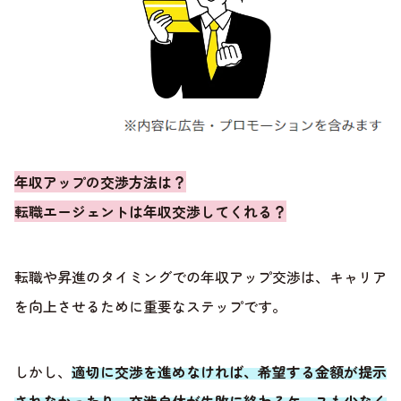
年収アップの交渉方法は？
転職エージェントは年収交渉してくれる？
転職や昇進のタイミングでの年収アップ交渉は、キャリア
を向上させるために重要なステップです。
しかし、
適切に交渉を進めなければ、希望する金額が提示