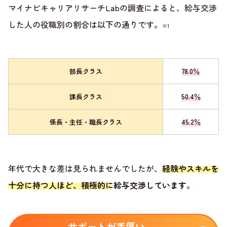
マイナビキャリアリサーチLabの調査によると、給与交渉
した人の役職別の割合は以下の通りです。
※1
部長クラス
78.0％
課長クラス
50.4％
係長・主任・職長クラス
45.2％
年代で大きな差は見られませんでしたが、
経験やスキルを
十分に持つ人ほど、積極的に給与交渉しています
。
サポートが手厚い