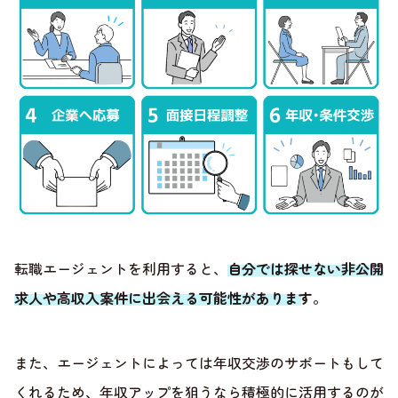
転職エージェントを利用すると、
自分では探せない非公開
求人や高収入案件に出会える可能性があります
。
また、エージェントによっては年収交渉のサポートもして
くれるため、年収アップを狙うなら積極的に活用するのが