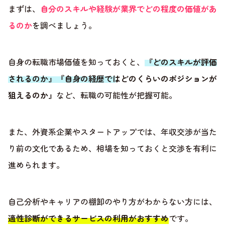
まずは、
自分のスキルや経験が業界でどの程度の価値があ
るのか
を調べましょう。
自身の転職市場価値を知っておくと、
『どのスキルが評価
されるのか』『自身の経歴ではどのくらいのポジションが
狙えるのか』
など、転職の可能性が把握可能。
また、外資系企業やスタートアップでは、年収交渉が当た
り前の文化であるため、相場を知っておくと交渉を有利に
進められます。
自己分析やキャリアの棚卸のやり方がわからない方には、
適性診断ができるサービスの利用がおすすめ
です。