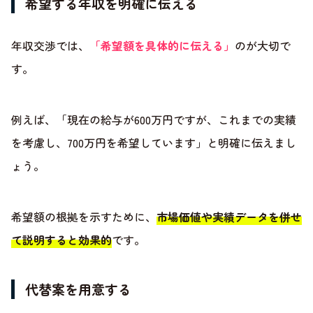
希望する年収を明確に伝える
年収交渉では、
「希望額を具体的に伝える」
のが大切で
す。
例えば、「現在の給与が600万円ですが、これまでの実績
を考慮し、700万円を希望しています」と明確に伝えまし
ょう。
希望額の根拠を示すために、
市場価値や実績データを併せ
て説明すると効果的
です。
代替案を用意する