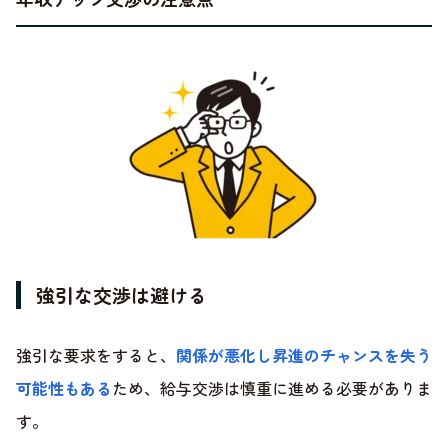
強引な交渉は避ける
強引な要求をすると、
関係が悪化し昇進のチャンスを失う
可能性もある
ため、給与交渉は慎重に進める必要がありま
す。