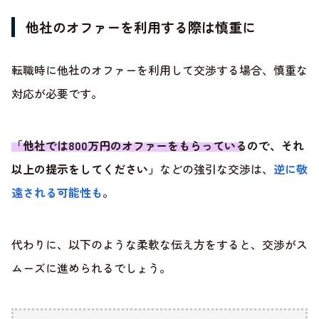
他社のオファーを利用する際は慎重に
転職時に他社のオファーを利用して交渉する場合、慎重な
対応が必要です。
「他社では800万円のオファーをもらっているので、それ
以上の提示をしてください」
などの強引な交渉は、
逆に敬
遠される可能性も
。
代わりに、以下のような柔軟な伝え方をすると、交渉がス
ムーズに進められるでしょう。