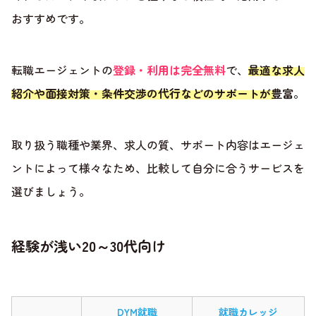
おすすめです。
転職エージェントの
登録・利用は完全無料
で、
最適な求人
紹介や面接対策・条件交渉の代行などのサポートが豊富
。
取り扱う職種や業界、求人の質、サポート内容はエージェ
ントによって様々なため、比較して自分に合うサービスを
選びましょう。
経験が浅い20～30代向け
DYM就職
就職カレッジ