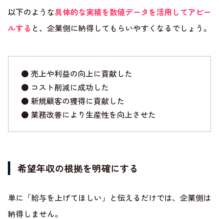
以下のような
具体的な実績を数値データを活用してアピー
ルする
と、企業側に納得してもらいやすくなるでしょう。
● 売上や利益の向上に貢献した
● コスト削減に成功した
● 新規顧客の獲得に貢献した
● 業務改善により生産性を向上させた
希望年収の根拠を明確にする
単に「給与を上げてほしい」と伝えるだけでは、企業側は
納得しません。