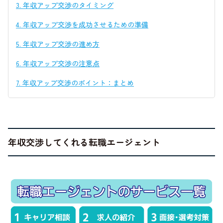
3.
年収アップ交渉のタイミング
4.
年収アップ交渉を成功させるための準備
5.
年収アップ交渉の進め方
6.
年収アップ交渉の注意点
7.
年収アップ交渉のポイント：まとめ
年収交渉してくれる転職エージェント