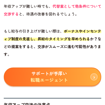
年収アップが難しい時でも、
代替案として他条件について
交渉する
と、待遇の改善を図れるでしょう。
もし給与の引き上げが難しい際は、
ボーナスやインセンテ
ィブ制度の見直し、昇給のタイミングを早められるか？な
どの提案をすると、交渉がスムーズに進む可能性がありま
す
。
サポートが手厚い
転職エージェント
年収アップ交渉の注意点