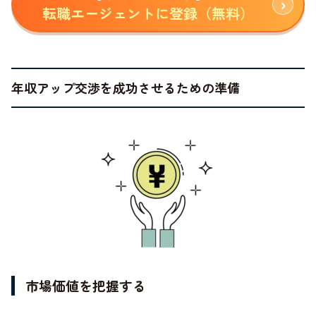
転職エージェントに登録（無料）
年収アップ交渉を成功させるための準備
市場価値を把握する