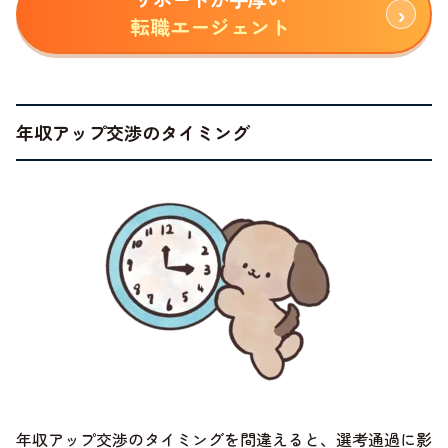
転職エージェント
年収アップ交渉のタイミング
年収アップ交渉のタイミングを間違えると、選考通過に影