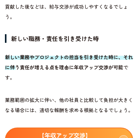
貢献した後などは、給与交渉が成功しやすくなるでしょ
う。
新しい職務・責任を引き受けた時
新しい業務やプロジェクトの担当を引き受けた時に、それ
に伴う責任が増える点を理由に年収アップ交渉が可能
で
す。
業務範囲の拡大に伴い、他の社員と比較して負担が大きく
なる場合には、適切な報酬を求める根拠となるでしょう。
【年収アップ交渉】