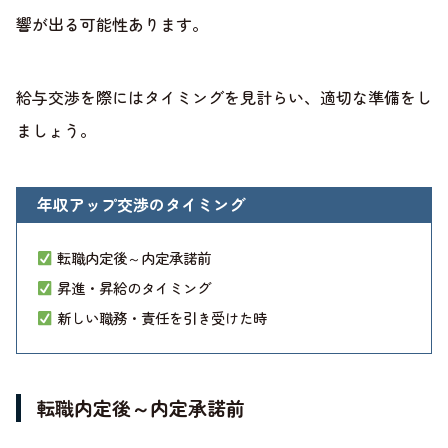
響が出る可能性あります。
給与交渉を際にはタイミングを見計らい、適切な準備をし
ましょう。
年収アップ交渉のタイミング
転職内定後～内定承諾前
昇進・昇給のタイミング
新しい職務・責任を引き受けた時
転職内定後～内定承諾前