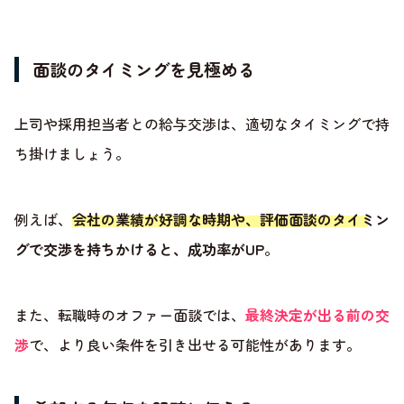
面談のタイミングを見極める
上司や採用担当者との給与交渉は、適切なタイミングで持
ち掛けましょう。
例えば、
会社の業績が好調な時期や、評価面談のタイミン
グで交渉を持ちかけると、成功率がUP
。
また、転職時のオファー面談では、
最終決定が出る前の交
渉
で、より良い条件を引き出せる可能性があります。