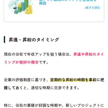
解説
>続きを読む
昇進・昇給のタイミング
現在の会社で年収アップを狙う場合は、
昇進や昇給のタイ
ミングが絶好の機会
です。
企業の評価制度に基づき、
定期的な昇給の時期を事前に把
握しておく
と、適切な時期に交渉できます。
特に、会社の業績が好調な時期や、新しいプロジェクトに