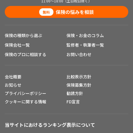
11:00～18:00（土日祝日除く）
保険の悩みを相談
無料
保険の種類から選ぶ
保険・お金のコラム
保険会社一覧
監修者・執筆者一覧
保険のプロに相談する
お問い合わせ
会社概要
比較表示方針
お知らせ
保険募集方針
プライバシーポリシー
勧誘方針
クッキーに関する情報
FD宣言
当サイトにおけるランキング表示について