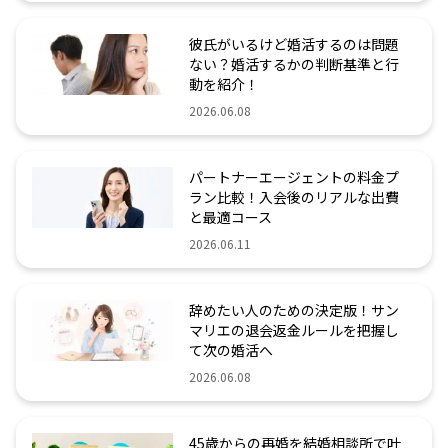
彼氏がいるけど婚活するのは問題
ない？婚活するかの判断基準と行
動を紹介！
2026.06.08
パートナーエージェントの料金プ
ラン比較！入会後のリアルな出費
と最適コース
2026.06.11
辞めたい人のための決定版！サン
マリエの退会返金ルールを把握し
て次の婚活へ
2026.06.08
45歳からの再婚を結婚相談所で叶