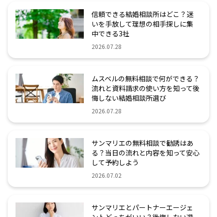
信頼できる結婚相談所はどこ？迷
いを手放して理想の相手探しに集
中できる3社
2026.07.28
ムスベルの無料相談で何ができる？
流れと資料請求の使い方を知って後
悔しない結婚相談所選び
2026.07.28
サンマリエの無料相談で勧誘はあ
る？当日の流れと内容を知って安心
して予約しよう
2026.07.02
サンマリエとパートナーエージェ