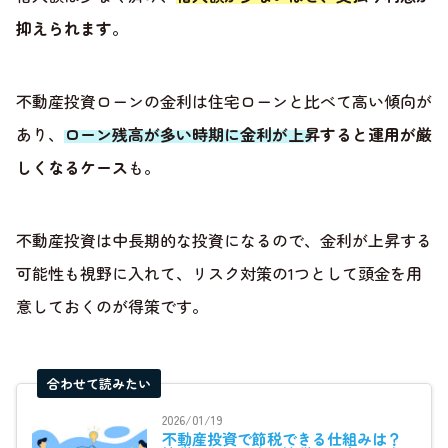
抑えられます
。
不動産投資ローンの金利は住宅ローンと比べて高い傾向が
あり、
ローン残高が多い時期に金利が上昇すると運用が厳
しくなるケース
も。
不動産投資は中長期的な投資になるので、金利が上昇する
可能性も視野に入れて、リスク対策の1つとして頭金を用
意しておくのが得策です。
合わせて読みたい
2026/01/19
不動産投資で節税できる仕組みは？