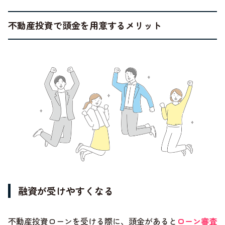
不動産投資で頭金を用意するメリット
融資が受けやすくなる
不動産投資ローンを受ける際に、頭金があると
ローン審査