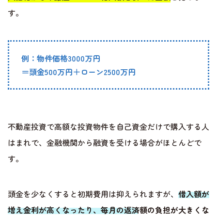
す。
例：物件価格3000万円
＝頭金500万円＋ローン2500万円
不動産投資で高額な投資物件を自己資金だけで購入する人
はまれで、金融機関から融資を受ける場合がほとんどで
す。
頭金を少なくすると初期費用は抑えられますが、
借入額が
増え金利が高くなったり、毎月の返済額の負担が大きくな