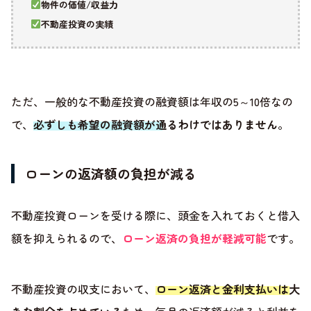
物件の価値/収益力
不動産投資の実績
ただ、一般的な不動産投資の融資額は年収の5～10倍なの
で、
必ずしも希望の融資額が通るわけではありません
。
ローンの返済額の負担が減る
不動産投資ローンを受ける際に、頭金を入れておくと借入
額を抑えられるので、
ローン返済の負担が軽減可能
です。
不動産投資の収支において、
ローン返済と金利支払いは大