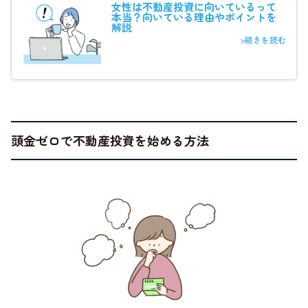
女性は不動産投資に向いているって
本当？向いている理由やポイントを
解説
>続きを読む
頭金ゼロで不動産投資を始める方法