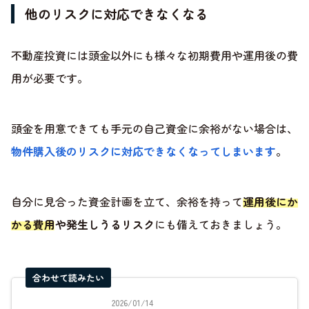
他のリスクに対応できなくなる
不動産投資には頭金以外にも様々な初期費用や運用後の費
用が必要です。
頭金を用意できても手元の自己資金に余裕がない場合は、
物件購入後のリスクに対応できなくなってしまいます
。
自分に見合った資金計画を立て、余裕を持って
運用後にか
かる費用や発生しうるリスク
にも備えておきましょう。
合わせて読みたい
2026/01/14