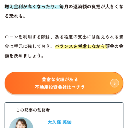
増え金利が高くなったり、毎月の返済額の負担が大きくな
る恐れも
。
ローンを利用する際は、ある程度の支出には耐えられる資
金は手元に残しておき、
バランスを考慮しながら頭金の金
額を決めましょう
。
豊富な実績がある
不動産投資会社はコチラ
この記事の監修者
大久保 美伽