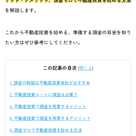
リット・デメリット、頭金ゼロで不動産投資を始める方法
を解説します。
これから不動産投資を始める、準備する頭金の目安を知り
たい方はぜひ参考にしてください。
この記事の目次
[
閉じる
]
1.
頭金の相談は不動産投資会社がおすすめ
2.
不動産投資ローンに頭金は必要？
3.
不動産投資で頭金を用意するメリット
4.
不動産投資で頭金を用意するデメリット
5.
頭金ゼロで不動産投資を始める方法