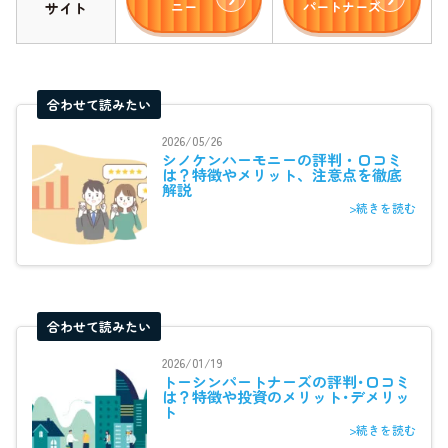
ニー
パートナーズ
サイト
合わせて読みたい
2026/05/26
シノケンハーモニーの評判・口コミ
は？特徴やメリット、注意点を徹底
解説
>続きを読む
合わせて読みたい
2026/01/19
トーシンパートナーズの評判･口コミ
は？特徴や投資のメリット･デメリッ
ト
>続きを読む