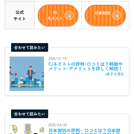
公式
FJ
日本財託
ネクスト
サイト
合わせて読みたい
2026/01/19
FJネクストの評判･口コミは？特徴や
メリット･デメリットを詳しく解説！
>続きを読む
合わせて読みたい
2026/04/24
日本財託の評判・口コミは？日本財