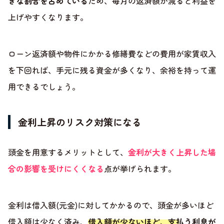
きな割合を占めている
ため、毎月の返済額が減ると利益を
上げやすくなります。
ローン返済額や物件にかかる修繕費などの費用が家賃収入
を下回れば、手元に残る資金が多くなり、余裕を持って運
用できるでしょう。
金利上昇のリスク対策になる
頭金を用意するメリットとして、
金利が大きく上昇した場
合の影響を受けにくくなる
点が挙げられます。
金利は借入額(元金)に対してかかるので、頭金が多いほど
借入額は少なく済み、
借入額が少ないほど、支払う利息が