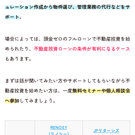
ュレーション作成から物件選び、管理業務の代行などをサ
ポート
。
場合によっては、頭金ゼロのフルローンで不動産投資を始
められたり、
不動産投資ローンの条件が有利になるケース
もあります。
まずは話が聞いてみたい方やサポートしてもらいながら不
動産投資を始めたい方は、一度
無料セミナーや個人相談会
へ参加
してみましょう。
RENOSY
JPリターンズ
(リノシー)