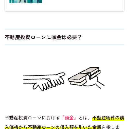
不動産投資ローンに頭金は必要？
不動産投資ローンにおける
「頭金」
とは、
不動産物件の購
入価格から不動産ローンの借入額を引いた金額
を指しま