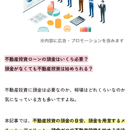
不動産投資ローンの頭金はいくら必要？
頭金がなくても不動産投資は始められる？
不動産投資に頭金は必要なのか、相場はどれくらいなのか
気になっている方も多いですよね。
本記事では、
不動産投資の頭金の目安、頭金を用意するメ