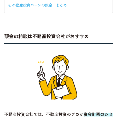
6.
不動産投資ローンの頭金：まとめ
頭金の相談は不動産投資会社がおすすめ
不動産投資会社では、不動産投資のプロが
資金計画のシミ