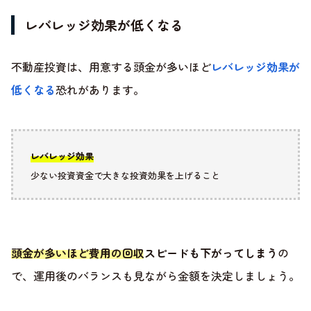
レバレッジ効果が低くなる
不動産投資は、用意する頭金が多いほど
レバレッジ効果が
低くなる
恐れがあります。
レバレッジ効果
少ない投資資金で大きな投資効果を上げること
頭金が多いほど費用の回収スピードも下がってしまう
の
で、運用後のバランスも見ながら金額を決定しましょう。