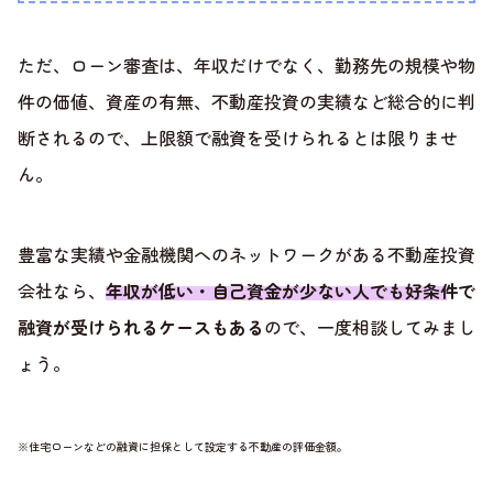
ただ、ローン審査は、年収だけでなく、勤務先の規模や物
件の価値、資産の有無、不動産投資の実績など総合的に判
断されるので、上限額で融資を受けられるとは限りませ
ん。
豊富な実績や金融機関へのネットワークがある不動産投資
会社なら、
年収が低い・自己資金が少ない人でも好条件で
融資が受けられるケースもある
ので、一度相談してみまし
ょう。
※住宅ローンなどの融資に担保として設定する不動産の評価金額。