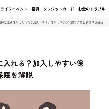
ライフイベント
投資
クレジットカード
お金のトラブル
候群は生命保険に入れる？加入しやすい保険の種類や利用できる公的保障を解説
に入れる？加入しやすい保
保障を解説