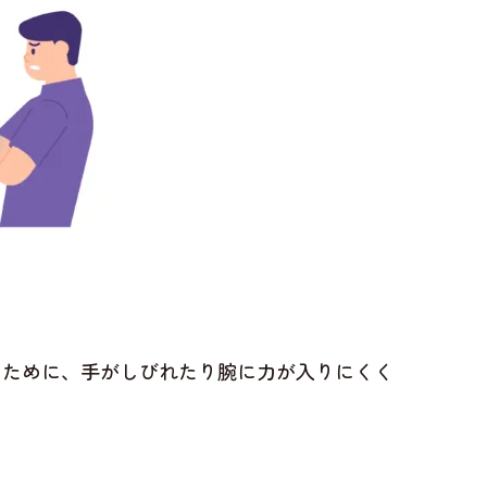
るために、手がしびれたり腕に力が入りにくく