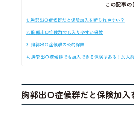
この記事の
1.
胸郭出口症候群だと保険加入を断られやすい？
2.
胸郭出口症候群でも入りやすい保険
3.
胸郭出口症候群の公的保障
4.
胸郭出口症候群でも加入できる保険はある！加入
胸郭出口症候群だと保険加入