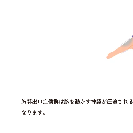
胸郭出口症候群は腕を動かす神経が圧迫され
なります。