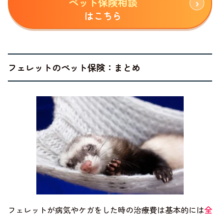
ペット保険相談
はこちら
フェレットのペット保険：まとめ
フェレットが病気やケガをした時の治療費は基本的には
全