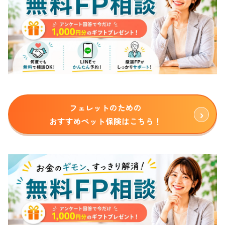
フェレットのための
おすすめペット保険はこちら！