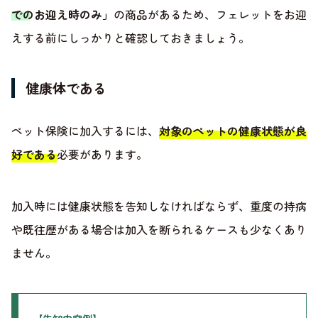
でのお迎え時のみ」
の商品があるため、フェレットをお迎
えする前にしっかりと確認しておきましょう。
健康体である
ペット保険に加入するには、
対象のペットの健康状態が良
好である
必要があります。
加入時には健康状態を告知しなければならず、重度の持病
や既往歴がある場合は加入を断られるケースも少なくあり
ません。