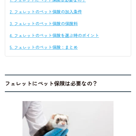
2.
フェレットのペット保険の加入条件
3.
フェレットのペット保険の保険料
4.
フェレットのペット保険を選ぶ時のポイント
5.
フェレットのペット保険：まとめ
フェレットにペット保険は必要なの？