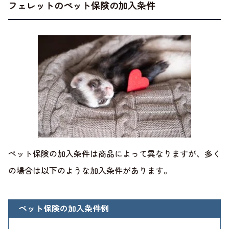
フェレットのペット保険の加入条件
ペット保険の加入条件は商品によって異なりますが、多く
の場合は以下のような加入条件があります。
ペット保険の加入条件例