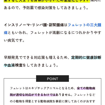
あるので、予防薬で感染対策をしておきましょう。
インスリノーマ･リンパ腫･副腎腫瘍
は
フェレットの三大腫
瘍
ともいわれ、フェレットが高齢になるにつれかかりやす
い病気です。
早期発見でできる対応策も増えるため、
定期的に健康診断
や血液検査
をしておきましょう。
フェレットはエキゾチックアニマルとなるため、
全ての動物病
院が適切な対応ができるわけではありません
。フェレットなど
の小動物を得意とする動物病院を事前に探しておくのがおすす