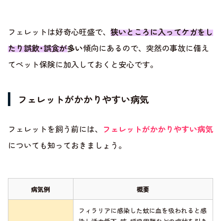
フェレットは好奇心旺盛で、
狭いところに入ってケガをし
たり誤飲･誤食が多い
傾向にあるので、突然の事故に備え
てペット保険に加入しておくと安心です。
フェレットがかかりやすい病気
フェレットを飼う前には、
フェレットがかかりやすい病気
についても知っておきましょう。
病気例
概要
フィラリアに感染した蚊に血を吸われると感