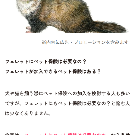
フェレットにペット保険は必要なの？
フェレットが加入できるペット保険はある？
犬や猫を飼う際にペット保険への加入を検討する人も多い
ですが、フェレットにもペット保険は必要なの？と悩む人
は少なくありません。