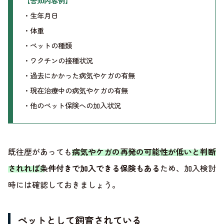
【告知内容例】
・生年月日
・体重
・ペットの種類
・ワクチンの接種状況
・過去にかかった病気やケガの有無
・現在治療中の病気やケガの有無
・他のペット保険への加入状況
既往歴があっても
病気やケガの再発の可能性が低いと判断
されれば条件付きで加入できる保険もある
ため、加入検討
時には確認しておきましょう。
ペットとして飼育されている