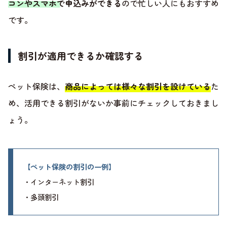
コンやスマホで申込みができる
ので忙しい人にもおすすめ
です。
割引が適用できるか確認する
ペット保険は、
商品によっては様々な割引を設けている
た
め、活用できる割引がないか事前にチェックしておきまし
ょう。
【ペット保険の割引の一例】
・インターネット割引
・多頭割引