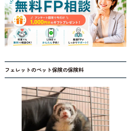
フェレットのペット保険の保険料