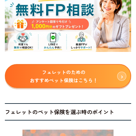
フェレットのための
おすすめペット保険はこちら！
フェレットのペット保険を選ぶ時のポイント