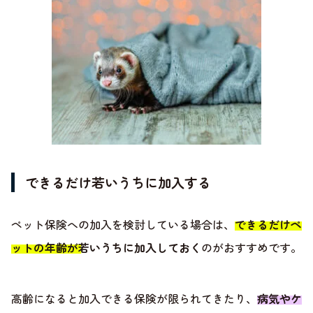
できるだけ若いうちに加入する
ペット保険への加入を検討している場合は、
できるだけペ
ットの年齢が若いうちに加入しておく
のがおすすめです。
高齢になると加入できる保険が限られてきたり、
病気やケ