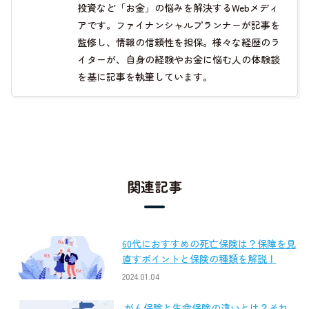
投資など「お金」の悩みを解決するWebメディ
アです。ファイナンシャルプランナーが記事を
監修し、情報の信頼性を担保。様々な経歴のラ
イターが、自身の経験やお金に悩む人の体験談
を基に記事を執筆しています。
関連記事
60代におすすめの死亡保険は？保障を見
直すポイントと保険の種類を解説！
2024.01.04
がん保険と生命保険の違いとは？それ