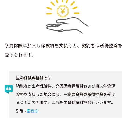
学資保険に加入し保険料を支払うと、契約者は所得控除を
受けられます。
生命保険料控除とは
納税者が生命保険料、介護医療保険料および個人年金保
険料を支払った場合には、
一定の金額の所得控除
を受け
ることができます。これを生命保険料控除といいます。
引用：
国税庁