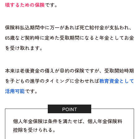
填するための保険
です。
保険料払込期間中に万一があれば死亡給付金が支払われ、
65歳など契約時に定めた受取期間になると年金としてお金
を受け取れます。
本来は老後資金の備えが目的の保険ですが、受取開始時期
を子どもの進学のタイミングに合わせれば
教育資金として
活用可能
です。
個人年金保険は条件を満たせば、個人年金保険料
控除を受けられる。