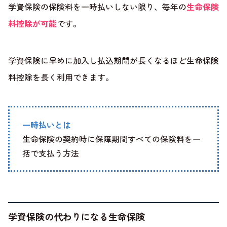
学資保険の保険料を一時払いしない限り、毎年の
生命保険
料控除が可能
です。
学資保険に早めに加入し払込期間が長くなるほど生命保険
料控除を長く利用できます。
一時払いとは
生命保険の契約時に保障期間すべての保険料を一
括で支払う方法
学資保険の代わりになる生命保険