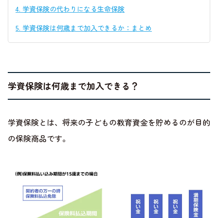
4.
学資保険の代わりになる生命保険
5.
学資保険は何歳まで加入できるか：まとめ
学資保険は何歳まで加入できる？
学資保険とは、将来の子どもの教育資金を貯めるのが目的
の保険商品です。