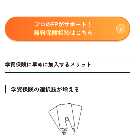
プロのFPがサポート！
無料保険相談
はこちら
学資保険に早めに加入するメリット
学資保険の選択肢が増える