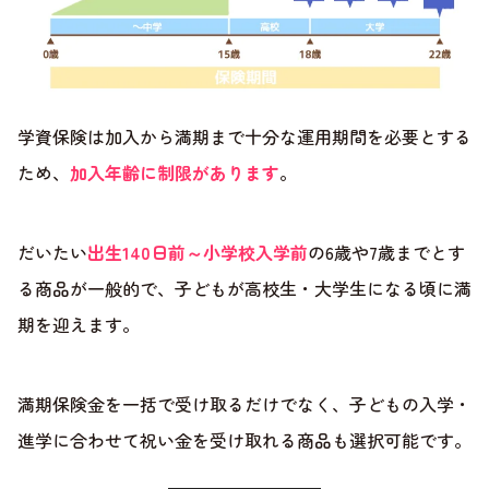
学資保険は加入から満期まで十分な運用期間を必要とする
ため、
加入年齢に制限があります
。
だいたい
出生140日前～小学校入学前
の6歳や7歳までとす
る商品が一般的で、子どもが高校生・大学生になる頃に満
期を迎えます。
満期保険金を一括で受け取るだけでなく、子どもの入学・
進学に合わせて祝い金を受け取れる商品も選択可能です。