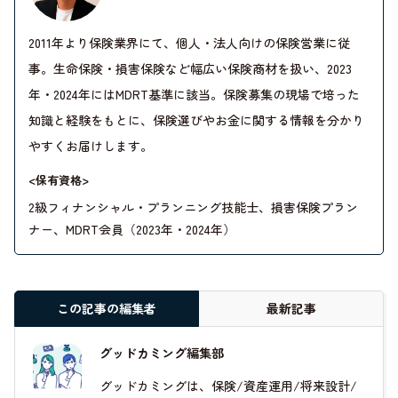
2011年より保険業界にて、個人・法人向けの保険営業に従
事。生命保険・損害保険など幅広い保険商材を扱い、2023
年・2024年にはMDRT基準に該当。保険募集の現場で培った
知識と経験をもとに、保険選びやお金に関する情報を分かり
やすくお届けします。
<保有資格>
2級フィナンシャル・プランニング技能士、損害保険プラン
ナー、MDRT会員（2023年・2024年）
この記事の編集者
最新記事
グッドカミング編集部
グッドカミングは、保険/資産運用/将来設計/