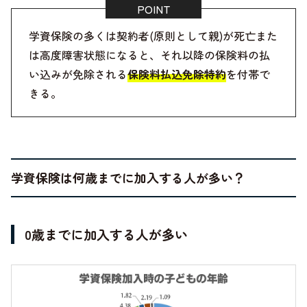
学資保険の多くは契約者(原則として親)が死亡また
は高度障害状態になると、それ以降の保険料の払
い込みが免除される
保険料払込免除特約
を付帯で
きる。
学資保険は何歳までに加入する人が多い？
0歳までに加入する人が多い