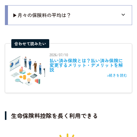
▶月々の保険料の平均は？
合わせて読みたい
2026/07/10
払い済み保険とは？払い済み保険に
変更するメリット・デメリットを解
説
>続きを読む
生命保険料控除を長く利用できる