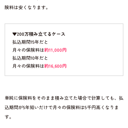
険料は安くなります。
▼200万積み立てるケース
払込期間15年だと
月々の保険料は
約11,000円
払込期間10年だと
月々の保険料は
約16,600円
単純に保険料をそのまま積み立てた場合で計算しても、払
込期間が5年短いだけで月々の保険料は5千円高くなりま
す。