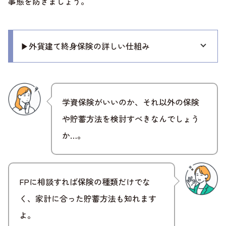
事態を防ぎましょう。
▶外貨建て終身保険の詳しい仕組み
学資保険がいいのか、それ以外の保険
や貯蓄方法を検討すべきなんでしょう
か…。
FPに相談すれば保険の種類だけでな
く、家計に合った貯蓄方法も知れます
よ。