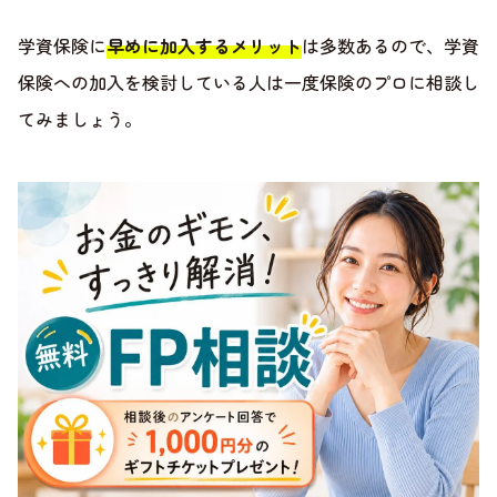
学資保険に
早めに加入するメリット
は多数あるので、学資
保険への加入を検討している人は一度保険のプロに相談し
てみましょう。