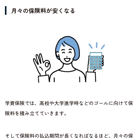
月々の保険料が安くなる
学資保険では、高校や大学進学時などのゴールに向けて保
険料を積み立てていきます。
そして保険料の払込期間が長くなればなるほど、月々の保