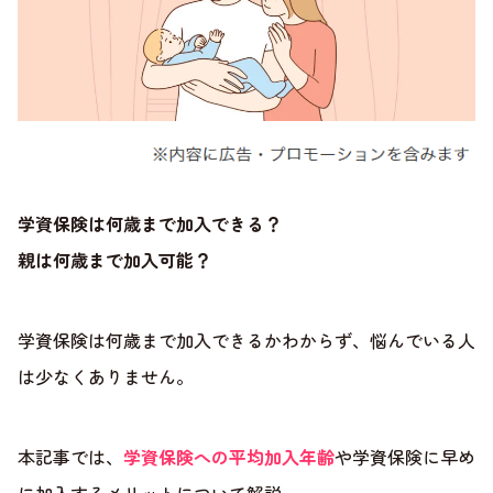
学資保険は何歳まで加入できる？
親は何歳まで加入可能？
学資保険は何歳まで加入できるかわからず、悩んでいる人
は少なくありません。
本記事では、
学資保険への平均加入年齢
や学資保険に早め