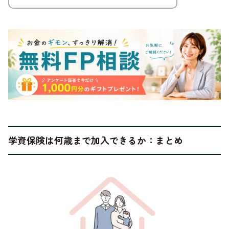
学資保険は何歳まで加入できるか：まとめ