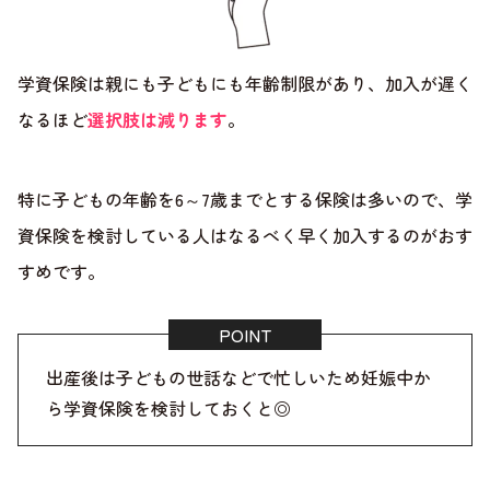
学資保険は親にも子どもにも年齢制限があり、加入が遅く
なるほど
選択肢は減ります
。
特に子どもの年齢を6～7歳までとする保険は多いので、学
資保険を検討している人はなるべく早く加入するのがおす
すめです。
出産後は子どもの世話などで忙しいため妊娠中か
ら学資保険を検討しておくと◎