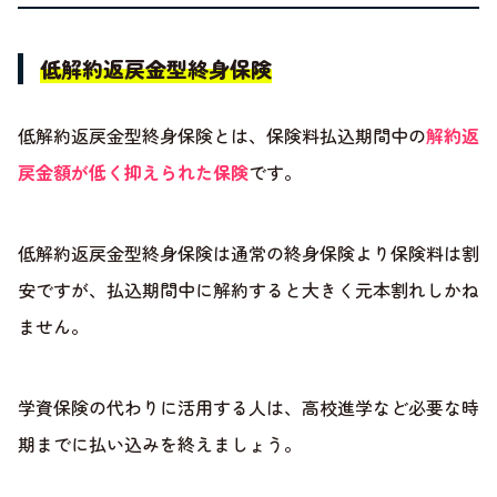
低解約返戻金型終身保険
低解約返戻金型終身保険とは、保険料払込期間中の
解約返
戻金額が低く抑えられた保険
です。
低解約返戻金型終身保険は通常の終身保険より保険料は割
安ですが、払込期間中に解約すると大きく元本割れしかね
ません。
学資保険の代わりに活用する人は、高校進学など必要な時
期までに払い込みを終えましょう。