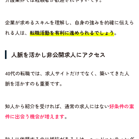
企業が求めるスキルを理解し、自身の強みを的確に伝えら
れる人は、
転職活動を有利に進められるでしょう
。
人脈を活かし非公開求人にアクセス
40代の転職では、求人サイトだけでなく、築いてきた人
脈を活かすのも重要です。
知人から紹介を受ければ、通常の求人にはない
好条件の案
件に出会う機会が増えます
。
知人に依頼するのに抵抗がある人は、ヘッドハンティング