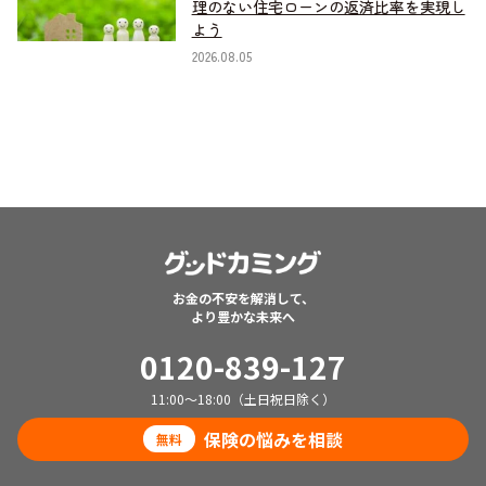
理のない住宅ローンの返済比率を実現し
よう
2026.08.05
お金の不安を解消して、
より豊かな未来へ
0120-839-127
11:00～18:00（土日祝日除く）
保険の悩みを相談
無料