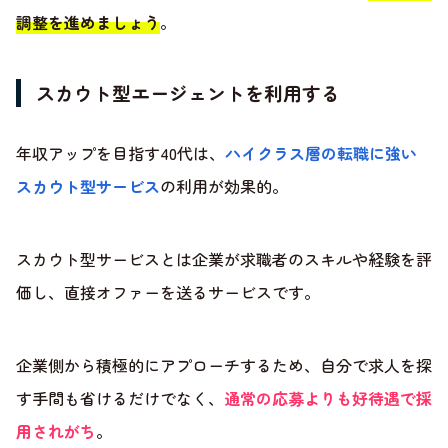
調整を進めましょう
。
スカウト型エージェントを利用する
年収アップを目指す40代は、
ハイクラス層の転職に強い
スカウト型サービス
の利用が効果的。
スカウト型サービスとは企業が求職者のスキルや経験を評
価し、直接オファーを送るサービスです。
企業側から積極的にアプローチするため、自分で求人を探
す手間も省けるだけでなく、
通常の応募よりも好待遇で採
用されがち
。