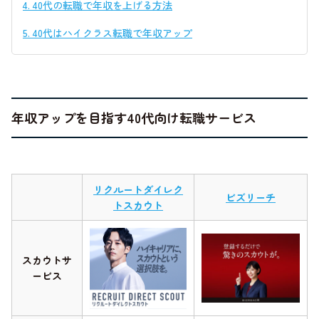
4.
40代の転職で年収を上げる方法
5.
40代はハイクラス転職で年収アップ
年収アップを目指す40代向け転職サービス
リクルートダイレク
ビズリーチ
トスカウト
スカウトサ
ービス