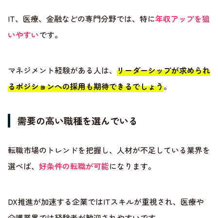
IT、医療、金融などの専門分野では、特に
年収アップを狙
いやすい
です。
マネジメント経験がある人は、
リーダーシップが求められ
るポジションへの採用も期待できるでしょう
。
需要の高い職種を選んでいる
転職市場のトレンドを把握し、人材が不足している業界を
選べば、
好条件の転職が可能
になります。
DX推進が加速する企業ではITスキルが重視され、医療や
介護業界では経験者が歓迎されやすいです。