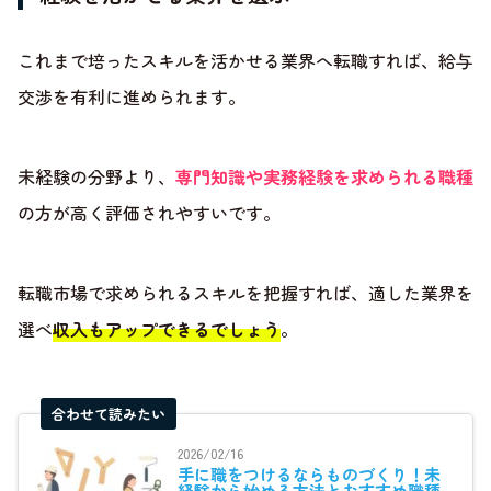
これまで培ったスキルを活かせる業界へ転職すれば、給与
交渉を有利に進められます。
未経験の分野より、
専門知識や実務経験を求められる職種
の方が高く評価されやすいです。
転職市場で求められるスキルを把握すれば、適した業界を
選べ
収入もアップできるでしょう
。
合わせて読みたい
2026/02/16
手に職をつけるならものづくり！未
経験から始める方法とおすすめ職種