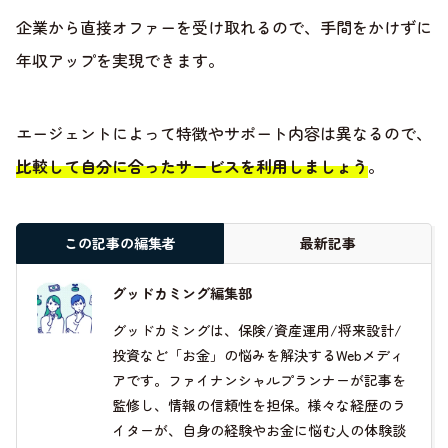
企業から直接オファーを受け取れるので、手間をかけずに
年収アップを実現できます。
エージェントによって特徴やサポート内容は異なるので、
比較して自分に合ったサービスを利用しましょう
。
この記事の編集者
最新記事
グッドカミング編集部
グッドカミングは、保険/資産運用/将来設計/
投資など「お金」の悩みを解決するWebメディ
アです。ファイナンシャルプランナーが記事を
監修し、情報の信頼性を担保。様々な経歴のラ
イターが、自身の経験やお金に悩む人の体験談