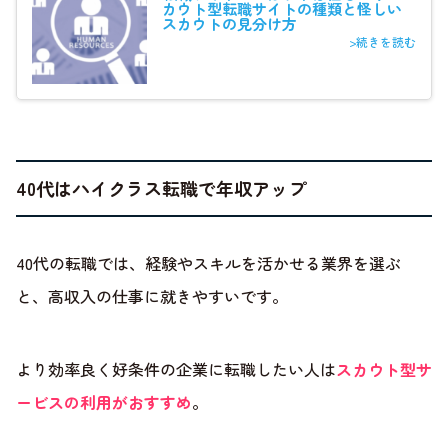
カウト型転職サイトの種類と怪しい
スカウトの見分け方
>続きを読む
40代はハイクラス転職で年収アップ
40代の転職では、経験やスキルを活かせる業界を選ぶ
と、高収入の仕事に就きやすいです。
より効率良く好条件の企業に転職したい人は
スカウト型サ
ービスの利用がおすすめ
。