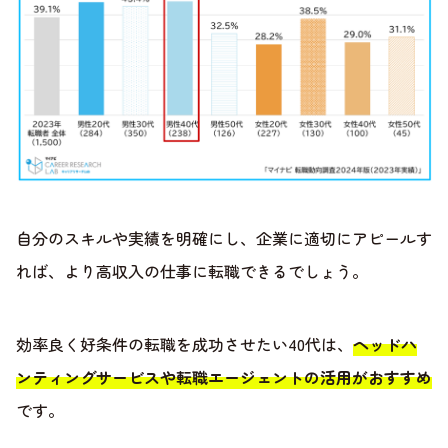
自分のスキルや実績を明確にし、企業に適切にアピールす
れば、より高収入の仕事に転職できるでしょう。
効率良く好条件の転職を成功させたい40代は、
ヘッドハ
ンティングサービスや転職エージェントの活用がおすすめ
です。