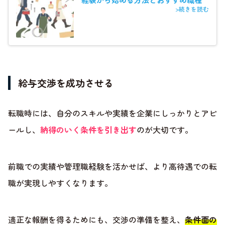
>続きを読む
給与交渉を成功させる
転職時には、自分のスキルや実績を企業にしっかりとアピ
ールし、
納得のいく条件を引き出す
のが大切です。
前職での実績や管理職経験を活かせば、より高待遇での転
職が実現しやすくなります。
適正な報酬を得るためにも、交渉の準備を整え、
条件面の