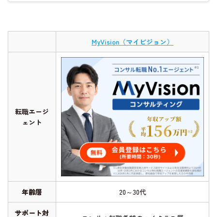
MyVision（マイビジョン）
転職エージ
ェント
年齢層
20～30代
サポート対