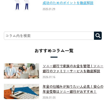
成功のためのポイントを徹底解説
2025.01.29
おすすめコラム一覧
ソニー銀行で家族のお金を管理！ソニー
銀行のファミリーサービスを徹底解説
2026.01.16
年金の仕組みが知りたい人必見！安心の
年金受取はソニー銀行がおすすめ！
2026.01.05