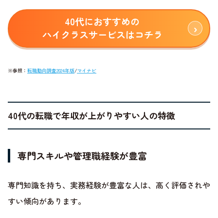
40代におすすめの
ハイクラスサービスはコチラ
※参照：
転職動向調査2024年版
/
マイナビ
40代の転職で年収が上がりやすい人の特徴
専門スキルや管理職経験が豊富
専門知識を持ち、実務経験が豊富な人は、高く評価されや
すい傾向があります。