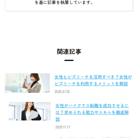
を基に記事を執筆しています。
関連記事
女性もビズリーチを活用すべき？女性が
ビズリーチを利用するメリットを解説
2025.07.25
女性がハイクラス転職を成功させるに
は？求められる能力やスキルを徹底解
説
2025.11.17