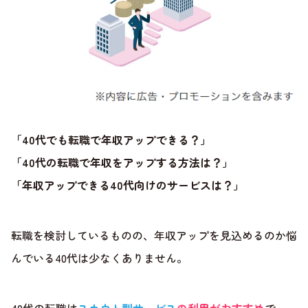
「40代でも転職で年収アップできる？」
「40代の転職で年収をアップする方法は？」
「年収アップできる40代向けのサービスは？」
転職を検討しているものの、年収アップを見込めるのか悩
んでいる40代は少なくありません。