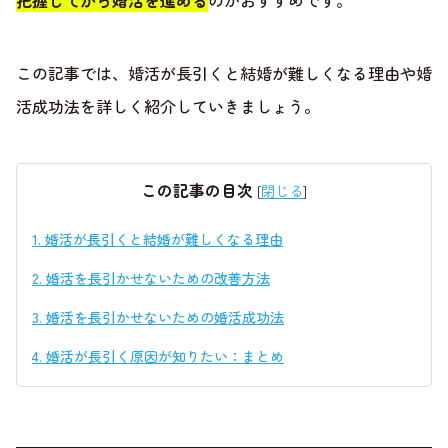
把握してから婚活を進める
のがおすすめです。
この記事では、婚活が長引くと結婚が難しくなる理由や婚
活成功法を詳しく紹介していきましょう。
この記事の目次
[
閉じる
]
1.
婚活が長引くと結婚が難しくなる理由
2.
婚活を長引かせないための改善方法
3.
婚活を長引かせないための婚活成功法
4.
婚活が長引く原因が知りたい：まとめ