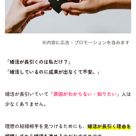
「婚活が長引くのは私だけ？」
「婚活しているのに成果が出なくて不安。」
婚活が長引いていて「
原因がわからない・知りたい
」人は
少なくありません。
理想の結婚相手を見つけるためにも、
婚活が長引く理由を