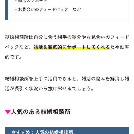
・婚活のサポート
・お見合いのフィードバック など
結婚相談所は自分に合う相手の紹介やお見合いのフィード
バックなど、
婚活を徹底的にサポートしてくれる
ため効率
的です。
結婚相談所を上手に活用できると、婚活の悩みを解消し婚
活が長引く状況から抜け出せるでしょう。
▼
人気のある結婚相談所
おすすめ：人気の結婚相談所