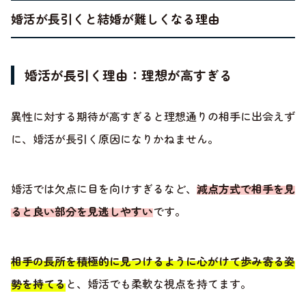
婚活が長引くと結婚が難しくなる理由
婚活が長引く理由：理想が高すぎる
異性に対する期待が高すぎると理想通りの相手に出会えず
に、婚活が長引く原因になりかねません。
婚活では欠点に目を向けすぎるなど、
減点方式で相手を見
ると良い部分を見逃しやすい
です。
相手の長所を積極的に見つけるように心がけて歩み寄る姿
勢を持てる
と、婚活でも柔軟な視点を持てます。