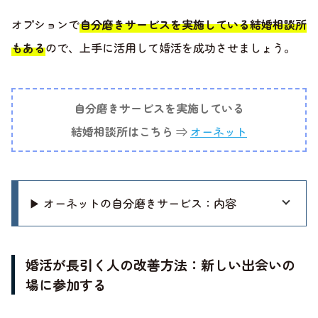
オプションで
自分磨きサービスを実施している結婚相談所
もある
ので、上手に活用して婚活を成功させましょう。
自分磨きサービスを実施している
結婚相談所はこちら ⇒
オーネット
▶ オーネットの自分磨きサービス：内容
婚活が長引く人の改善方法：新しい出会いの
場に参加する