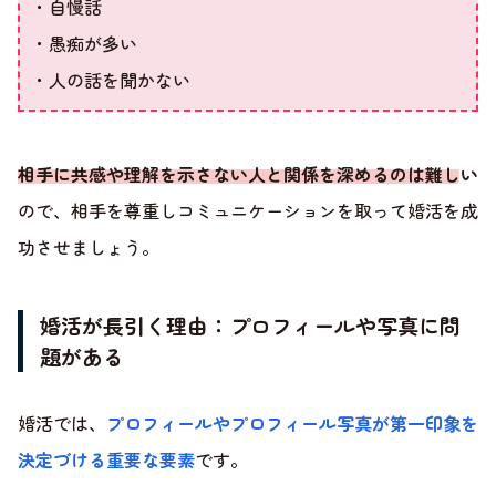
・自慢話
・愚痴が多い
・人の話を聞かない
相手に共感や理解を示さない人と関係を深めるのは難しい
ので、相手を尊重しコミュニケーションを取って婚活を成
功させましょう。
婚活が長引く理由：プロフィールや写真に問
題がある
婚活では、
プロフィールやプロフィール写真が第一印象を
決定づける重要な要素
です。