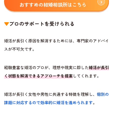
おすすめの結婚相談所はこちら
▼
プロのサポートを受けられる
婚活が長引く原因を解消するためには、専門家のアドバイ
スが不可欠です。
経験豊富な婚活のプロが、理想や現実に即した
婚活が長引
く状態を解消できるアプローチを提案
してくれます。
婚活が長引く女性や男性に共通する特徴を理解し、
個別の
課題に対応するので効率的に婚活を進められます
。