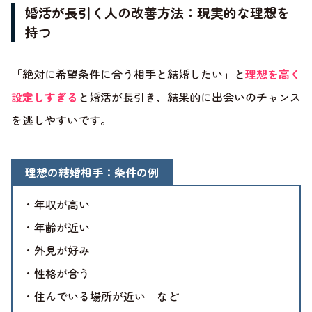
婚活が長引く人の改善方法：現実的な理想を
持つ
「絶対に希望条件に合う相手と結婚したい」と
理想を高く
設定しすぎる
と婚活が長引き、結果的に出会いのチャンス
を逃しやすいです。
理想の結婚相手：条件の例
・年収が高い
・年齢が近い
・外見が好み
・性格が合う
・住んでいる場所が近い など