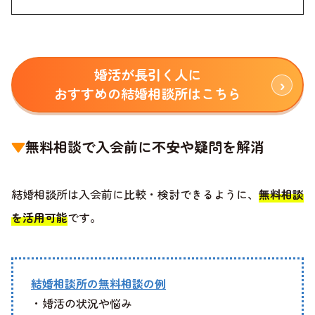
婚活が長引く人に
おすすめの結婚相談所はこちら
▼
無料相談で入会前に不安や疑問を解消
結婚相談所は入会前に比較・検討できるように、
無料相談
を活用可能
です。
結婚相談所の無料相談の例
・婚活の状況や悩み