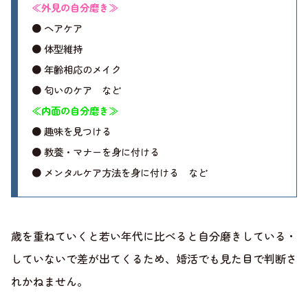
≪外見の自分磨き≫
● ヘアケア
● 体型維持
● 年齢相応のメイク
● 匂いのケア など
≪内面の自分磨き≫
● 趣味を見つける
● 教養・マナーを身に付ける
● メンタルケア方法を身に付ける など
歳を重ねていくと若い年代に比べると自分磨きしている・
していないで差が出てくるため、婚活でも見た目で判断さ
れかねません。