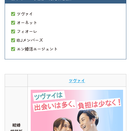
ツヴァイ
オーネット
フィオーレ
IBJメンバーズ
エン婚活エージェント
ツヴァイ
結婚