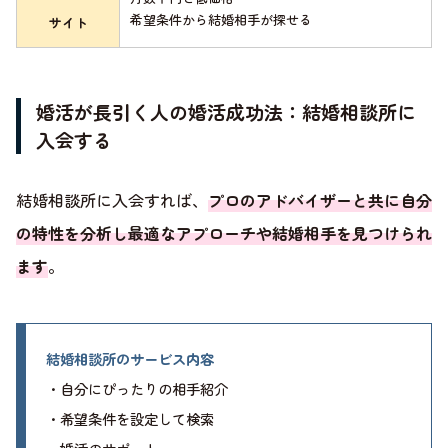
希望条件から結婚相手が探せる
サイト
婚活が長引く人の婚活成功法：結婚相談所に
入会する
結婚相談所に入会すれば、
プロのアドバイザーと共に自分
の特性を分析し最適なアプローチや結婚相手を見つけられ
ます
。
結婚相談所のサービス内容
・自分にぴったりの相手紹介
・希望条件を設定して検索