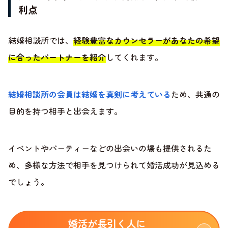
利点
結婚相談所では、
経験豊富なカウンセラーがあなたの希望
に合ったパートナーを紹介
してくれます。
結婚相談所の会員は結婚を真剣に考えている
ため、共通の
目的を持つ相手と出会えます。
イベントやパーティーなどの出会いの場も提供されるた
め、多様な方法で相手を見つけられて婚活成功が見込める
でしょう。
婚活が長引く人に