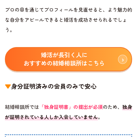
プロの目を通じてプロフィールを見直せると、より魅力的
な自分をアピールできると婚活を成功させられるでしょ
う。
婚活が長引く人に
おすすめの結婚相談所はこちら
▼
身分証明済みの会員のみで安心
結婚相談所では
「独身証明書」の提出が必須
のため、
独身
が証明されている人しか入会していません
。