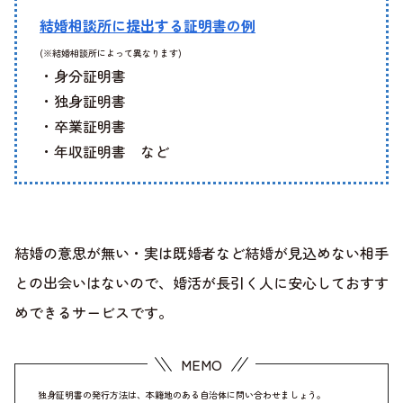
結婚相談所に提出する証明書の例
(※結婚相談所によって異なります)
・身分証明書
・独身証明書
・卒業証明書
・年収証明書 など
結婚の意思が無い・実は既婚者など結婚が見込めない相手
との出会いはないので、婚活が長引く人に安心しておすす
めできるサービスです。
独身証明書の発行方法は、本籍地のある自治体に問い合わせましょう。