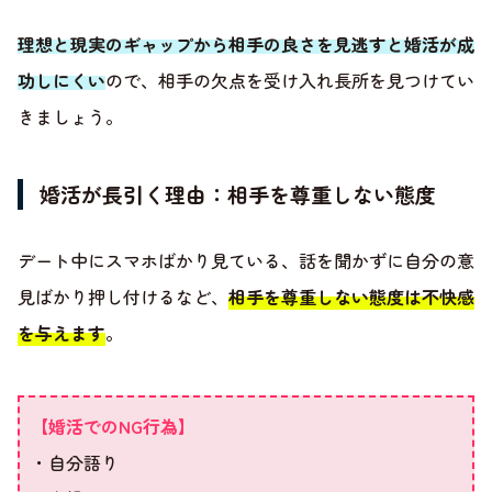
理想と現実のギャップから相手の良さを見逃すと婚活が成
功しにくい
ので、相手の欠点を受け入れ長所を見つけてい
きましょう。
婚活が長引く理由：相手を尊重しない態度
デート中にスマホばかり見ている、話を聞かずに自分の意
見ばかり押し付けるなど、
相手を尊重しない態度は不快感
を与えます
。
【婚活でのNG行為】
・自分語り