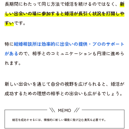
長期間にわたって同じ方法で婚活を続けるのではなく、
新
しい出会いの場に参加すると婚活が長引く状況を打開しや
すい
です。
特に
結婚相談所は効率的に出会いの提供・プロのサポート
がある
ので、相手とのコミュニケーションも円滑に進めら
れます。
新しい出会いを通じて自分の視野を広げられると、婚活が
成功するための理想の相手との出会いも広がるでしょう。
婚活を成功させるには、積極的に新しい環境に飛び込む勇気も必要です。