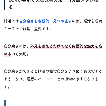
る
婚活では
自分自身を客観的に見つめ直す
のは、婚活を成功
させる上で非常に重要です。
自分磨きには、
外見を整えるだけでなく内面的な魅力を高
める
のも大切。
自分磨きができると婚活の場で自分をより良く表現できる
ようになり、理想のパートナーとの出会いやすくなりま
す。