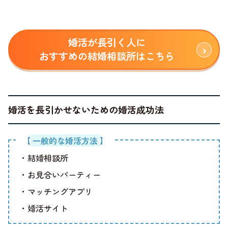
婚活が長引く人に
おすすめの結婚相談所はこちら
婚活を長引かせないための婚活成功法
【
一般的な婚活方法
】
・結婚相談所
・お見合いパーティー
・マッチングアプリ
・婚活サイト