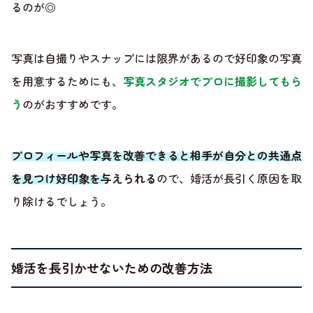
るのが◎
写真は自撮りやスナップには限界があるので好印象の写真
を用意するためにも、
写真スタジオでプロに撮影してもら
う
のがおすすめです。
プロフィールや写真を改善できると相手が自分との共通点
を見つけ好印象を与えられる
ので、婚活が長引く原因を取
り除けるでしょう。
婚活を長引かせないための改善方法