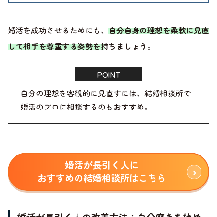
婚活を成功させるためにも、
自分自身の理想を柔軟に見直
して相手を尊重する姿勢を持ちましょう
。
自分の理想を客観的に見直すには、結婚相談所で
婚活のプロに相談するのもおすすめ。
婚活が長引く人に
おすすめの結婚相談所はこちら
婚活が長引く人の改善方法：自分磨きを始め