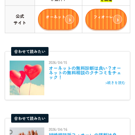
公式
オーネット
フィオーレ
サイト
合わせて読みたい
2026/04/15
オーネットの無料診断は良い？オー
ネットの無料相談のクチコミをチェ
ック！
>続きを読む
合わせて読みたい
2026/04/16
結婚相談所フィオーレの評判は良