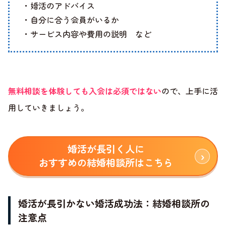
・婚活のアドバイス
・自分に合う会員がいるか
・サービス内容や費用の説明 など
無料相談を体験しても入会は必須ではない
ので、上手に活
用していきましょう。
婚活が長引く人に
おすすめの結婚相談所はこちら
婚活が長引かない婚活成功法：結婚相談所の
注意点