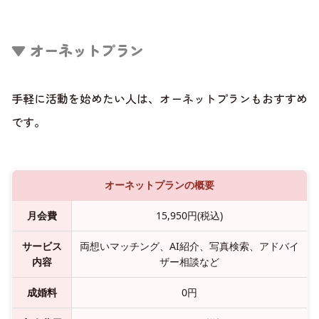
▼ オーネットプラン
手軽に活動を始めたい人は、オーネットプランもおすすめ
です。
オーネットプランの概要
月会費
15,950円(税込)
サービス
両想いマッチング、AI紹介、写真検索、アドバイ
内容
ザー相談など
成婚料
0円