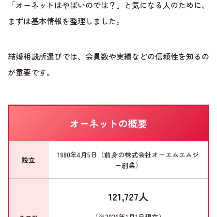
「オーネットはやばいのでは？」と気になる人のために、
まずは基本情報を整理しました。
結婚相談所選びでは、会員数や実績などの信頼性を知るの
が重要です。
オーネットの概要
1980年4月5日（前身の株式会社オーエムエムジ
設立
ー創業）
121,727人
（※2026年1月1日現在）