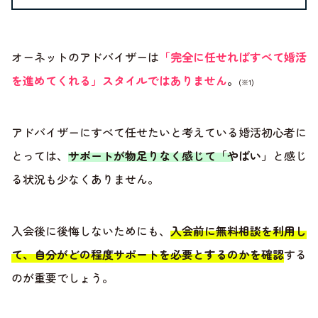
オーネットのアドバイザーは
「完全に任せればすべて婚活
を進めてくれる」スタイルではありません
。
(※1)
アドバイザーにすべて任せたいと考えている婚活初心者に
とっては、
サポートが物足りなく感じて「やばい」
と感じ
る状況も少なくありません。
入会後に後悔しないためにも、
入会前に無料相談を利用し
て、自分がどの程度サポートを必要とするのかを確認
する
のが重要でしょう。