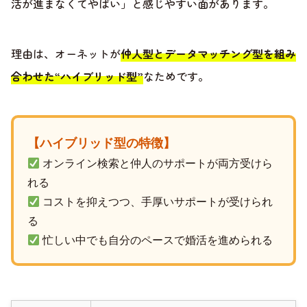
活が進まなくてやばい」と感じやすい面があります。
理由は、オーネットが
仲人型とデータマッチング型を組み
合わせた“ハイブリッド型”
なためです。
【ハイブリッド型の特徴】
オンライン検索と仲人のサポートが両方受けら
れる
コストを抑えつつ、手厚いサポートが受けられ
る
忙しい中でも自分のペースで婚活を進められる