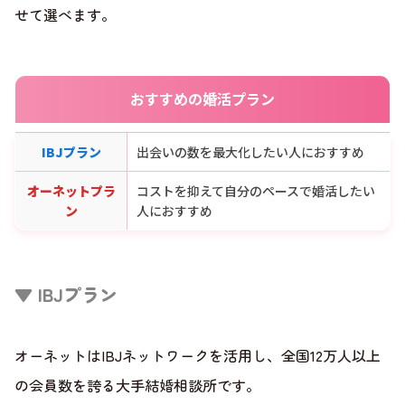
せて選べます。
おすすめの婚活プラン
IBJプラン
出会いの数を最大化したい人におすすめ
オーネットプラ
コストを抑えて自分のペースで婚活したい
ン
人におすすめ
▼ IBJプラン
オーネットはIBJネットワークを活用し、全国12万人以上
の会員数を誇る大手結婚相談所です。