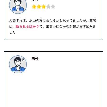
入会すれば、沢山の方に会えるかと思ってましたが、実際
は、
断られるばかり
で、出会いになかなか繋がらず凹みま
した
男性