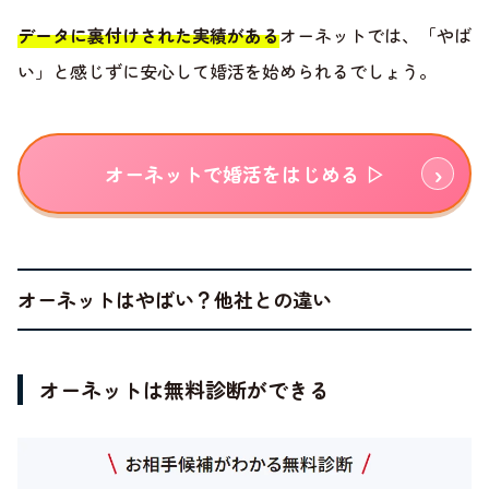
データに裏付けされた実績がある
オーネットでは、「やば
い」と感じずに安心して婚活を始められるでしょう。
オーネットで婚活をはじめる ▷
オーネットはやばい？他社との違い
オーネットは無料診断ができる