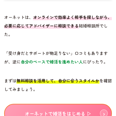
オーネットは、
オンラインで効率よく相手を探しながら、
必要に応じてアドバイザーに相談できる
結婚相談所でし
た。
「受け身だとサポートが物足りない」口コミもあります
が、逆に
自分のペースで婚活を進めたい人
にぴったり。
まずは
無料相談を活用して、自分に合うスタイルか
を確認
してみましょう。
オーネットで婚活をはじめる ▷