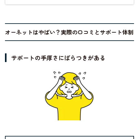
オーネットはやばい？実際の口コミとサポート体制
サポートの手厚さにばらつきがある