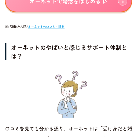
オーネットで婚活をはじめる ▷
※1 引用:みん評/
オーネットの口コミ・評判
オーネットのやばいと感じるサポート体制と
は？
口コミを見ても分かる通り、オーネットは「受け身だと婚