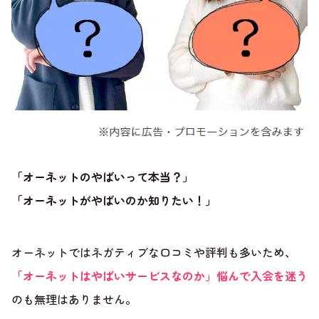
「オーネットのやばいって本当？」
「オーネットがやばいのか知りたい！」
オーネットではネガティブな口コミや評判も多いため、
「オーネットはやばいサービスなのか」悩んで入会を迷う
のも無理はありません。