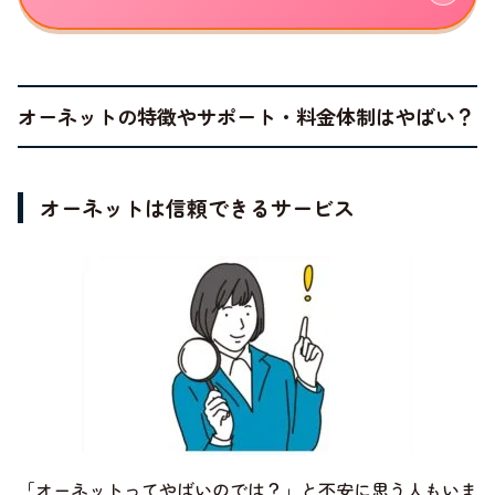
オーネットの特徴やサポート・料金体制はやばい？
オーネットは信頼できるサービス
「オーネットってやばいのでは？」と不安に思う人もいま