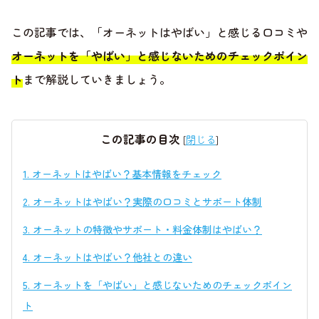
この記事では、「オーネットはやばい」と感じる口コミや
オーネットを「やばい」と感じないためのチェックポイン
ト
まで解説していきましょう。
この記事の目次
[
閉じる
]
1.
オーネットはやばい？基本情報をチェック
2.
オーネットはやばい？実際の口コミとサポート体制
3.
オーネットの特徴やサポート・料金体制はやばい？
4.
オーネットはやばい？他社との違い
5.
オーネットを「やばい」と感じないためのチェックポイン
ト