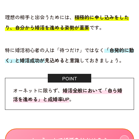
理想の相手と出会うためには、
積極的に申し込みをした
り、自分から婚活を進める姿勢が重要
です。
特に婚活初心者の人は「待つだけ」ではなく
「自発的に動
く」と婚活成功が見込めると意識
しておきましょう。
オーネットに限らず、
婚活全般において「自ら婚
活を進める」と成婚率UP
。