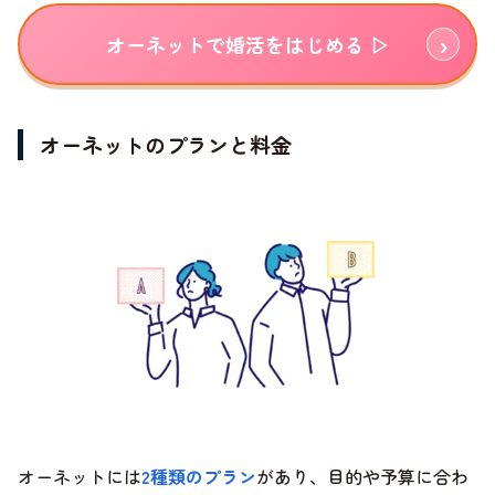
オーネットで婚活をはじめる ▷
オーネットのプランと料金
オーネットには
2種類のプラン
があり、目的や予算に合わ