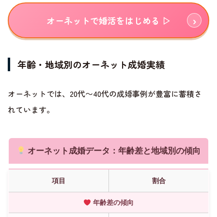
オーネットで婚活をはじめる ▷
年齢・地域別のオーネット成婚実績
オーネットでは、20代〜40代の成婚事例が豊富に蓄積さ
れています。
オーネット成婚データ：年齢差と地域別の傾向
項目
割合
年齢差の傾向