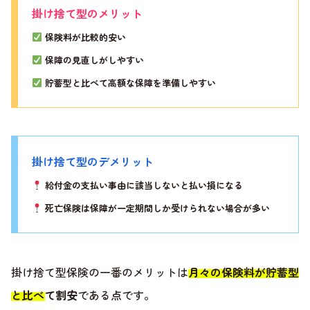
掛け捨て型のメリット
保険料が比較的安い
保障の見直しがしやすい
貯蓄型と比べて高額な保障を準備しやすい
掛け捨て型のデメリット
給付金の支払い事由に該当しないと払い損になる
死亡保険は保障が一定期間しか受けられない場合が多い
掛け捨て型保険の一番のメリットは
月々の保険料が貯蓄型
と比べて割安
である点です。