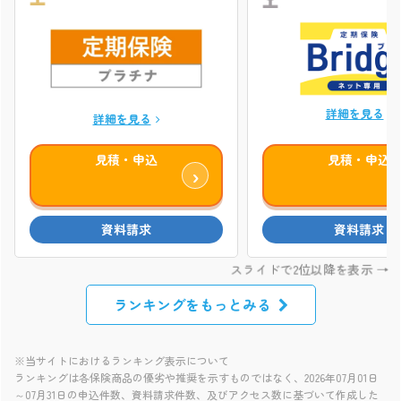
詳細を見る
詳細を見る
見積・申込
見積・申込
ランキングをもっとみる
※当サイトにおけるランキング表示について
ランキングは各保険商品の優劣や推奨を示すものではなく、2026年07月01日
～07月31日の申込件数、資料請求件数、及びアクセス数に基づいて作成した