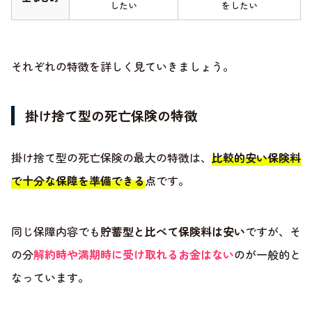
したい
をしたい
それぞれの特徴を詳しく見ていきましょう。
掛け捨て型の死亡保険の特徴
掛け捨て型の死亡保険の最大の特徴は、
比較的安い保険料
で十分な保障を準備できる
点です。
同じ保障内容でも
貯蓄型と比べて保険料は安い
ですが、そ
の分
解約時や満期時に受け取れるお金はない
のが一般的と
なっています。