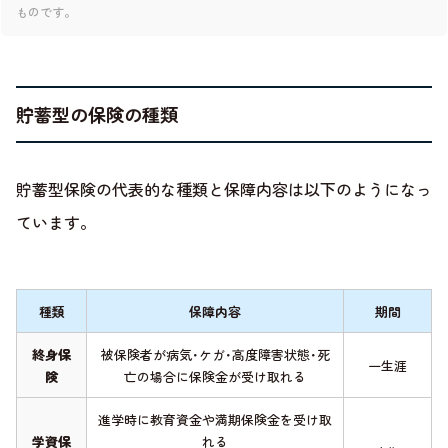
ものです。
貯蓄型の保険の種類
貯蓄型保険の代表的な種類と保障内容は以下のようになっ
ています。
種類
保障内容
期間
終身保
被保険者が病気･ケガ･高度障害状態･死
一生涯
険
亡の場合に保険金が受け取れる
進学時に教育資金や満期保険金を受け取
学資保
れる