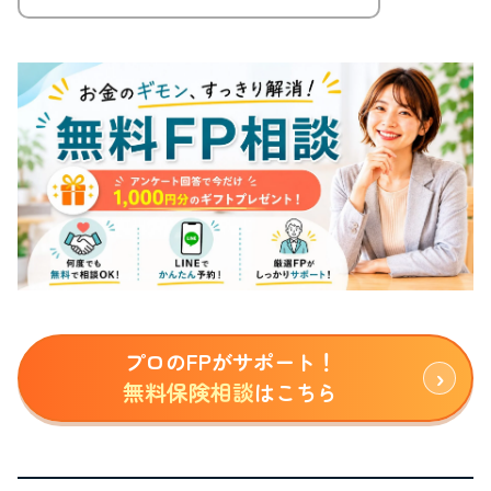
プロのFPがサポート！
無料保険相談
はこちら