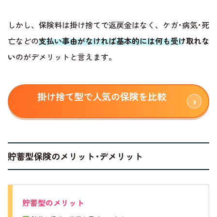
しかし、保険料は掛け捨てで返戻金はなく、ケガ･病気･死
亡などの
支払い事由がなければ基本的には何も受け取れな
い
のがデメリットと言えます。
掛け捨て型で人気の保険を比較
貯蓄型保険のメリット･デメリット
貯蓄型のメリット