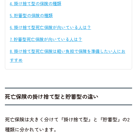
4.
掛け捨て型の保険の種類
5.
貯蓄型の保険の種類
6.
掛け捨て型死亡保険が向いている人は？
7.
貯蓄型死亡保険が向いている人は？
8.
掛け捨て型死亡保険は軽い負担で保障を準備したい人にお
すすめ
死亡保険の掛け捨て型と貯蓄型の違い
死亡保険は大きく分けて『掛け捨て型』と『貯蓄型』の2
種類に分かれています。