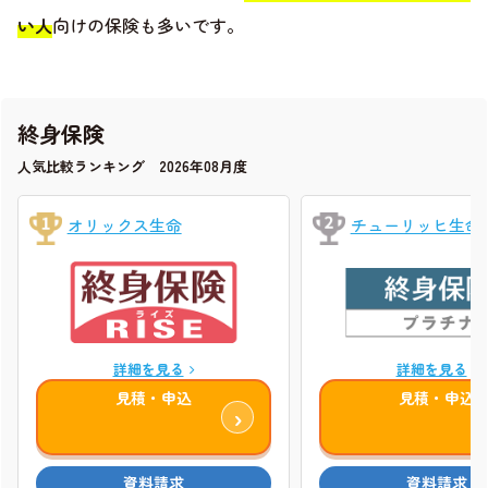
い人
向けの保険も多いです。
終身保険
人気比較ランキング 2026年08月度
オリックス生命
チューリッヒ生命
詳細を見る
詳細を見る
見積・申込
見積・申込