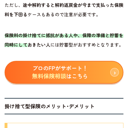
ただし、
途中解約すると解約返戻金が今まで支払った保険
料を下回る
ケースもあるので注意が必要です。
保険料の掛け捨てに抵抗がある人や、保障の準備と貯蓄を
同時にしておきたい人
には貯蓄型がおすすめとなります。
プロのFPがサポート！
無料保険相談
はこちら
掛け捨て型保険のメリット･デメリット