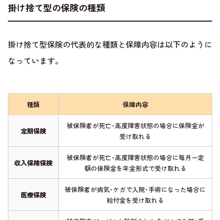
掛け捨て型の保険の種類
掛け捨て型保険の代表的な種類と保障内容は以下のように
なっています。
種類
保障内容
被保険者が死亡･高度障害状態の場合に保険金が
定期保険
受け取れる
被保険者が死亡･高度障害状態の場合に毎月一定
収入保障保険
額の保険金を年金形式で受け取れる
被保険者が病気･ケガで入院･手術になった場合に
医療保険
給付金を受け取れる