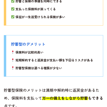
貯蓄と保障の準備を同時にできる
支払った保険料が戻ってくる
保証が一生涯受けられる保険が多い
貯蓄型のデメリット
保険料が比較的高い
短期解約すると返戻金が支払い額を下回るリスクがある
貯蓄型保険は選べる種類が少ない
貯蓄型保険のメリットは満期や解約時に返戻金があるた
め、保険料を支払って
万一の備えをしながら貯蓄もできる
点です。