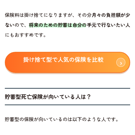
保険料は掛け捨てになりますが、その分
月々の負担額が少
ない
ので、
将来のための貯蓄は自分の手元で行ないたい人
にもおすすめです。
掛け捨て型で人気の保険を比較
貯蓄型死亡保険が向いている人は？
貯蓄型の保険が向いているのは以下のような人です。