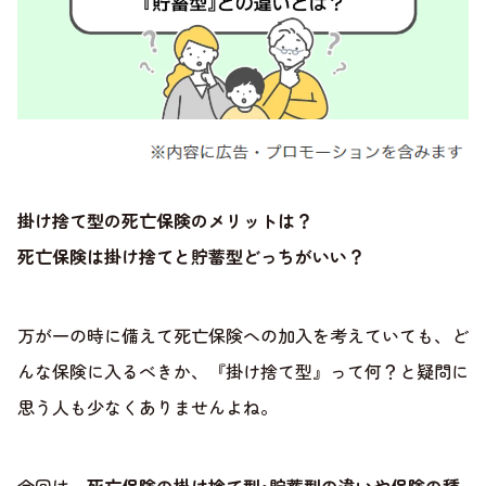
掛け捨て型の死亡保険のメリットは？
死亡保険は掛け捨てと貯蓄型どっちがいい？
万が一の時に備えて死亡保険への加入を考えていても、ど
んな保険に入るべきか、『掛け捨て型』って何？と疑問に
思う人も少なくありませんよね。