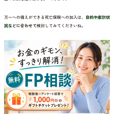
万一への備えができる死亡保険への加入は、
目的や家計状
況などに合わせて
検討してみてくださいね。