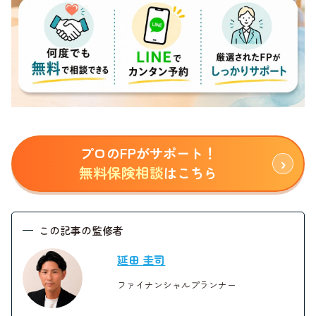
プロのFPがサポート！
無料保険相談
はこちら
この記事の監修者
延田 圭司
ファイナンシャルプランナー