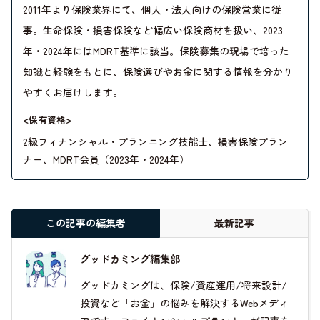
2011年より保険業界にて、個人・法人向けの保険営業に従
事。生命保険・損害保険など幅広い保険商材を扱い、2023
年・2024年にはMDRT基準に該当。保険募集の現場で培った
知識と経験をもとに、保険選びやお金に関する情報を分かり
やすくお届けします。
<保有資格>
2級フィナンシャル・プランニング技能士、損害保険プラン
ナー、MDRT会員（2023年・2024年）
この記事の編集者
最新記事
グッドカミング編集部
グッドカミングは、保険/資産運用/将来設計/
投資など「お金」の悩みを解決するWebメディ