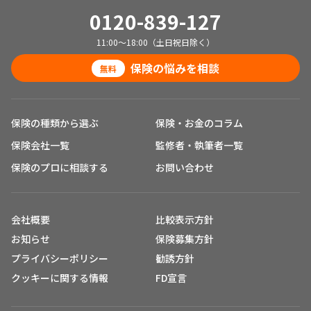
0120-839-127
11:00～18:00（土日祝日除く）
保険の悩みを相談
無料
保険の種類から選ぶ
保険・お金のコラム
保険会社一覧
監修者・執筆者一覧
保険のプロに相談する
お問い合わせ
会社概要
比較表示方針
お知らせ
保険募集方針
プライバシーポリシー
勧誘方針
クッキーに関する情報
FD宣言