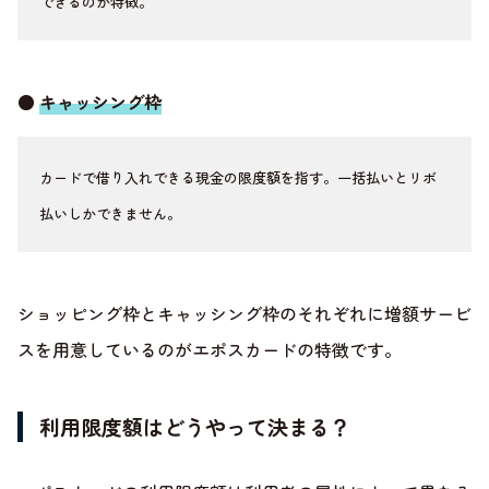
できるのが特徴。
●
キャッシング枠
カードで借り入れできる現金の限度額を指す。一括払いとリボ
払いしかできません。
ショッピング枠とキャッシング枠のそれぞれに増額サービ
スを用意しているのがエポスカードの特徴です。
利用限度額はどうやって決まる？