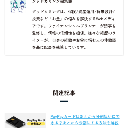
グッドカミング編集部
グッドカミングは、保険/資産運用/将来設計/
投資など「お金」の悩みを解決するWebメディ
アです。ファイナンシャルプランナーが記事を
監修し、情報の信頼性を担保。様々な経歴のラ
イターが、自身の経験やお金に悩む人の体験談
を基に記事を執筆しています。
関連記事
PayPayカードはあとから分割払いにで
きる？あとから分割にする方法を解説