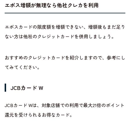
エポス増額が無理なら他社クレカを利用
エポスカードの限度額を増額できない、増額後もまだ足り
ない方は他社のクレジットカードを併用しましょう。
おすすめのクレジットカードを紹介しますので、参考にし
てみてください。
JCBカード W
JCBカード Wは、対象店舗での利用で最大21倍のポイント
還元を受けられるお得なカード。