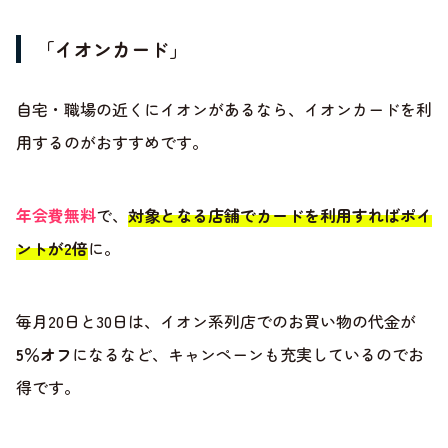
「イオンカード」
自宅・職場の近くにイオンがあるなら、イオンカードを利
用するのがおすすめです。
年会費無料
で、
対象となる店舗でカードを利用すればポイ
ントが2倍
に。
毎月20日と30日は、イオン系列店でのお買い物の代金が
5％オフ
になるなど、キャンペーンも充実しているのでお
得です。