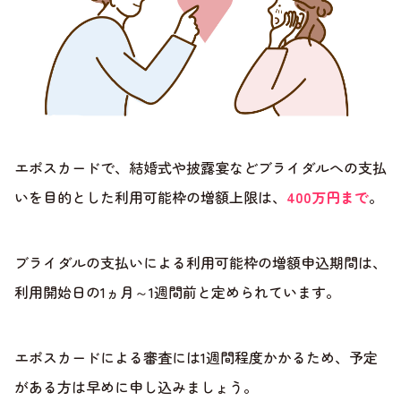
エポスカードで、結婚式や披露宴などブライダルへの支払
いを目的とした利用可能枠の増額上限は、
400万円まで
。
ブライダルの支払いによる利用可能枠の増額申込期間は、
利用開始日の1ヵ月～1週間前と定められています。
エポスカードによる審査には1週間程度かかるため、予定
がある方は早めに申し込みましょう。