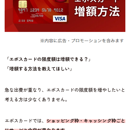
「エポスカードの限度額は増額できる？」
「増額する方法を教えてほしい」
急な出費が重なり、エポスカードの限度額を増やしたいと
考える方は少なくありません。
エポスカードでは、
ショッピング枠・キャッシング枠ごと