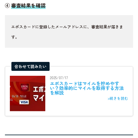
④
審査結果を確認
エポスカードに登録したメールアドレスに、審査結果が届きま
す。
合わせて読みたい
2025/07/17
エポスカードはマイルを貯めやす
い？効率的にマイルを取得する方法
を解説
>続きを読む