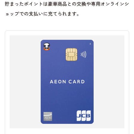
貯まったポイントは豪華商品との交換や専用オンラインシ
ョップでの支払いに充てられます。