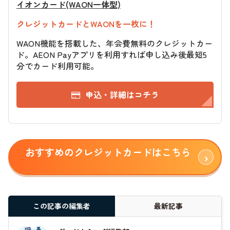
イオンカード(WAON一体型)
クレジットカードとWAONを一枚に！
WAON機能を搭載した、年会費無料のクレジットカー
ド。AEON Payアプリを利用すれば申し込み後最短5
分でカード利用可能。
申込・詳細はコチラ
おすすめのクレジットカードはこちら
この記事の編集者
最新記事