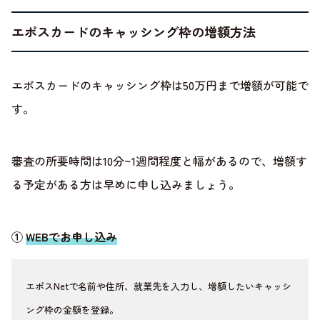
エポスカードのキャッシング枠の増額方法
エポスカードのキャッシング枠は50万円まで増額が可能で
す。
審査の所要時間は10分~1週間程度と幅があるので、増額す
る予定がある方は早めに申し込みましょう。
①
WEBでお申し込み
エポスNetで名前や住所、就業先を入力し、増額したいキャッシ
ング枠の金額を登録。