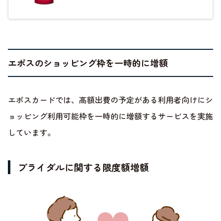
エポスのショッピング枠を一時的に増額
エポスカードでは、高額出費の予定がある利用者向けにシ
ョッピング利用可能枠を一時的に増額するサービスを実施
しています。
ブライダルに関する限度額増額