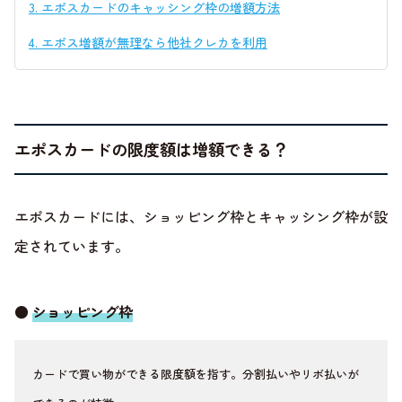
3.
エポスカードのキャッシング枠の増額方法
4.
エポス増額が無理なら他社クレカを利用
エポスカードの限度額は増額できる？
エポスカードには、ショッピング枠とキャッシング枠が設
定されています。
●
ショッピング枠
カードで買い物ができる限度額を指す。分割払いやリボ払いが