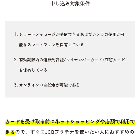
申し込み対象条件
ショートメッセージが受信できるおよびカメラの使用が可
能なスマートフォンを保有している
有効期限内の運転免許証/マイナンバーカード/在留カード
を保有している
オンライン口座設定が可能である
カードを受け取る前にネットショッピングや店頭で利用で
きる
ので、すぐにJCBプラチナを使いたい人におすすめの