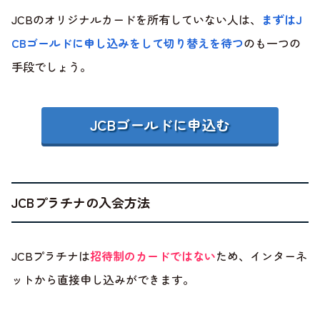
JCBのオリジナルカードを所有していない人は、
まずはJ
CBゴールドに申し込みをして切り替えを待つ
のも一つの
手段でしょう。
JCBゴールドに申込む
JCBプラチナの入会方法
JCBプラチナは
招待制のカードではない
ため、インターネ
ットから直接申し込みができます。