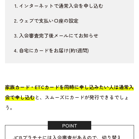
インターネットで通常入会を申し込む
ウェブで支払い口座の設定
入会審査完了後メールにてお知らせ
自宅にカードをお届け(約1週間)
家族カード・ETCカードを同時に申し込みたい人は通常入
会で申し込む
と、スムーズにカードが発行できるでしょ
う。
JCBプラチナには入会審査があるので、切り替え