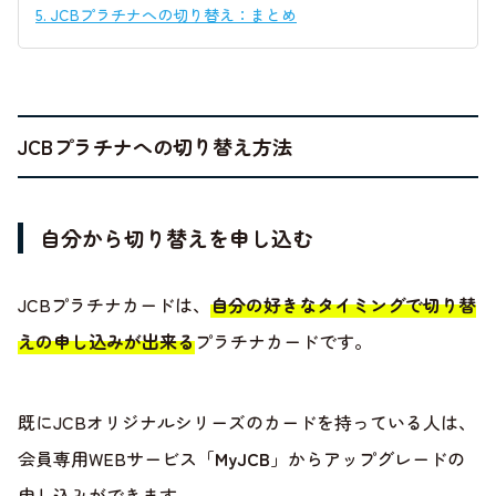
5.
JCBプラチナへの切り替え：まとめ
JCBプラチナへの切り替え方法
自分から切り替えを申し込む
JCBプラチナカードは、
自分の好きなタイミングで切り替
えの申し込みが出来る
プラチナカードです。
既にJCBオリジナルシリーズのカードを持っている人は、
会員専用WEBサービス「
MyJCB
」からアップグレードの
申し込みができます。