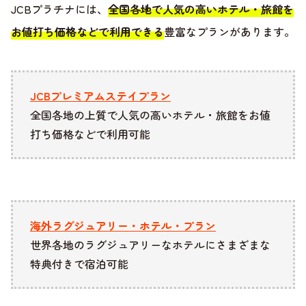
JCBプラチナには、
全国各地で人気の高いホテル・旅館を
お値打ち価格などで利用できる
豊富なプランがあります。
JCBプレミアムステイプラン
全国各地の上質で人気の高いホテル・旅館をお値
打ち価格などで利用可能
海外ラグジュアリー・ホテル・プラン
世界各地のラグジュアリーなホテルにさまざまな
特典付きで宿泊可能