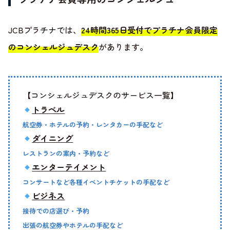
JCBプラチナでは、
24時間365日受付でプラチナ会員限定
のコンシェルジュデスク
があります。
【コンシェルジュデスクのサービス一覧】
トラベル
航空券・ホテルの予約・レンタカーの手配など
ダイニング
レストランの案内・予約など
エンターテイメント
コンサートなど各種イベントチケットの手配など
ビジネス
接待での店選び・予約
出張の航空券やホテルの手配など