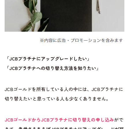
「JCBプラチナにアップグレードしたい」
「JCBプラチナへの切り替え方法を知りたい」
JCBゴールドを所有している人の中には、JCBプラチナに
切り替えたいと思っている人も少なくありません。
JCBゴールドからJCBプラチナに切り替えの申し込み
がで