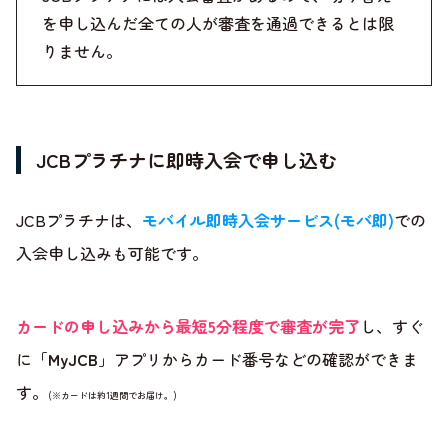
を申し込んだ全ての人が審査を通過できるとは限
りません。
JCBプラチナに即時入会で申し込む
JCBプラチナは、
モバイル即時入会サービス(モバ即)
での
入会申し込みも可能です。
カードの申し込みから最短5分程度で審査が完了
し、すぐ
に「
MyJCB
」アプリからカード番号などの確認ができま
す。
(※カードは約1週間でお届け。)