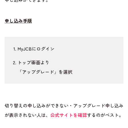
申し込み手順
MyJCBにログイン
トップ画面より
「アップグレード」を選択
切り替えの申し込みができない・アップグレード申し込み
が表示されない人は、
公式サイトを確認
するのがベスト。