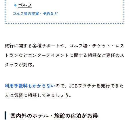
ゴルフ
ゴルフ場の提案・予約など
旅行に関する各種サポートや、ゴルフ場・チケット・レス
トランなどエンターテイメントに関する相談など専任のス
タッフが対応。
利用手数料もかからない
ので、JCBプラチナを発行できた
人は気軽に相談してみましょう。
国内外のホテル・旅館の宿泊がお得