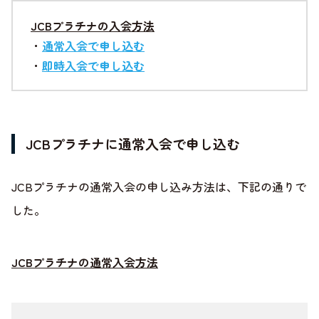
JCBプラチナの入会方法
・
通常入会で申し込む
・
即時入会で申し込む
JCBプラチナに通常入会で申し込む
JCBプラチナの通常入会の申し込み方法は、下記の通りで
した。
JCBプラチナの通常入会方法