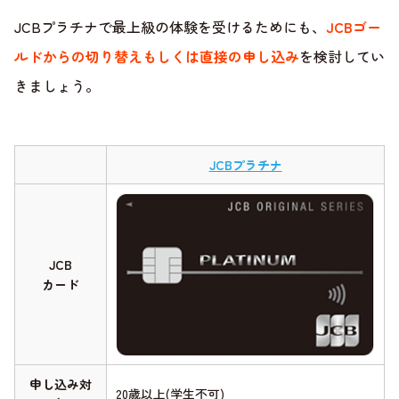
JCBプラチナで最上級の体験を受けるためにも、
JCBゴー
ルドからの切り替えもしくは直接の申し込み
を検討してい
きましょう。
JCBプラチナ
JCB
カード
申し込み対
20歳以上(学生不可)