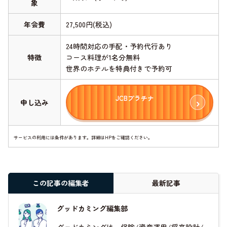
象
年会費
27,500円(税込)
24時間対応の手配・予約代行あり
特徴
コース料理が1名分無料
世界のホテルを特典付きで予約可
JCBプラチナ
申し込み
サービスの利用には条件があります。詳細はHPをご確認ください。
この記事の編集者
最新記事
グッドカミング編集部