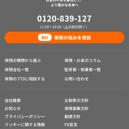
より豊かな未来へ
0120-839-127
11:00～18:00（土日祝日除く）
保険の悩みを相談
無料
保険の種類から選ぶ
保険・お金のコラム
保険会社一覧
監修者・執筆者一覧
保険のプロに相談する
お問い合わせ
会社概要
比較表示方針
お知らせ
保険募集方針
プライバシーポリシー
勧誘方針
クッキーに関する情報
FD宣言