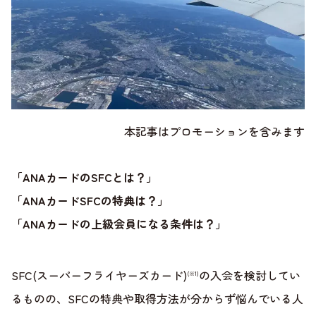
本記事はプロモーションを含みます
「ANAカードのSFCとは？」
「ANAカードSFCの特典は？」
「ANAカードの上級会員になる条件は？」
SFC(スーパーフライヤーズカード)
の入会を検討してい
(※1)
るものの、SFCの特典や取得方法が分からず悩んでいる人