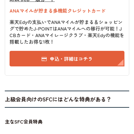
ANAマイルが貯まる多機能クレジットカード
楽天Edyの支払いでANAマイルが貯まる＆ショッピン
グで貯めたJ-POINTはANAマイルへの移行が可能！J
CBカード・ANAマイレージクラブ・楽天Edyの機能を
搭載したお得な1枚！
申込・詳細はコチラ
上級会員向けのSFCにはどんな特典がある？
主なSFC会員特典