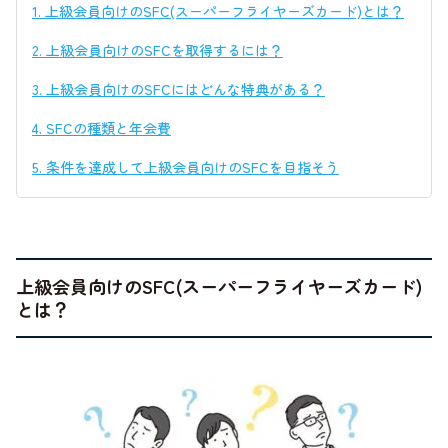
1.
上級会員向けのSFC(スーパーフライヤーズカード)とは？
2.
上級会員向けのSFCを取得するには？
3.
上級会員向けのSFCにはどんな特典がある？
4.
SFCの種類と年会費
5.
条件を達成して上級会員向けのSFCを目指そう
上級会員向けのSFC(スーパーフライヤーズカード)
とは？