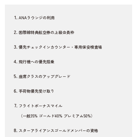
ANAラウンジの利用
国際線特典航空券の上級会員枠
優先チェックインカウンター・専用保安検査場
飛行機への優先搭乗
座席クラスのアップグレード
手荷物優先受け取り
フライトボーナスマイル
（一般35% ゴールド40% プレミアム50%）
スターアライアンスゴールドメンバーの資格