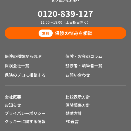
0120-839-127
11:00～18:00（土日祝日除く）
保険の悩みを相談
無料
保険の種類から選ぶ
保険・お金のコラム
保険会社一覧
監修者・執筆者一覧
保険のプロに相談する
お問い合わせ
会社概要
比較表示方針
お知らせ
保険募集方針
プライバシーポリシー
勧誘方針
クッキーに関する情報
FD宣言