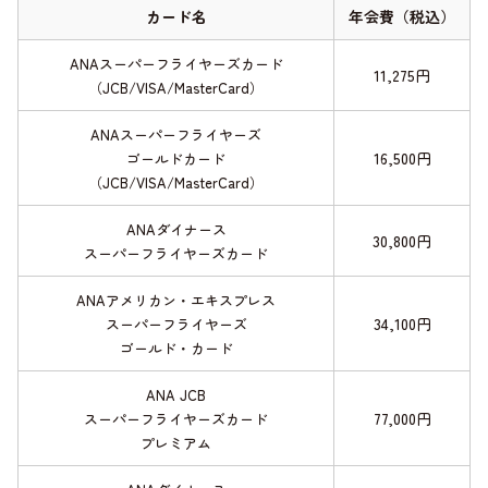
カード名
年会費（税込）
ANAスーパーフライヤーズカード
11,275円
（JCB/VISA/MasterCard）
ANAスーパーフライヤーズ
16,500円
ゴールドカード
（JCB/VISA/MasterCard）
ANAダイナース
30,800円
スーパーフライヤーズカード
ANAアメリカン・エキスプレス
34,100円
スーパーフライヤーズ
ゴールド・カード
ANA JCB
77,000円
スーパーフライヤーズカード
プレミアム