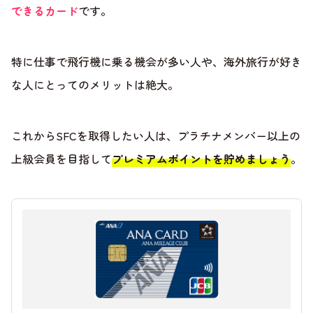
できるカード
です。
特に仕事で飛行機に乗る機会が多い人や、海外旅行が好き
な人にとってのメリットは絶大。
これからSFCを取得したい人は、プラチナメンバー以上の
上級会員を目指して
プレミアムポイントを貯めましょう
。