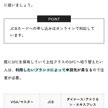
に従いましょう。
JCBカードへの申し込みは
オンラインで対応
して
います。
既にSFCを保有していて上位クラスのSFCへ切り替えたい
人は、
利用したいブランドによって申請先が異なる
ので注
意が必要。
ダイナース/アメリカ
VISA/マスター
JCB
ン・エキスプレス