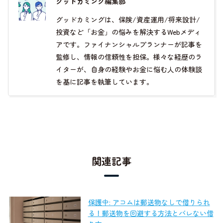
グッドカミング編集部
グッドカミングは、保険/資産運用/将来設計/
投資など「お金」の悩みを解決するWebメディ
アです。ファイナンシャルプランナーが記事を
監修し、情報の信頼性を担保。様々な経歴のラ
イターが、自身の経験やお金に悩む人の体験談
を基に記事を執筆しています。
関連記事
保護中: アコムは郵送物なしで借りられ
る！郵送物を回避する方法とバレない借