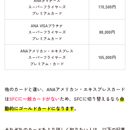
ANAダイナース
170,500円
スーパーフライヤーズ
プレミアムカード
ANA VISAプラチナ
88,000円
スーパーフライヤーズ
プレミアムカード
ANAアメリカン・エキスプレス
165,000円
スーパーフライヤーズ
プレミアム・カード
他のカードと違い、ANAアメリカン・エキスプレスカード
は
SFCに一般カードがない
ため、SFCに切り替えるなら
自
動的にゴールドカードになります
。
それぞれのカードをより詳しく知りたい人は、以下の記事