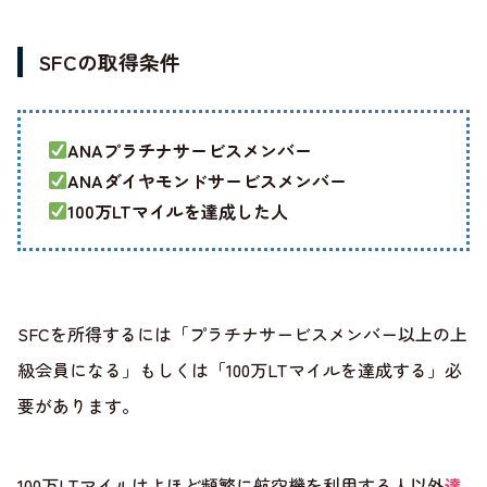
SFCの取得条件
ANAプラチナサービスメンバー
ANAダイヤモンドサービスメンバー
100万LTマイルを達成した人
SFCを所得するには「プラチナサービスメンバー以上の上
級会員になる」もしくは「100万LTマイルを達成する」必
要があります。
100万LTマイルはよほど頻繁に航空機を利用する人以外
達