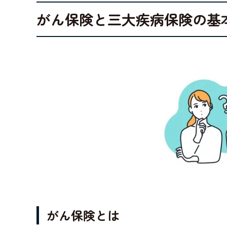
がん保険と三大疾病保険の基
がん保険とは