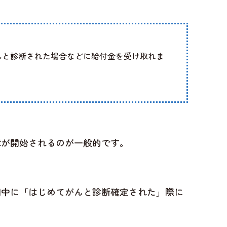
んと診断された場合などに給付金を受け取れま
障が開始されるのが一般的です。
間中に「はじめてがんと診断確定された」際に