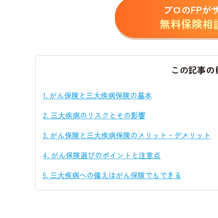
プロのFPが
無料保険相
この記事の
1.
がん保険と三大疾病保険の基本
2.
三大疾病のリスクとその影響
3.
がん保険と三大疾病保険のメリット・デメリット
4.
がん保険選びのポイントと注意点
5.
三大疾病への備えはがん保険でもできる