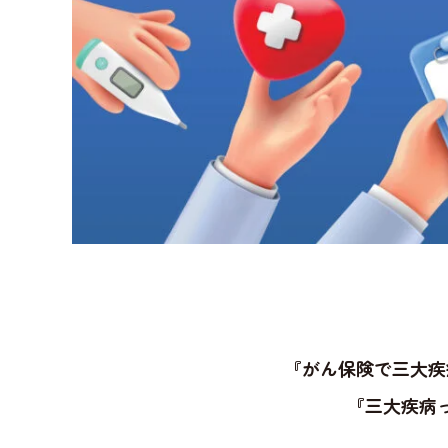
『がん保険で三大疾
『三大疾病