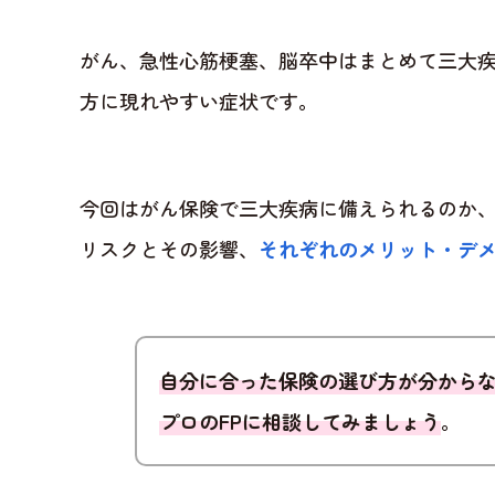
がん、急性心筋梗塞、脳卒中はまとめて三大
方に現れやすい症状です。
今回はがん保険で三大疾病に備えられるのか
リスクとその影響、
それぞれのメリット・デ
自分に合った保険の選び方が分から
プロのFPに相談してみましょう
。