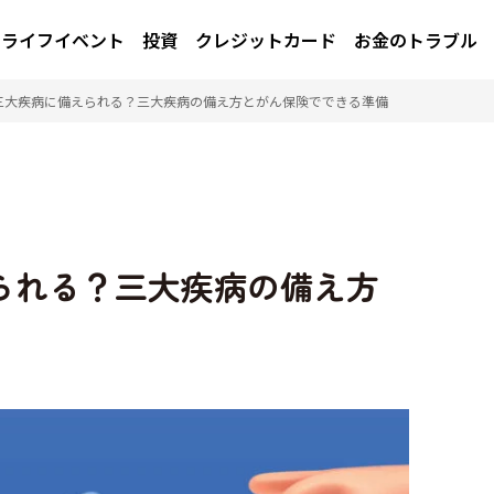
ライフイベント
投資
クレジットカード
お金のトラブル
三大疾病に備えられる？三大疾病の備え方とがん保険でできる準備
られる？三大疾病の備え方