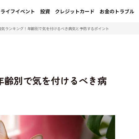
ライフイベント
投資
クレジットカード
お金のトラブル
病気ランキング！年齢別で気を付けるべき病気と予防するポイント
年齢別で気を付けるべき病