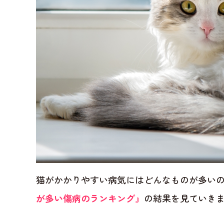
猫がかかりやすい病気にはどんなものが多い
が多い傷病のランキング』
の結果を見ていき