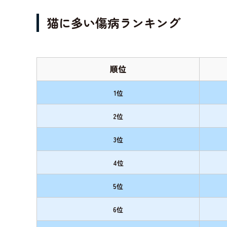
猫に多い傷病ランキング
順位
1位
2位
3位
4位
5位
6位