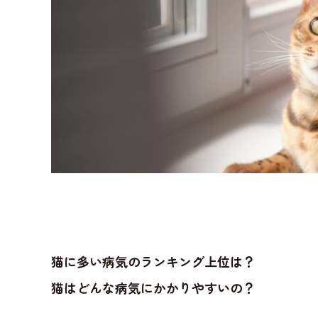
猫に多い病気のランキング上位は？
猫はどんな病気にかかりやすいの？