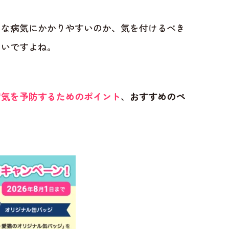
んな病気にかかりやすいのか、気を付けるべき
たいですよね。
病気を予防するためのポイント
、
おすすめのペ