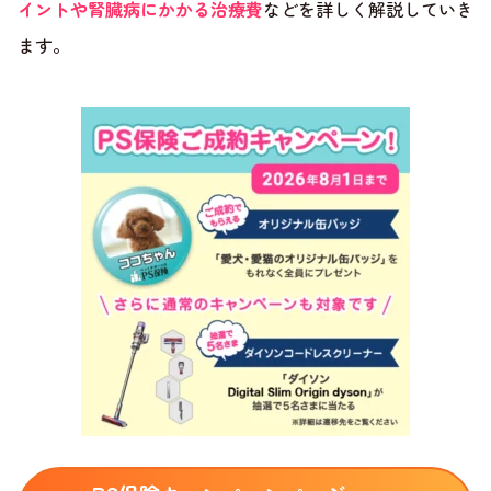
イントや腎臓病にかかる治療費
などを詳しく解説していき
ます。