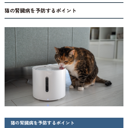
猫の腎臓病を予防するポイント
猫の腎臓病を予防するポイント