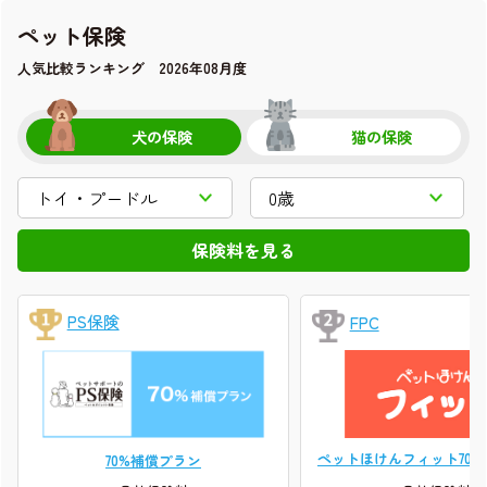
ペット保険
人気比較ランキング 2026年08月度
犬の保険
猫の保険
PS保険
FPC
ペットほけんフィット70
70%補償プラン