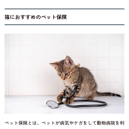
猫におすすめのペット保険
ペット保険とは、ペットが病気やケガをして動物病院を利