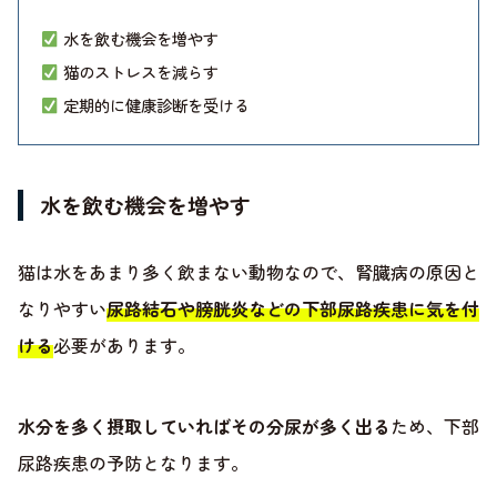
水を飲む機会を増やす
猫のストレスを減らす
定期的に健康診断を受ける
水を飲む機会を増やす
猫は水をあまり多く飲まない動物なので、腎臓病の原因と
なりやすい
尿路結石や膀胱炎などの下部尿路疾患に気を付
ける
必要があります。
水分を多く摂取していればその分尿が多く出る
ため、下部
尿路疾患の予防となります。