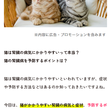
猫は腎臓の病気にかかりやすいって本当？
猫の腎臓病を予防するポイントは？
猫は腎臓の病気にかかりやすいといわれていますが、症状
や予防する方法などはあるのか知っておきたいですよね。
今回は、
猫がかかりやすい腎臓の病気と症状
、
予防するポ