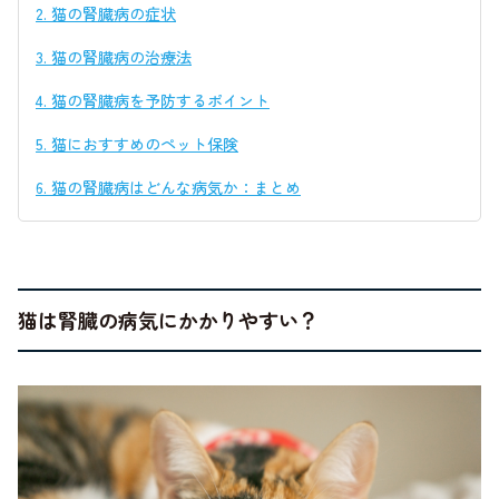
2.
猫の腎臓病の症状
3.
猫の腎臓病の治療法
4.
猫の腎臓病を予防するポイント
5.
猫におすすめのペット保険
6.
猫の腎臓病はどんな病気か：まとめ
猫は腎臓の病気にかかりやすい？