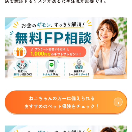
病を発症するリスクがあるため注意が必要です。
ねこちゃんの万一に備えられる
おすすめのペット保険をチェック！