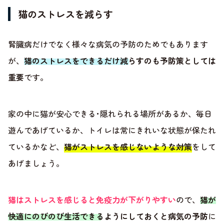
猫のストレスを減らす
腎臓病だけでなく様々な病気の予防のためでもあります
が、
猫のストレスをできるだけ減らすのも予防策としては
重要
です。
家の中に猫が安心できる･隠れられる場所があるか、毎日
遊んであげているか、トイレは常にきれいな状態が保たれ
ているかなど、
猫がストレスを感じないような対策
をして
あげましょう。
猫はストレスを感じると免疫力が下がりやすい
ので、
猫が
快適にのびのび生活できるようにしておくと病気の予防
に