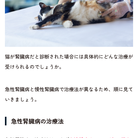
猫が腎臓病だと診断された場合には具体的にどんな治療が
受けられるのでしょうか。
急性腎臓病と慢性腎臓病で治療法が異なるため、順に見て
いきましょう。
急性腎臓病の治療法