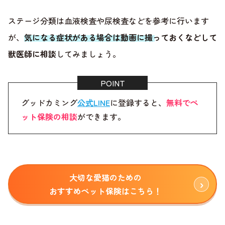
ステージ分類は血液検査や尿検査などを参考に行います
が、
気になる症状がある場合は動画に撮っておくなどして
獣医師に相談
してみましょう。
グッドカミング
公式LINE
に登録すると、
無料でペ
ット保険の相談
ができます。
大切な愛猫のための
おすすめペット保険はこちら！