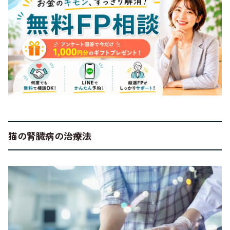
猫の腎臓病の治療法