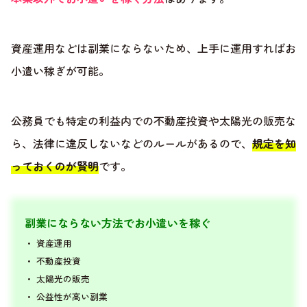
資産運用などは副業にならないため、上手に運用すればお
小遣い稼ぎが可能。
公務員でも特定の利益内での不動産投資や太陽光の販売な
ら、法律に違反しないなどのルールがあるので、
規定を知
っておくのが賢明
です。
副業にならない方法でお小遣いを稼ぐ
・
資産運用
・
不動産投資
・
太陽光の販売
・
公益性が高い副業