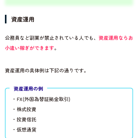
資産運用
公務員など副業が禁止されている人でも、
資産運用ならお
小遣い稼ぎができます
。
資産運用の具体例は下記の通りです。
資産運用の例
・FX(外国為替証拠金取引)
・株式投資
・投資信託
・仮想通貨