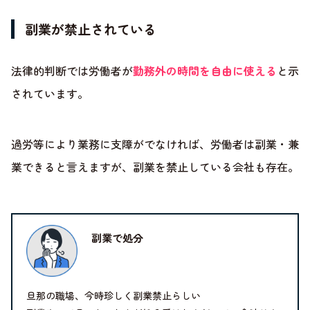
副業が禁止されている
法律的判断では労働者が
勤務外の時間を自由に使える
と示
されています。
過労等により業務に支障がでなければ、労働者は副業・兼
業できると言えますが、副業を禁止している会社も存在。
副業で処分
旦那の職場、今時珍しく副業禁止らしい