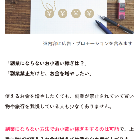
「副業にならないお小遣い稼ぎは？」
「副業禁止だけど、お金を増やしたい」
使えるお金を増やしたくても、副業が禁止されていて買い
物や旅行を我慢している人も少なくありません。
副業にならない方法でお小遣い稼ぎをするのは可能
で、上