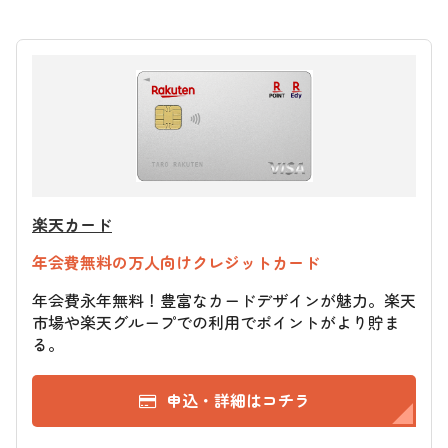
楽天カード
年会費無料の万人向けクレジットカード
年会費永年無料！豊富なカードデザインが魅力。楽天
市場や楽天グループでの利用でポイントがより貯ま
る。
申込・詳細はコチラ