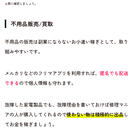
上長に確認しましょう。
不用品販売/買取
不用品の販売は副業にならないお小遣い稼ぎとして、取り
組みやすいです。
メルカリなどのフリマアプリを利用すれば、
匿名でも配送
できる
ので個人情報も守れます。
故障した家電製品でも、故障理由を書いておけば修理マニ
アの人が購入してくれるので
使わない物は積極的に出品
し
てお金を稼ぎましょう。