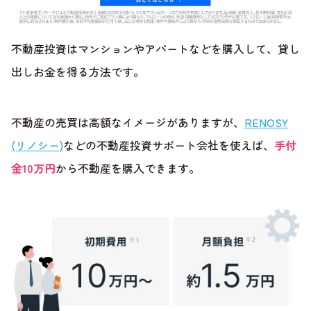
不動産投資はマンションやアパートなどを購入して、貸し
出しお金を得る方法です。
不動産の売買は高額なイメージがありますが、
RENOSY
(リノシー)
などの不動産投資サポート会社を使えば、
手付
金10万円
から不動産を購入できます。