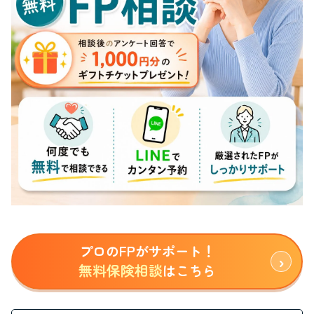
プロのFPがサポート！
無料保険相談
はこちら