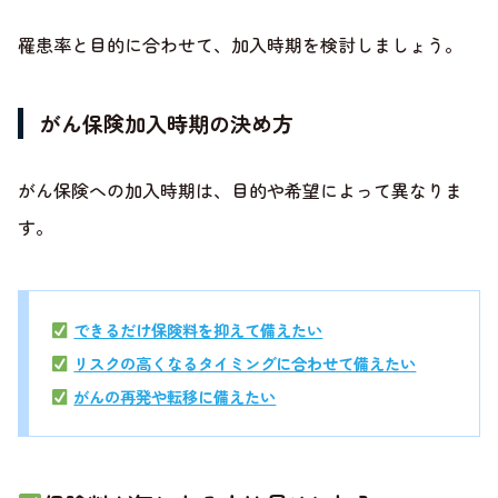
罹患率と目的に合わせて、加入時期を検討しましょう。
がん保険加入時期の決め方
がん保険への加入時期は、目的や希望によって異なりま
す。
できるだけ保険料を抑えて備えたい
リスクの高くなるタイミングに合わせて備えたい
がんの再発や転移に備えたい