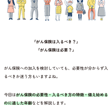
『がん保険は入るべき？』
『がん保険は必要？』
がん保険への加入を検討していても、必要性が分からず入
るべきか迷う方もいますよね。
今回は
がん保険の必要性・入るべき方の特徴・備え始める
のに適した年齢
などを解説します。