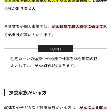
自営業者や個人事業主が加入する国民健康保険には傷病手
当金がありません
。
自営業者や個人事業主は、
がん保険で収入減少に備えてお
く必要性が高い
といえます。
住宅ローンの返済中や治療で仕事を休む期間の備
えとしても、がん保険は役立ちます。
扶養家族がいる方
配偶者や子どもなど扶養家族がいる方は、
がんによる収入