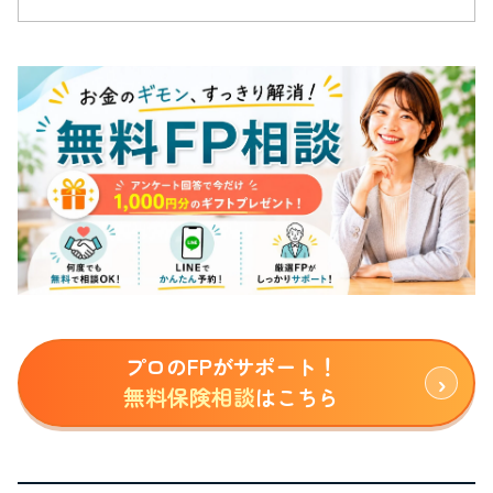
プロのFPがサポート！
無料保険相談
はこちら