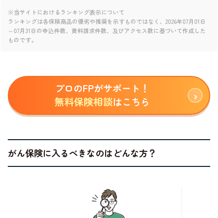
※当サイトにおけるランキング表示について
ランキングは各保険商品の優劣や推奨を示すものではなく、2026年07月01日
～07月31日の申込件数、資料請求件数、及びアクセス数に基づいて作成した
ものです。
プロのFPがサポート！
無料保険相談
はこちら
がん保険に入るべきなのはどんな方？