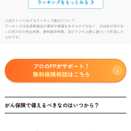
ランキングをもっとみる
※当サイトにおけるランキング表示について
ランキングは各保険商品の優劣や推奨を示すものではなく、2026年07月01日
～07月31日の申込件数、資料請求件数、及びアクセス数に基づいて作成した
ものです。
プロのFPがサポート！
無料保険相談
はこちら
がん保険で備えるべきなのはいつから？