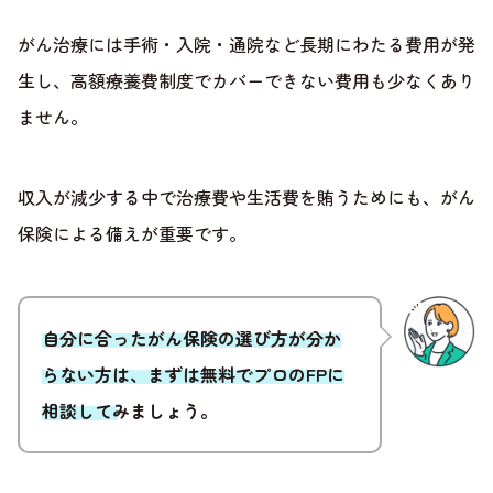
がん治療には手術・入院・通院など長期にわたる費用が発
生し、高額療養費制度でカバーできない費用も少なくあり
ません。
収入が減少する中で治療費や生活費を賄うためにも、がん
保険による備えが重要です。
自分に合ったがん保険の選び方が分か
らない方は、まずは無料でプロのFPに
相談してみましょう。