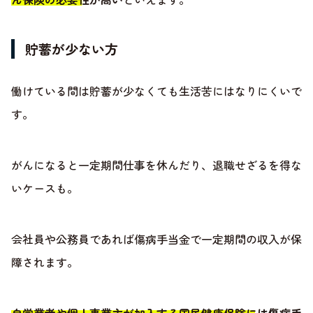
貯蓄が少ない方
働けている間は貯蓄が少なくても生活苦にはなりにくいで
す。
がんになると一定期間仕事を休んだり、退職せざるを得な
いケースも。
会社員や公務員であれば傷病手当金で一定期間の収入が保
障されます。