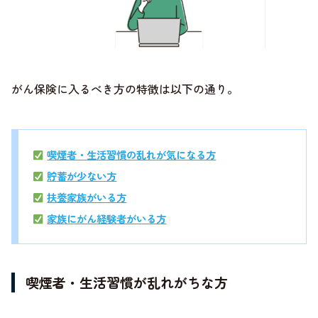
がん保険に入るべき方の特徴は以下の通り。
喫煙者・生活習慣の乱れが気になる方
貯蓄が少ない方
扶養家族がいる方
家族にがん経験者がいる方
喫煙者・生活習慣が乱れがちな方