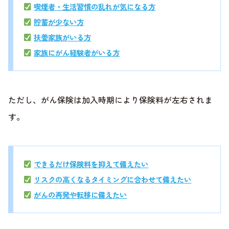
喫煙者・生活習慣の乱れが気になる方
貯蓄が少ない方
扶養家族がいる方
家族にがん経験者がいる方
ただし、がん保険は加入時期により保険料が左右されま
す。
できるだけ保険料を抑えて備えたい
リスクの高くなるタイミングに合わせて備えたい
がんの再発や転移に備えたい