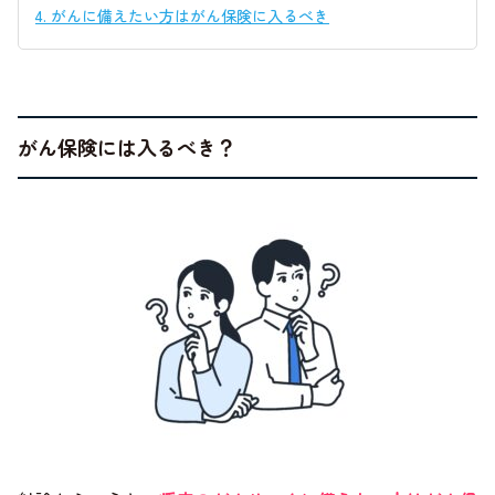
4.
がんに備えたい方はがん保険に入るべき
がん保険には入るべき？