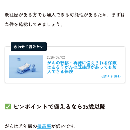
既往歴がある方でも加入できる可能性があるため、まずは
条件を確認してみましょう。
合わせて読みたい
2026/07/02
がんの転移・再発に備えられる保険
はある？がんの既往歴があっても加
入できる保険
>続きを読む
ピンポイントで備えるなら35歳以降
がんは若年層の
罹患率
が低いです。