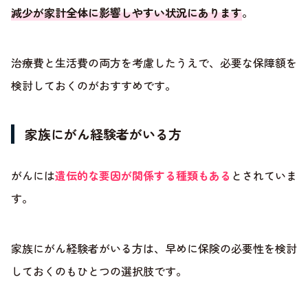
減少が家計全体に影響しやすい状況にあります
。
治療費と生活費の両方を考慮したうえで、必要な保障額を
検討しておくのがおすすめです。
家族にがん経験者がいる方
がんには
遺伝的な要因が関係する種類もある
とされていま
す。
家族にがん経験者がいる方は、早めに保険の必要性を検討
しておくのもひとつの選択肢です。