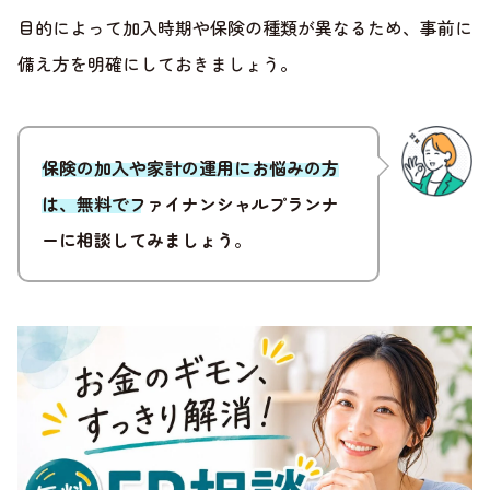
目的によって加入時期や保険の種類が異なるため、事前に
備え方を明確にしておきましょう。
保険の加入や家計の運用にお悩みの方
は、無料でファイナンシャルプランナ
ーに相談してみましょう
。