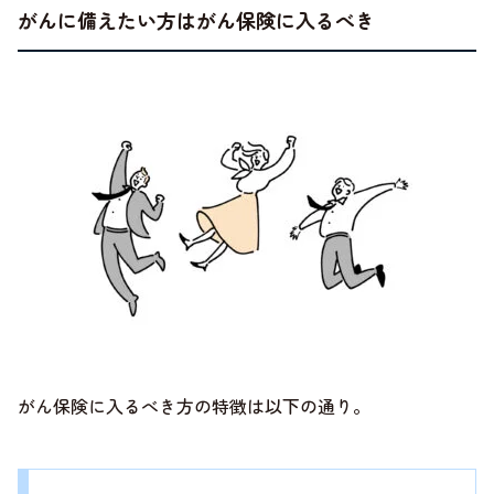
がんに備えたい方はがん保険に入るべき
がん保険に入るべき方の特徴は以下の通り。