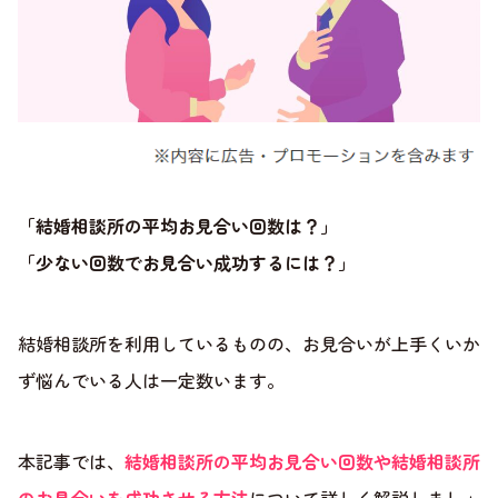
「結婚相談所の平均お見合い回数は？」
「少ない回数でお見合い成功するには？」
結婚相談所を利用しているものの、お見合いが上手くいか
ず悩んでいる人は一定数います。
本記事では、
結婚相談所の平均お見合い回数や結婚相談所