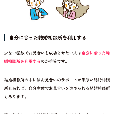
自分に合った結婚相談所を利用する
少ない回数でお見合いを成功させたい人は
自分に合った結
婚相談所を利用する
のが得策です。
結婚相談所の中にはお見合いのサポートが手厚い結婚相談
所もあれば、自分主体でお見合いを進められる結婚相談所
もあります。