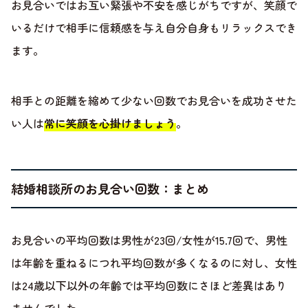
お見合いではお互い緊張や不安を感じがちですが、笑顔で
いるだけで相手に信頼感を与え自分自身もリラックスでき
ます。
相手との距離を縮めて少ない回数でお見合いを成功させた
い人は
常に笑顔を心掛けましょう
。
結婚相談所のお見合い回数：まとめ
お見合いの平均回数は男性が23回/女性が15.7回で、男性
は年齢を重ねるにつれ平均回数が多くなるのに対し、女性
は24歳以下以外の年齢では平均回数にさほど差異はあり