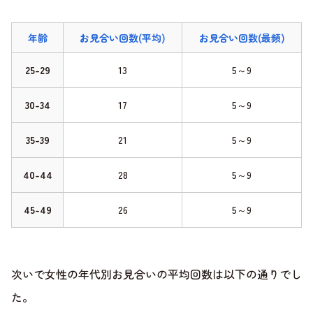
年齢
お見合い回数(平均)
お見合い回数(最頻)
25-29
13
5～9
30-34
17
5～9
35-39
21
5～9
40-44
28
5～9
45-49
26
5～9
次いで女性の年代別お見合いの平均回数は以下の通りでし
た。