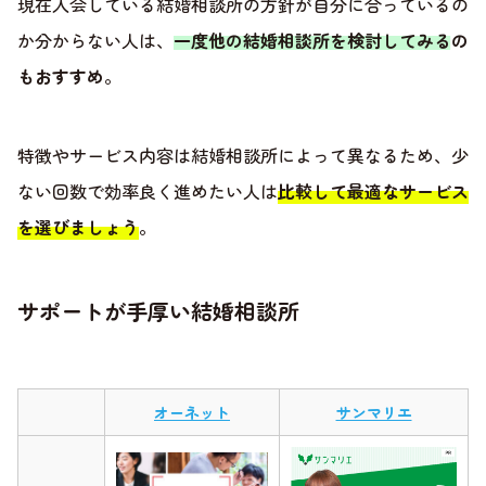
現在入会している結婚相談所の方針が自分に合っているの
か分からない人は、
一度他の結婚相談所を検討してみるの
もおすすめ
。
特徴やサービス内容は結婚相談所によって異なるため、少
ない回数で効率良く進めたい人は
比較して最適なサービス
を選びましょう
。
サポートが手厚い結婚相談所
オーネット
サンマリエ