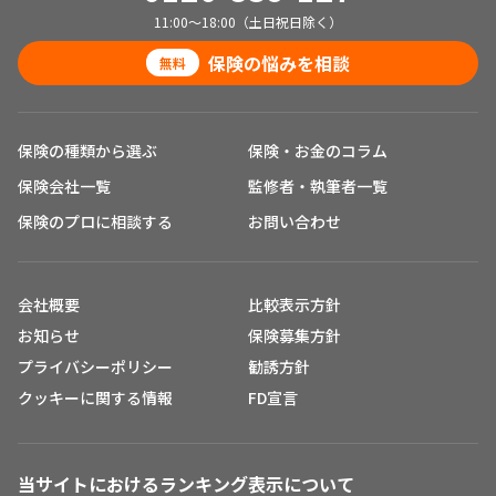
11:00～18:00（土日祝日除く）
保険の悩みを相談
無料
保険の種類から選ぶ
保険・お金のコラム
保険会社一覧
監修者・執筆者一覧
保険のプロに相談する
お問い合わせ
会社概要
比較表示方針
お知らせ
保険募集方針
プライバシーポリシー
勧誘方針
クッキーに関する情報
FD宣言
当サイトにおけるランキング表示について