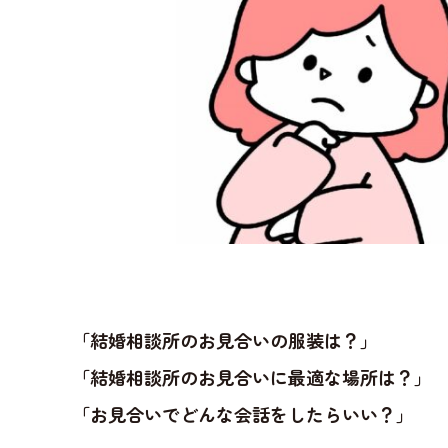
「結婚相談所のお見合いの服装は？」
「結婚相談所のお見合いに最適な場所は？」
「お見合いでどんな会話をしたらいい？」