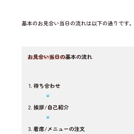
基本のお見合い当日の流れは以下の通りです
お見合い当日の基本の流れ
待ち合わせ
挨拶/自己紹介
着席/メニューの注文