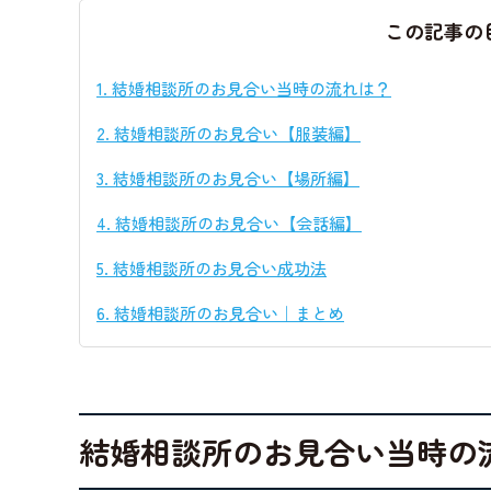
この記事の
1.
結婚相談所のお見合い当時の流れは？
2.
結婚相談所のお見合い【服装編】
3.
結婚相談所のお見合い【場所編】
4.
結婚相談所のお見合い【会話編】
5.
結婚相談所のお見合い成功法
6.
結婚相談所のお見合い｜まとめ
結婚相談所のお見合い当時の