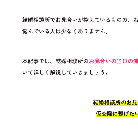
結婚相談所でお見合いが控えているものの、お
悩んでいる人は少なくありません。
本記事では、結婚相談所の
お見合いの当日の流
いて詳しく解説していきましょう。
結婚相談所のお見
仮交際に繋げた