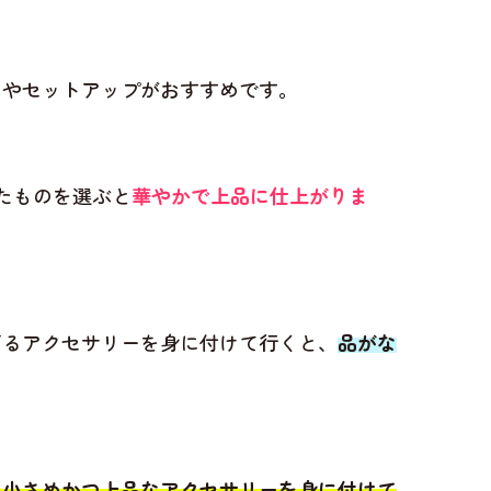
スやセットアップがおすすめです。
たものを選ぶと
華やかで上品に仕上がりま
ぎるアクセサリーを身に付けて行くと、
品がな
え小さめかつ上品なアクセサリーを身に付けて