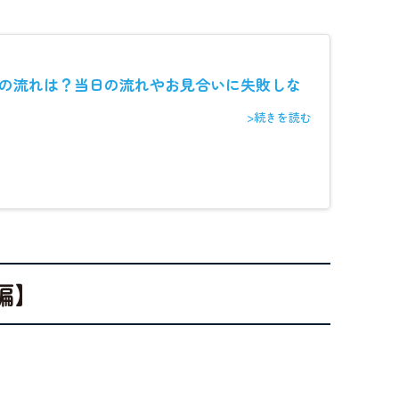
の流れは？当日の流れやお見合いに失敗しな
>続きを読む
編】