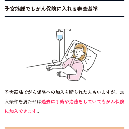
子宮筋腫でもがん保険に入れる審査基準
子宮筋腫でがん保険への加入を断られた人もいますが、加
入条件を満たせば
過去に手術や治療をしていてもがん保険
に加入できます
。