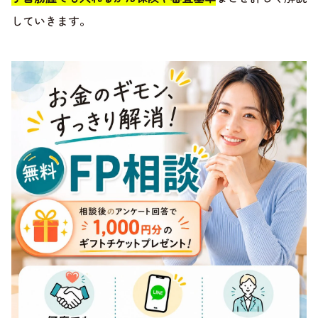
していきます。