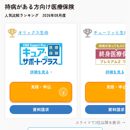
持病がある方向け医療保険
人気比較ランキング 2026年08月度
オリックス生命
チューリッヒ生命
詳細を見る
詳細を見る
見積・申込
見積・申込