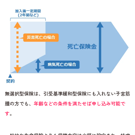
無選択型保険は、引受基準緩和型保険にも入れない子宮筋
腫の方でも、
年齢などの条件を満たせば申し込み可能で
す
。