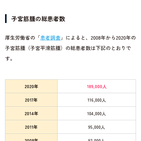
子宮筋腫の総患者数
厚生労働省の「
患者調査
」によると、2008年から2020年の
子宮筋腫（子宮平滑筋腫）の総患者数は下記のとおりで
す。
2020年
189,000人
2017年
116,000人
2014年
104,000人
2011年
95,000人
2008年
92,000人