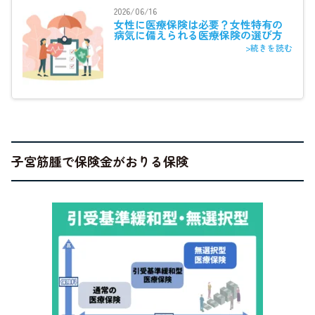
2026/06/16
女性に医療保険は必要？女性特有の
病気に備えられる医療保険の選び方
>続きを読む
子宮筋腫で保険金がおりる保険