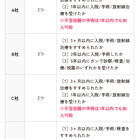
［2］1年以内に入院/手術/放射線治
2つ
A社
療を受けたか
※子宮筋腫の手術は1年以内でも加
入可能
［1］3ヶ月以内に入院/手術/放射線
治療をすすめられたか
3つ
B社
［2］2年以内に入院/手術したか
［3］5年以内にガンで診察/検査/治
療/投薬のいずれかを受けたか
［1］3ヶ月以内に入院/手術/放射線
治療をすすめられたか
［2］1年以内に入院/手術/放射線治
2つ
C社
療を受けたか
※子宮筋腫の手術は1年以内でも加
入可能
［1］3ヶ月以内に入院/手術/検査を
すすめられたか