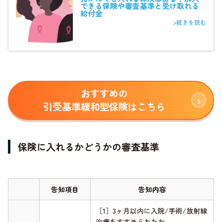
できる保険や審査基準と受け取れる
給付金
>続きを読む
おすすめの
引受基準緩和型保険はこちら
保険に入れるかどうかの審査基準
告知項目
告知内容
［1］3ヶ月以内に入院/手術/放射線
治療をすすめられたか