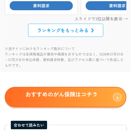
ランキングをもっとみる
※当サイトにおけるランキング表示について
ランキングは各保険商品の優劣や推奨を示すものではなく、2026年07月01日
～07月31日の申込件数、資料請求件数、及びアクセス数に基づいて作成した
ものです。
おすすめのがん保険はコチラ
合わせて読みたい