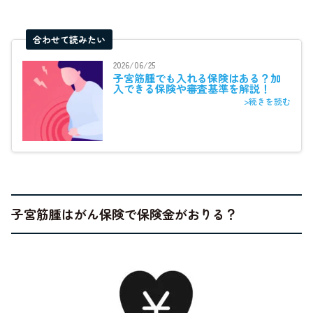
合わせて読みたい
2026/06/25
子宮筋腫でも入れる保険はある？加
入できる保険や審査基準を解説！
>続きを読む
子宮筋腫はがん保険で保険金がおりる？