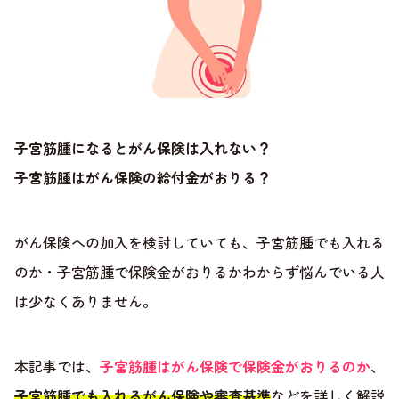
子宮筋腫になるとがん保険は入れない？
子宮筋腫はがん保険の給付金がおりる？
がん保険への加入を検討していても、子宮筋腫でも入れる
のか・子宮筋腫で保険金がおりるかわからず悩んでいる人
は少なくありません。
本記事では、
子宮筋腫はがん保険で保険金がおりるのか
、
子宮筋腫でも入れるがん保険や審査基準
などを詳しく解説