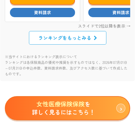
ランキングをもっとみる
※当サイトにおけるランキング表示について
ランキングは各保険商品の優劣や推奨を示すものではなく、2026年07月01日
～07月31日の申込件数、資料請求件数、及びアクセス数に基づいて作成した
ものです。
女性医療保険保険
を
詳しく見るにはこちら！