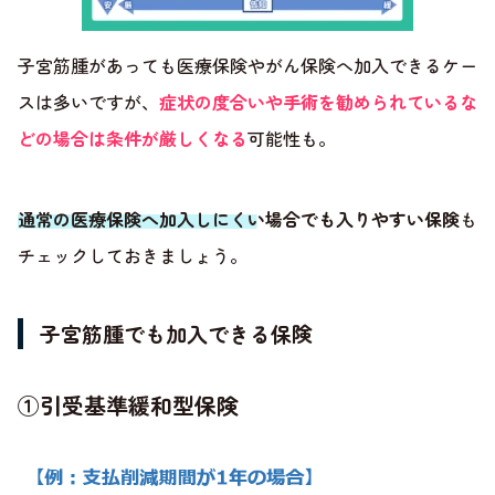
子宮筋腫があっても医療保険やがん保険へ加入できるケー
スは多いですが、
症状の度合いや手術を勧められているな
どの場合は条件が厳しくなる
可能性も。
通常の医療保険へ加入しにくい場合でも入りやすい保険
も
チェックしておきましょう。
子宮筋腫でも加入できる保険
①引受基準緩和型保険