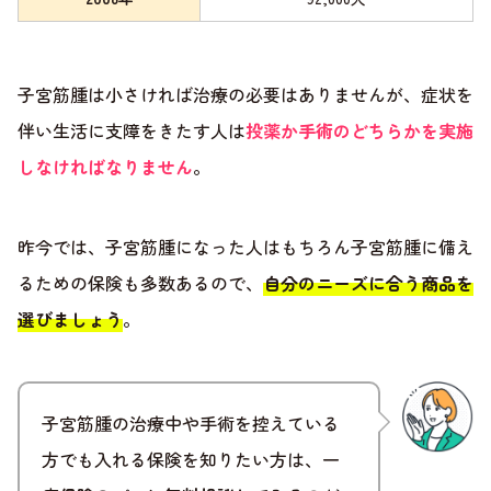
子宮筋腫は小さければ治療の必要はありませんが、症状を
伴い生活に支障をきたす人は
投薬か手術のどちらかを実施
しなければなりません
。
昨今では、子宮筋腫になった人はもちろん子宮筋腫に備え
るための保険も多数あるので、
自分のニーズに合う商品を
選びましょう
。
子宮筋腫の治療中や手術を控えている
方でも入れる保険を知りたい方は、一