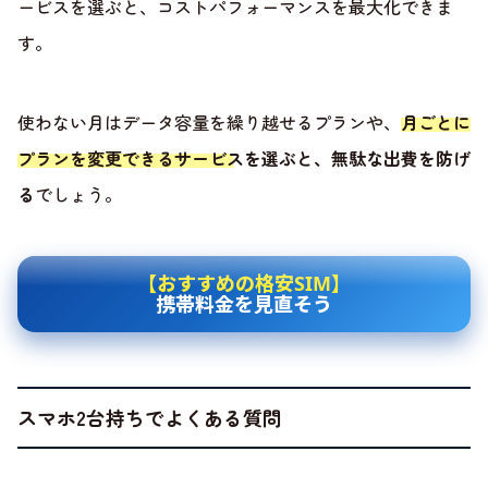
ービスを選ぶと、コストパフォーマンスを最大化できま
す。
使わない月はデータ容量を繰り越せるプランや、
月ごとに
プランを変更できるサービスを選ぶと、無駄な出費を防げ
る
でしょう。
【おすすめの格安SIM】
携帯料金を見直そう
スマホ2台持ちでよくある質問