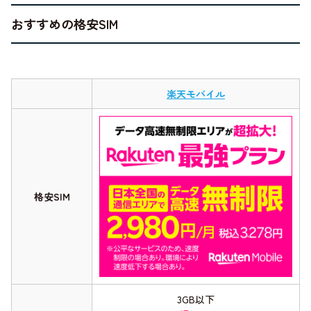
おすすめの格安SIM
楽天モバイル
格安SIM
3GB以下