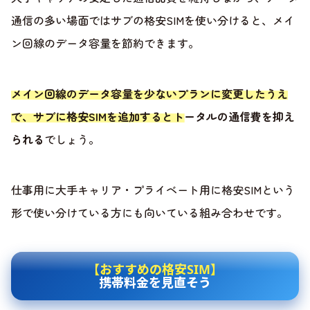
通信の多い場面ではサブの格安SIMを使い分けると、メイ
ン回線のデータ容量を節約できます。
メイン回線のデータ容量を少ないプランに変更したうえ
で、サブに格安SIMを追加するとトータルの通信費を抑え
られる
でしょう。
仕事用に大手キャリア・プライベート用に格安SIMという
形で使い分けている方にも向いている組み合わせです。
【おすすめの格安SIM】
携帯料金を見直そう