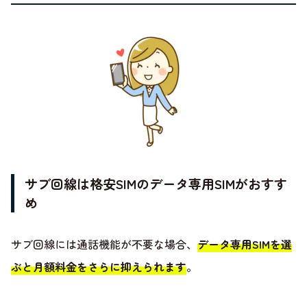
サブ回線は格安SIMのデータ専用SIMがおすす
め
サブ回線には通話機能が不要な場合、
データ専用SIMを選
ぶと月額料金をさらに抑えられます
。