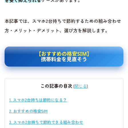
を安く抑えられる
ケースがあります。
本記事では、スマホ2台持ちで節約するための組み合わせ
方・メリット・デメリット、選び方を解説します。
【おすすめの格安SIM】
携帯料金を見直そう
この記事の目次
[
閉じる
]
1.
スマホ2台持ちは節約になる？
2.
おすすめの格安SIM
3.
スマホ2台持ちで節約できる組み合わせ