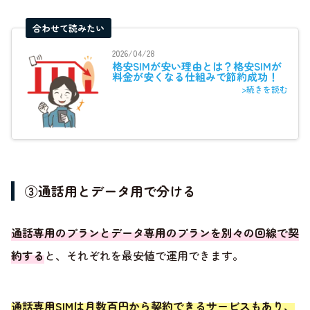
合わせて読みたい
2026/04/28
格安SIMが安い理由とは？格安SIMが
料金が安くなる仕組みで節約成功！
>続きを読む
③通話用とデータ用で分ける
通話専用のプランとデータ専用のプランを別々の回線で契
約する
と、それぞれを最安値で運用できます。
通話専用SIMは月数百円から契約できるサービスもあり、