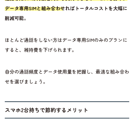
データ専用SIMと組み合わせればトータルコストを大幅に
削減可能
。
ほとんど通話をしない方はデータ専用SIMのみのプランに
すると、維持費を下げられます。
自分の通話頻度とデータ使用量を把握し、最適な組み合わ
せを選びましょう。
スマホ2台持ちで節約するメリット