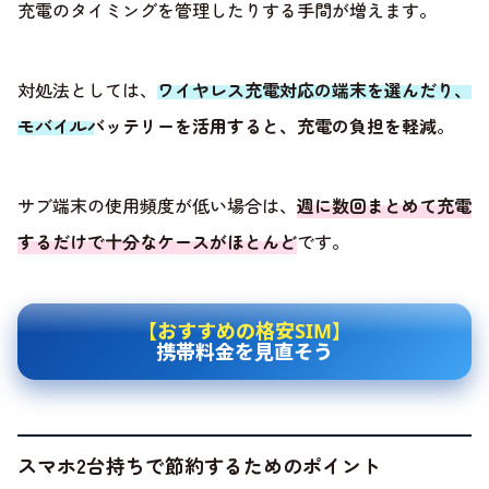
充電のタイミングを管理したりする手間が増えます。
対処法としては、
ワイヤレス充電対応の端末を選んだり、
モバイルバッテリーを活用すると、充電の負担を軽減
。
サブ端末の使用頻度が低い場合は、
週に数回まとめて充電
するだけで十分なケースがほとんど
です。
【おすすめの格安SIM】
携帯料金を見直そう
スマホ2台持ちで節約するためのポイント