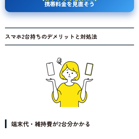
携帯料金を見直そう
スマホ2台持ちのデメリットと対処法
端末代・維持費が2台分かかる