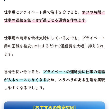
仕事用とプライベート用で端末を分けると、
オフの時間に
仕事の連絡を気にせず過ごせる環境を作れます
。
仕事用の端末を会社支給にしている方でも、プライベート
用の回線を格安SIMにするだけで通信費を大幅に抑えられ
ます。
番号を使い分けると、
プライベートの連絡先に仕事の電話
が入るケースもなくなるため、メリハリのある生活を実現
しやすくなる
でしょう。
【おすすめの格安SIM】