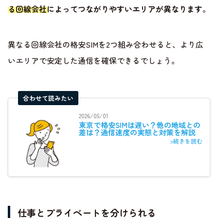
る回線会社によってつながりやすいエリアが異なります
。
異なる回線会社の格安SIMを2つ組み合わせると、より広
いエリアで安定した通信を確保できるでしょう。
合わせて読みたい
2026/05/01
東京で格安SIMは遅い？他の地域との
差は？通信速度の実態と対策を解説
>続きを読む
仕事とプライベートを分けられる