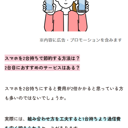
スマホを2台持ちで節約する方法は？
2台目におすすめのサービスはある？
スマホを2台持ちにすると費用が2倍かかると思っている方
も多いのではないでしょうか。
実際には、
組み合わせ方を工夫すると1台持ちより通信費