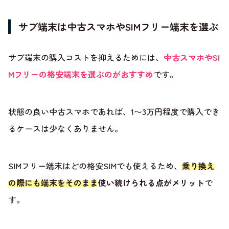
サブ端末は中古スマホやSIMフリー端末を選ぶ
サブ端末の購入コストを抑えるためには、
中古スマホやSI
Mフリーの格安端末を選ぶのがおすすめ
です。
状態の良い中古スマホであれば、1〜3万円程度で購入でき
るケースは少なくありません。
SIMフリー端末はどの格安SIMでも使えるため、
乗り換え
の際にも端末をそのまま使い続けられる点がメリット
で
す。