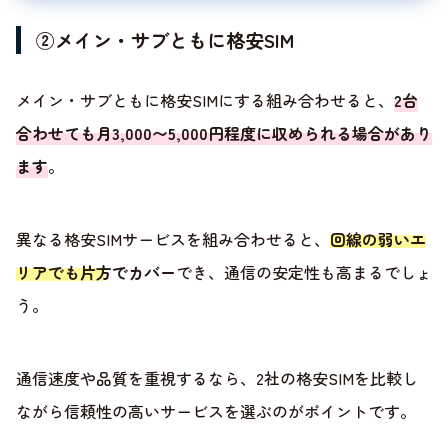
②メイン・サブともに格安SIM
メイン・サブともに格安SIMにする組み合わせると、
2台
合わせても月3,000〜5,000円程度に収められる場合があり
ます
。
異なる格安SIMサービスを組み合わせると、
回線の弱いエ
リアでも片方でカバー
でき、通信の安定性も高まるでしょ
う。
通信速度や品質を重視するなら、2社の格安SIMを比較し
ながら信頼性の高いサービスを選ぶのがポイントです。