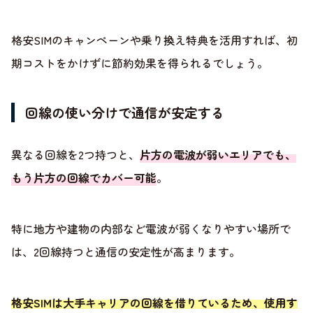
格安SIMのキャンペーンや乗り換え特典を活用すれば、初
期コストをかけずに節約効果を得られるでしょう。
回線の使い分けで通信が安定する
異なる回線を2つ持つと、
片方の電波が弱いエリアでも、
もう片方の回線でカバー可能
。
特に地方や建物の内部など電波が弱くなりやすい場所で
は、2回線持つと通信の安定性が高まります。
格安SIMは大手キャリアの回線を借りているため、使用す