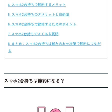
4.
スマホ2台持ちで節約するメリット
5.
スマホ2台持ちのデメリットと対処法
6.
スマホ2台持ちで節約するためのポイント
7.
スマホ2台持ちでよくある質問
8.
まとめ：スマホ2台持ちは組み合わせ次第で節約につなが
る
スマホ2台持ちは節約になる？