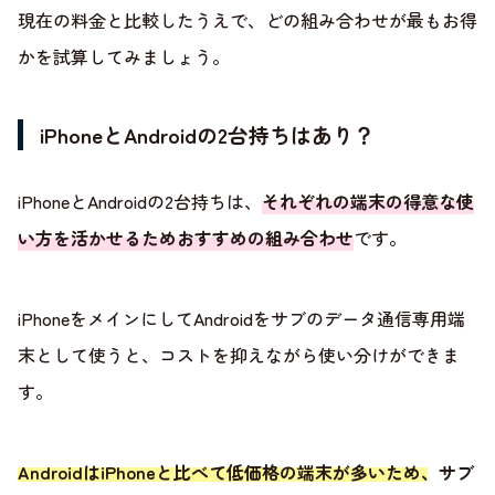
現在の料金と比較したうえで、どの組み合わせが最もお得
かを試算してみましょう。
iPhoneとAndroidの2台持ちはあり？
iPhoneとAndroidの2台持ちは、
それぞれの端末の得意な使
い方を活かせるためおすすめの組み合わせ
です。
iPhoneをメインにしてAndroidをサブのデータ通信専用端
末として使うと、コストを抑えながら使い分けができま
す。
AndroidはiPhoneと比べて低価格の端末が多いため、サブ