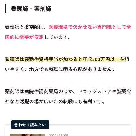
看護師・薬剤師
看護師と薬剤師は、
医療現場で欠かせない専門職として全
国的に需要が安定
しています。
看護師は夜勤や資格手当が加わると年収500万円以上を狙
いやすく、地方でも就職に困る心配がありません
。
薬剤師は病院や調剤薬局のほか、ドラッグストアや製薬会
社など活躍の場が広いため転職にも有利です。
合わせて読みたい
2026/02/09