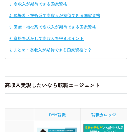
3.
高収入が期待できる国家資格
4.
現場系・技術系で高収入が期待できる国家資格
5.
医療・福祉系で高収入が期待できる国家資格
6.
資格を活かして高収入を得るポイント
7.
まとめ：高収入が期待できる国家資格は？
高収入実現したいなら転職エージェント
DYM就職
就職カレッジ