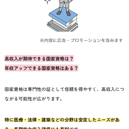
高収入が期待できる国家資格は？
年収アップできる国家資格はある？
国家資格は専門性の証として信頼を得やすく、高収入につ
ながる可能性が広がります。
特に医療・法律・建築などの分野は安定したニーズがあ