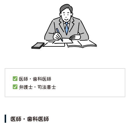
医師・歯科医師
弁護士・司法書士
医師・歯科医師