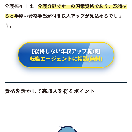
介護福祉士は、
介護分野で唯一の国家資格であり、取得す
ると手厚い資格手当が付き収入アップが見込める
でしょ
う。
【後悔しない年収アップ転職】
転職エージェントに相談(無料)
資格を活かして高収入を得るポイント