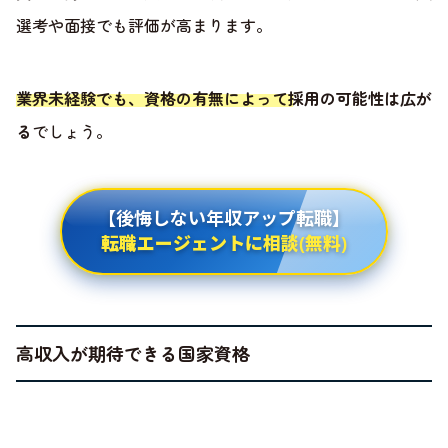
選考や面接でも評価が高まります。
業界未経験でも、資格の有無によって採用の可能性は広が
る
でしょう。
【後悔しない年収アップ転職】
転職エージェントに相談(無料)
高収入が期待できる国家資格