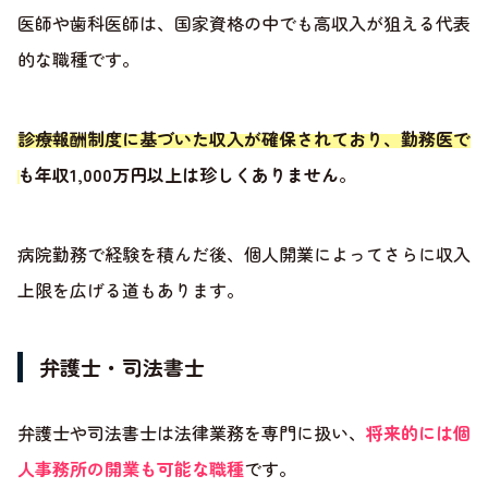
医師や歯科医師は、国家資格の中でも高収入が狙える代表
的な職種です。
診療報酬制度に基づいた収入が確保されており、勤務医で
も年収1,000万円以上は珍しくありません
。
病院勤務で経験を積んだ後、個人開業によってさらに収入
上限を広げる道もあります。
弁護士・司法書士
弁護士や司法書士は法律業務を専門に扱い、
将来的には個
人事務所の開業も可能な職種
です。