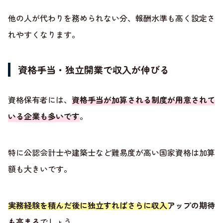
他の人が代わりを務められない分、報酬水準も高く設定さ
れやすくなります。
資格手当・独立開業で収入が伸びる
資格保有者には、
資格手当が加算される制度が用意されて
いる企業も多いです
。
特に公認会計士や建築士など難易度が高い国家資格は加算
額も大きいです。
実務経験を積んだ後に独立すればさらに収入アップの期待
も高まる
でしょう。