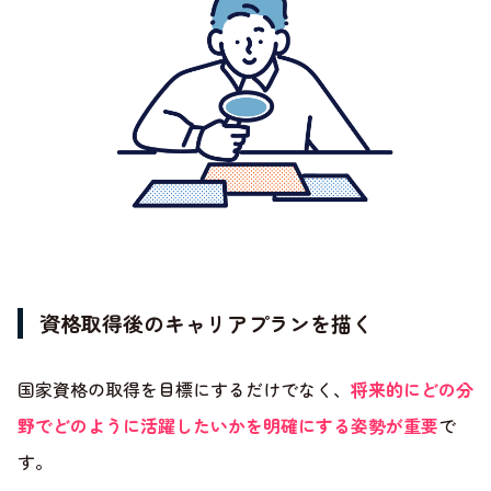
資格取得後のキャリアプランを描く
国家資格の取得を目標にするだけでなく、
将来的にどの分
野でどのように活躍したいかを明確にする姿勢が重要
で
す。