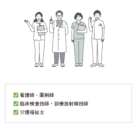
看護師・薬剤師
臨床検査技師・診療放射線技師
介護福祉士