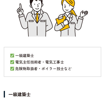
一級建築士
電気主任技術者・電気工事士
危険物取扱者・ボイラー技士など
一級建築士