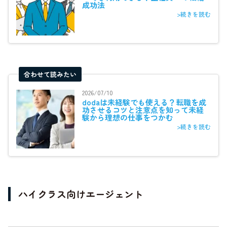
成功法
>続きを読む
合わせて読みたい
2026/07/10
dodaは未経験でも使える？転職を成
功させるコツと注意点を知って未経
験から理想の仕事をつかむ
>続きを読む
ハイクラス向けエージェント