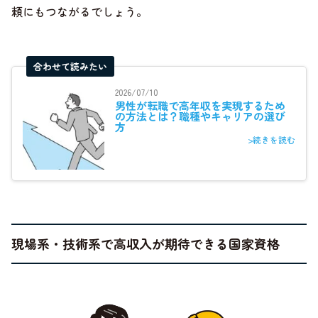
頼にもつながるでしょう。
合わせて読みたい
2026/07/10
男性が転職で高年収を実現するため
の方法とは？職種やキャリアの選び
方
>続きを読む
現場系・技術系で高収入が期待できる国家資格