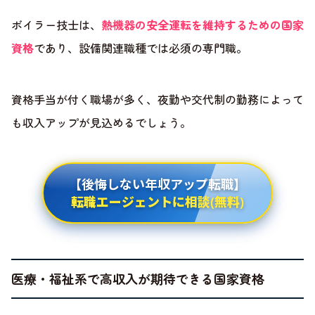
ボイラー技士は、
熱機器の安全運転を維持するための国家
資格
であり、設備関連職種では必須の専門職。
資格手当が付く職場が多く、夜勤や交代制の勤務によって
も収入アップが見込めるでしょう。
【後悔しない年収アップ転職】
転職エージェントに相談(無料)
医療・福祉系で高収入が期待できる国家資格