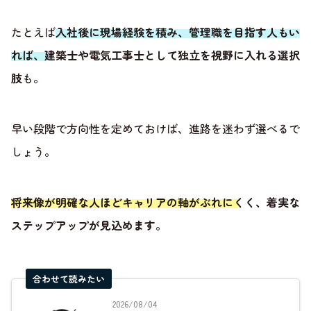
たとえば
入社後に現場経験を積み、管理職を目指す人もい
れば、建築士や電気工事士として独立を視野に入れる選択
肢
も。
早い段階で方向性を定めておけば、進路を迷わず選べるで
しょう。
将来像が明確な人ほどキャリアの軸がぶれにくく、着実な
ステップアップが見込めます
。
合わせて読みたい
2026/08/04