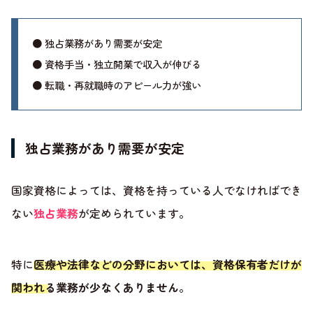
● 独占業務があり需要が安定
● 資格手当・独立開業で収入が伸びる
● 転職・再就職時のアピール力が強い
独占業務があり需要が安定
国家資格によっては、資格を持っている人でなければでき
ない
独占業務
が定められています。
特に
医療や法律などの分野においては、資格保有者だけが
関われる業務が少なくありません
。