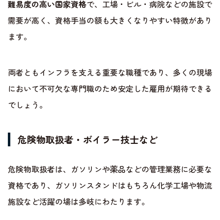
難易度の高い国家資格
で、工場・ビル・病院などの施設で
需要が高く、資格手当の額も大きくなりやすい特徴があり
ます。
両者ともインフラを支える重要な職種であり、多くの現場
において不可欠な専門職のため安定した雇用が期待できる
でしょう。
危険物取扱者・ボイラー技士など
危険物取扱者は、ガソリンや薬品などの管理業務に必要な
資格であり、ガソリンスタンドはもちろん化学工場や物流
施設など活躍の場は多岐にわたります。