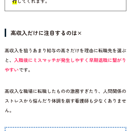
行
してくれます。
高収入だけに注目するのは×
高収入を狙うあまり給与の高さだけを理由に転職先を選ぶ
と、
入職後にミスマッチが発生しやすく早期退職に繋がり
やすい
です。
高収入な職場に転職したものの激務すぎたり、人間関係の
ストレスから悩んだり体調を崩す看護師も少なくありませ
ん。