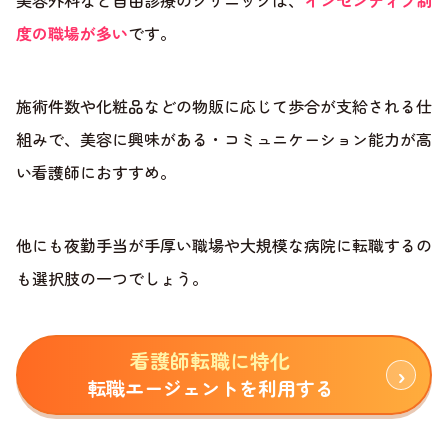
美容外科など自由診療のクリニックは、
インセンティブ制
度の職場が多い
です。
施術件数や化粧品などの物販に応じて歩合が支給される仕
組みで、美容に興味がある・コミュニケーション能力が高
い看護師におすすめ。
他にも夜勤手当が手厚い職場や大規模な病院に転職するの
も選択肢の一つでしょう。
看護師転職に特化
転職エージェントを利用する