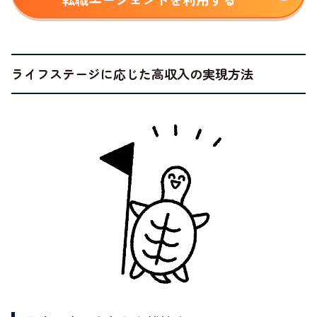
ライフステージに応じた高収入の実現方法