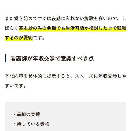
また働き始めてすぐは夜勤に入れない施設も多いので、し
ばらく
基本給のみの金額でも生活可能か検討した上で転職
するのが賢明
です。
看護師が年収交渉で意識すべき点
下記内容を具体的に提示すると、スムーズに年収交渉しや
すいです。
・前職の実績
・持っている資格