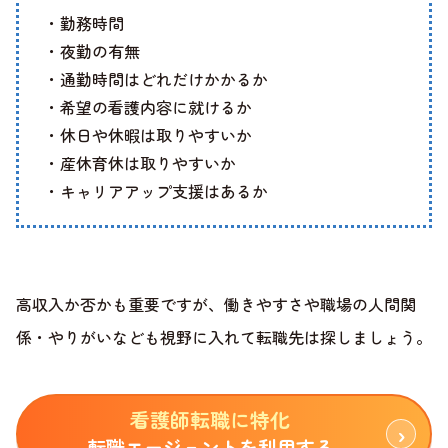
・勤務時間
・夜勤の有無
・通勤時間はどれだけかかるか
・希望の看護内容に就けるか
・休日や休暇は取りやすいか
・産休育休は取りやすいか
・キャリアアップ支援はあるか
高収入か否かも重要ですが、働きやすさや職場の人間関
係・やりがいなども視野に入れて転職先は探しましょう。
看護師転職に特化
転職エージェントを利用する