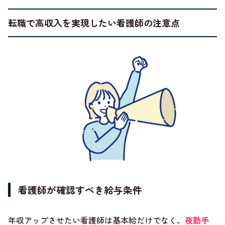
転職で高収入を実現したい看護師の注意点
看護師が確認すべき給与条件
年収アップさせたい看護師は基本給だけでなく、
夜勤手