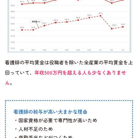
看護師の平均賃金は役職者を除いた全産業の平均賃金を上
回っていて、
年収500万円を超える人も少なくありませ
ん
。
看護師の給与が高い大まかな理由
・国家資格が必要で専門性が高いため
・人材不足のため
・夜勤手当などがつくため