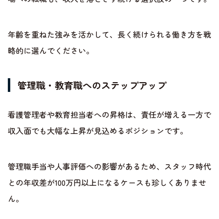
年齢を重ねた強みを活かして、長く続けられる働き方を戦
略的に選んでください。
管理職・教育職へのステップアップ
看護管理者や教育担当者への昇格は、責任が増える一方で
収入面でも大幅な上昇が見込めるポジションです。
管理職手当や人事評価への影響があるため、スタッフ時代
との年収差が100万円以上になるケースも珍しくありませ
ん。