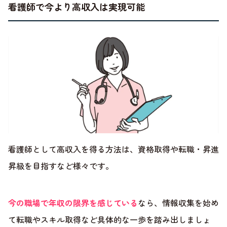
看護師で今より高収入は実現可能
看護師として高収入を得る方法は、資格取得や転職・昇進
昇級を目指すなど様々です。
今の職場で年収の限界を感じている
なら、情報収集を始め
て転職やスキル取得など具体的な一歩を踏み出しましょ