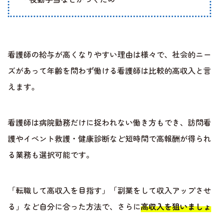
看護師の給与が高くなりやすい理由は様々で、社会的ニー
ズがあって年齢を問わず働ける看護師は比較的高収入と言
えます。
看護師は病院勤務だけに捉われない働き方もでき、訪問看
護やイベント救護・健康診断など短時間で高報酬が得られ
る業務も選択可能です。
「転職して高収入を目指す」「副業をして収入アップさせ
る」など自分に合った方法で、さらに
高収入を狙いましょ