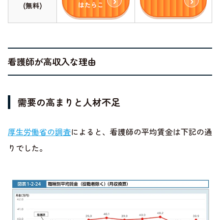
はたらこ
(無料)
看護師が高収入な理由
需要の高まりと人材不足
厚生労働省の調査
によると、看護師の平均賃金は下記の通
りでした。