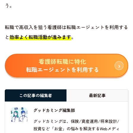
う。
転職で高収入を狙う看護師は転職エージェントを利用する
と
効率よく転職活動が進みます
。
看護師転職に特化
転職エージェントを利用する
この記事の編集者
最新記事
グッドカミング編集部
グッドカミングは、保険/資産運用/将来設計/
投資など「お金」の悩みを解決するWebメディ