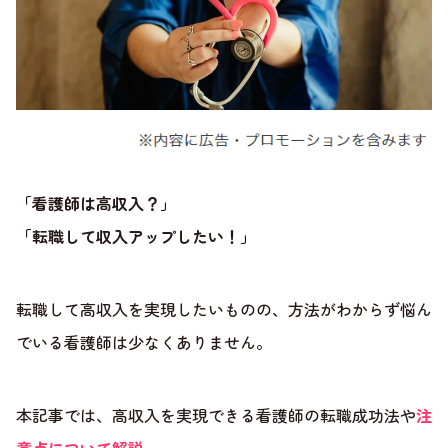
「看護師は高収入？」
「転職して収入アップしたい！」
転職して高収入を実現したいものの、方法がわからず悩ん
でいる看護師は少なくありません。
本記事では、高収入を実現できる看護師の転職成功法や
注