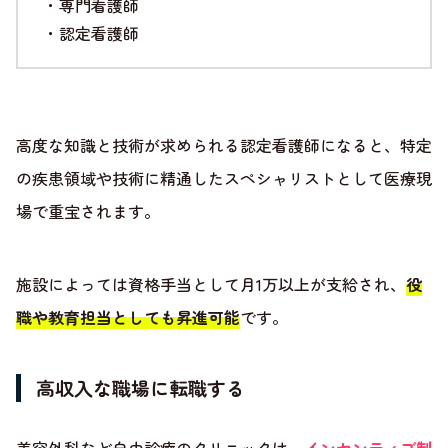
・専門看護師
・認定看護師
高度な知識と技術が求められる認定看護師になると、特定
の疾患領域や技術に精通したスペシャリストとして医療現
場で重宝されます。
施設によっては資格手当として月1万以上が支給され、
役
職や教育担当としても昇進可能
です。
高収入な職場に転職する