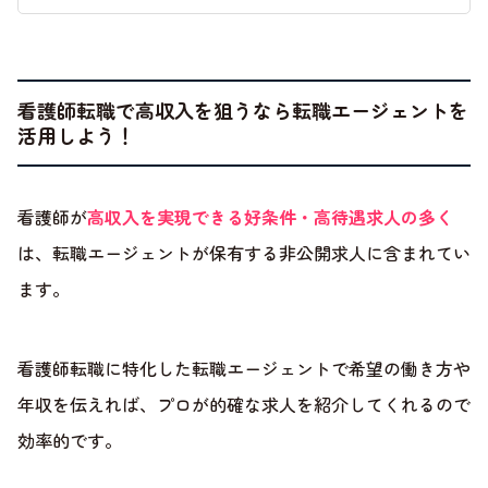
看護師転職で高収入を狙うなら転職エージェントを
活用しよう！
看護師が
高収入を実現できる好条件・高待遇求人の多く
は、転職エージェントが保有する非公開求人に含まれてい
ます。
看護師転職に特化した転職エージェントで希望の働き方や
年収を伝えれば、プロが的確な求人を紹介してくれるので
効率的です。