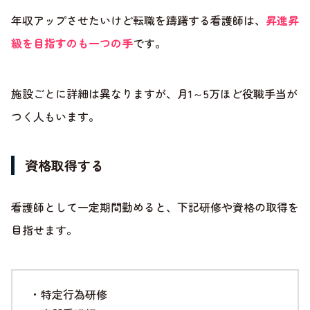
年収アップさせたいけど転職を躊躇する看護師は、
昇進昇
級を目指すのも一つの手
です。
施設ごとに詳細は異なりますが、月1～5万ほど役職手当が
つく人もいます。
資格取得する
看護師として一定期間勤めると、下記研修や資格の取得を
目指せます。
・特定行為研修