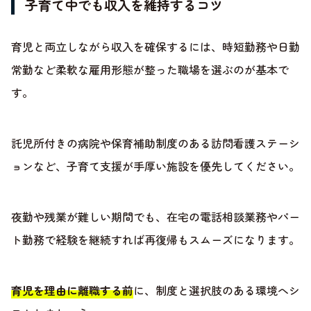
子育て中でも収入を維持するコツ
育児と両立しながら収入を確保するには、時短勤務や日勤
常勤など柔軟な雇用形態が整った職場を選ぶのが基本で
す。
託児所付きの病院や保育補助制度のある訪問看護ステーシ
ョンなど、子育て支援が手厚い施設を優先してください。
夜勤や残業が難しい期間でも、在宅の電話相談業務やパー
ト勤務で経験を継続すれば再復帰もスムーズになります。
育児を理由に離職する前
に、制度と選択肢のある環境へシ