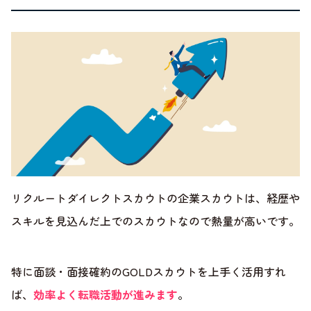
リクルートダイレクトスカウトの企業スカウトは、経歴や
スキルを見込んだ上でのスカウトなので熱量が高いです。
特に面談・面接確約のGOLDスカウトを上手く活用すれ
ば、
効率よく転職活動が進みます
。