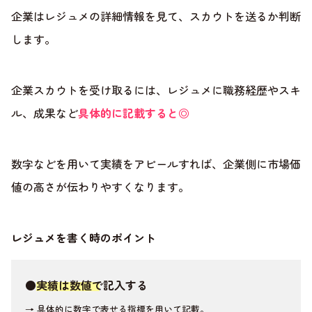
企業はレジュメの詳細情報を見て、スカウトを送るか判断
します。
企業スカウトを受け取るには、レジュメに職務経歴やスキ
ル、成果など
具体的に記載すると◎
数字などを用いて実績をアピールすれば、企業側に市場価
値の高さが伝わりやすくなります。
レジュメを書く時のポイント
●
実績は数値で記入する
→ 具体的に数字で表せる指標を用いて記載。