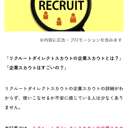
「リクルートダイレクトスカウトの企業スカウトとは？」
「企業スカウトはすごいの？」
リクルートダイレクトスカウトの企業スカウトの詳細がわ
からず、使いこなせるか不安に感じている人は少なくあり
ません。