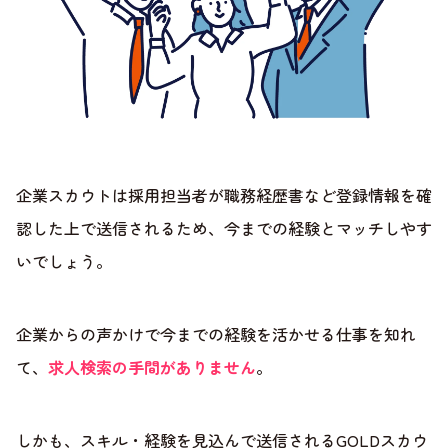
企業スカウトは採用担当者が職務経歴書など登録情報を確
認した上で送信されるため、今までの経験とマッチしやす
いでしょう。
企業からの声かけで今までの経験を活かせる仕事を知れ
て、
求人検索の手間がありません
。
しかも、スキル・経験を見込んで送信されるGOLDスカウ