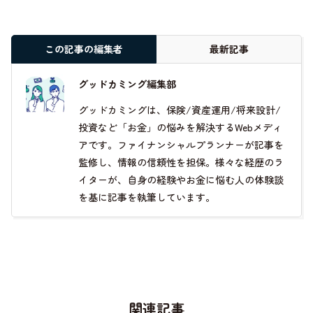
この記事の編集者
最新記事
グッドカミング編集部
グッドカミングは、保険/資産運用/将来設計/
投資など「お金」の悩みを解決するWebメディ
アです。ファイナンシャルプランナーが記事を
監修し、情報の信頼性を担保。様々な経歴のラ
イターが、自身の経験やお金に悩む人の体験談
を基に記事を執筆しています。
関連記事