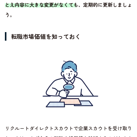
とえ内容に大きな変更がなくても、定期的に更新しましょ
う
。
転職市場価値を知っておく
リクルートダイレクトスカウトで企業スカウトを受け取り