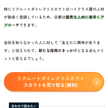
特にリクルートダイレクトスカウトはハイクラス層の人材
が数多く登録しているため、企業は
優秀な人材に素早くア
プローチ
できます。
自社を知らなかった人に対して「あなたに興味がありま
す」と伝えられて、
新たな採用のきっかけ
となる点もメリ
ットと言えるでしょう。
リクルートダイレクトスカウト
スカウトを受け取る(無料)
合わせて読みたい