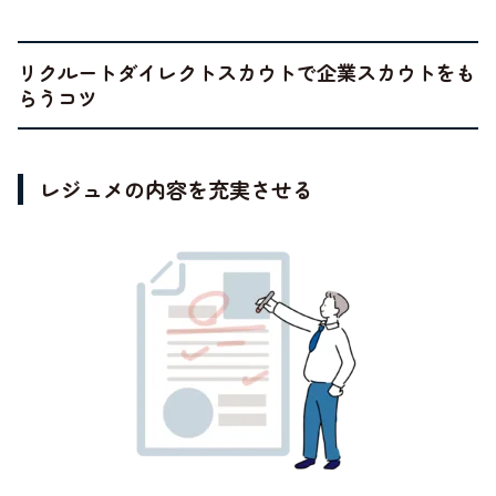
リクルートダイレクトスカウトで企業スカウトをも
らうコツ
レジュメの内容を充実させる