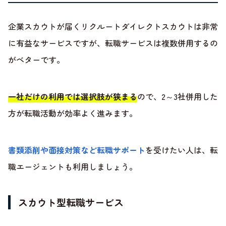
企業スカウトが届くリクルートダイレクトスカウトは非常
に有益なサービスですが、転職サービスは複数併用するの
がベターです。
一社だけの利用では選択肢が狭まる
ので、2～3社併用した
方が転職活動が効率よく進みます。
書類添削や面接対策など転職サポート
を受けたい人は、転
職エージェントも利用しましょう。
スカウト型転職サービス