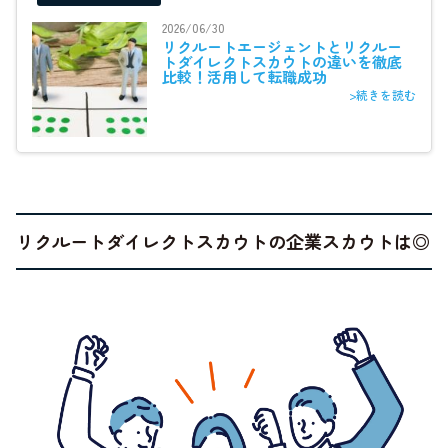
2026/06/30
リクルートエージェントとリクルー
トダイレクトスカウトの違いを徹底
比較！活用して転職成功
>続きを読む
リクルートダイレクトスカウトの企業スカウトは◎