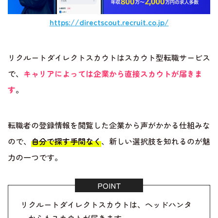
https://directscout.recruit.co.jp/
リクルートダイレクトスカウトはスカウト型転職サービス
で、
キャリアによっては企業から直接スカウトが届きま
す
。
転職者の登録情報を閲覧した企業から声がかかる仕組みな
ので、
自分で探す手間なく
、新しい選択肢を知れるのが魅
力の一つです。
リクルートダイレクトスカウトは、ヘッドハンタ
ーからもスカウトが届きます。