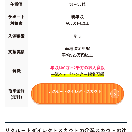
年齢層
20～50代
サポート
現年収
対象者
600万円以上
入会審査
なし
転職決定年収
支援実績
平均925万円以上
年収800万～2千万の求人多数
特徴
一流ヘッドハンター指名可能
簡単登録
リクルートダイレクトスカウト
(無料)
リクルートダイレクトスカウトの企業スカウトの注