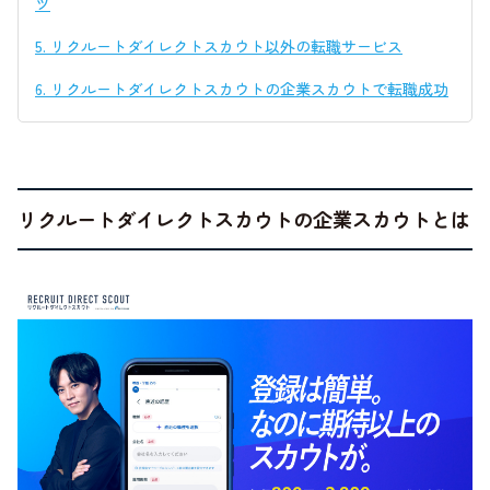
ツ
5.
リクルートダイレクトスカウト以外の転職サービス
6.
リクルートダイレクトスカウトの企業スカウトで転職成功
リクルートダイレクトスカウトの企業スカウトとは