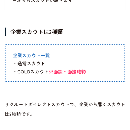
企業スカウトは2種類
企業スカウト一覧
・通常スカウト
・GOLDスカウト
※面談・面接確約
リクルートダイレクトスカウトで、企業から届くスカウト
は2種類です。