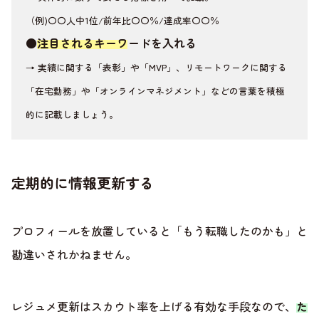
（例)〇〇人中1位/前年比〇〇％/達成率〇〇％
●
注目されるキーワードを入れる
→ 実績に関する「表彰」や「MVP」、リモートワークに関する
「在宅勤務」や「オンラインマネジメント」などの言葉を積極
的に記載しましょう。
定期的に情報更新する
プロフィールを放置していると「もう転職したのかも」と
勘違いされかねません。
レジュメ更新はスカウト率を上げる有効な手段なので、
た