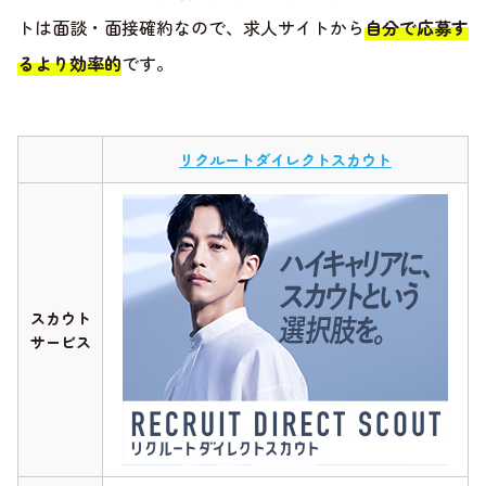
トは面談・面接確約なので、求人サイトから
自分で応募す
るより効率的
です。
リクルートダイレクトスカウト
スカウト
サービス