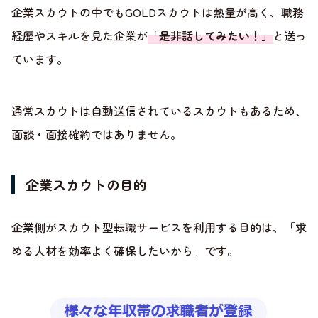
企業スカウトの中でもGOLDスカウトは熱量が高く、職務
経歴やスキルを見た企業が
「是非話してみたい！」
と送っ
ています。
通常スカウトは自動送信されているスカウトもあるため、
面談・面接確約ではありません。
企業スカウトの目的
企業側がスカウト型転職サービスを利用する目的は、「求
める人材を効率よく確保したいから」です。