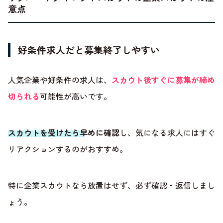
意点
好条件求人だと募集終了しやすい
人気企業や好条件の求人は、
スカウト後すぐに募集が締め
切られる
可能性が高いです。
スカウトを受けたら早めに確認
し、気になる求人にはすぐ
リアクションするのがおすすめ。
特に企業スカウトなら放置はせず、必ず確認・返信しまし
ょう。