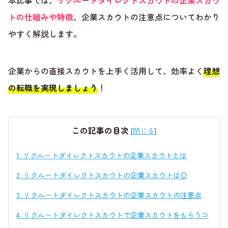
本記事では、
リクルートダイレクトスカウトの企業スカウ
トの仕組みや特徴
、企業スカウトの注意点についてわかり
やすく解説します。
企業からの直接スカウトを上手く活用して、効率よく
理想
の転職を実現しましょう
！
この記事の目次
[
閉じる
]
1.
リクルートダイレクトスカウトの企業スカウトとは
2.
リクルートダイレクトスカウトの企業スカウトは◎
3.
リクルートダイレクトスカウトの企業スカウトの注意点
4.
リクルートダイレクトスカウトで企業スカウトをもらうコ