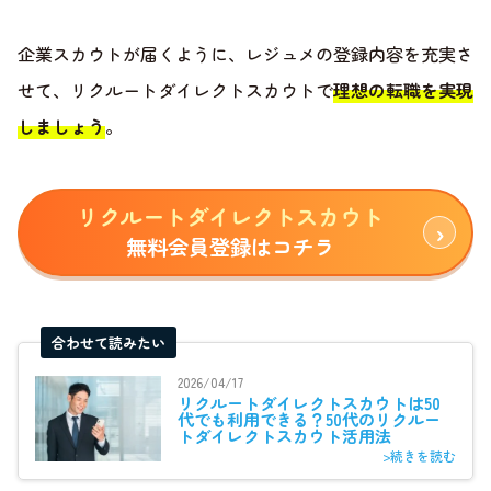
企業スカウトが届くように、レジュメの登録内容を充実さ
せて、リクルートダイレクトスカウトで
理想の転職を実現
しましょう
。
リクルートダイレクトスカウト
無料会員登録はコチラ
合わせて読みたい
2026/04/17
リクルートダイレクトスカウトは50
代でも利用できる？50代のリクルー
トダイレクトスカウト活用法
>続きを読む