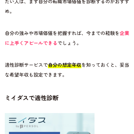
たい人は、まず自分の転職市場価値を診断するのがおすす
め。
自分の強みや市場価値を把握すれば、今までの経験を
企業
に上手くアピールできる
でしょう。
適性診断サービスで
自分の想定年収
を知っておくと、妥当
な希望年収も設定できます。
ミイダスで適性診断