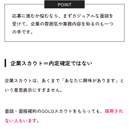
応募に進むか悩むなら、まずカジュアルな面談を
受けて、企業の雰囲気や業務内容を知るのも一つ
の手です。
企業スカウト＝内定確定ではない
企業スカウトは、あくまで「あなたに興味があります」と
いう意思表示にすぎません。
面談・面接確約のGOLDスカウトをもらっても、
採用され
ない人もいます
。