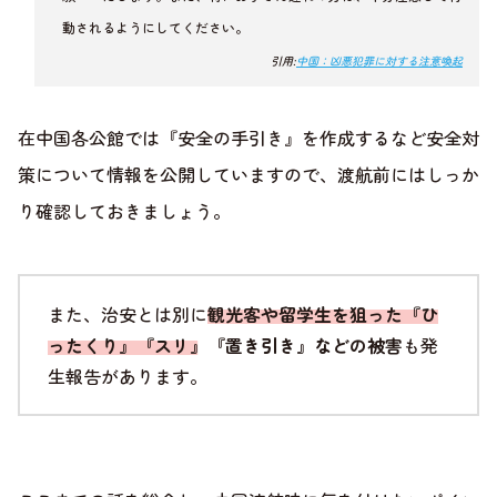
動されるようにしてください。
引用:
中国：凶悪犯罪に対する注意喚起
在中国各公館では『安全の手引き』を作成するなど安全対
策について情報を公開していますので、渡航前にはしっか
り確認しておきましょう。
また、治安とは別に
観光客や留学生を狙った『ひ
ったくり』『スリ』『置き引き』などの被害
も発
生報告があります。