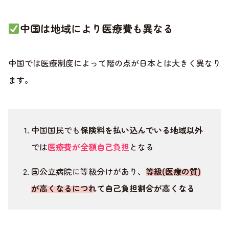
中国は地域により医療費も異なる
中国では医療制度によって階の点が日本とは大きく異なり
ます。
中国国民でも
保険料を払い込んでいる地域以外
では
医療費が全額自己負担
となる
国公立病院に等級分けがあり、
等級(医療の質)
が高くなるにつれて自己負担割合が高くなる