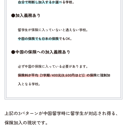
自分で判断し加入するか選べる学校
。
●加入義務あり
留学生が保険に入っていないと通えない学校。
中国の保険でも日本の保険でもOK
。
●中国の保険への加入義務あり
必ず中国の保険に入っている必要があります。
保険料が平均【1学期/400元(8,600円ほど)】の保険に強制加
入
となる学校。
上記の3パターンが中国留学時に留学生が対応され得る、
保険加入の現状です。