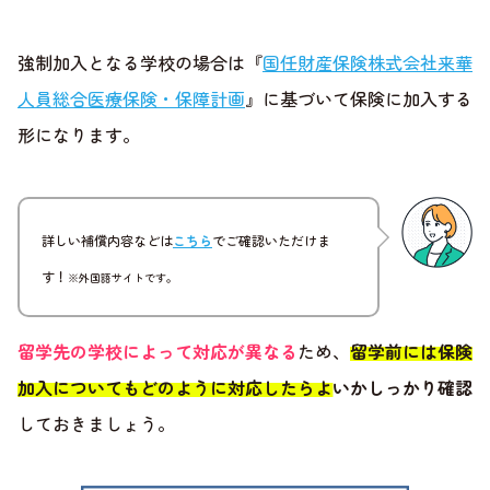
強制加入となる学校の場合は『
国任財産保険株式会社来華
人員総合医療保険・保障計画
』に基づいて保険に加入する
形になります。
詳しい補償内容などは
こちら
でご確認いただけま
す！
※外国語サイトです。
留学先の学校によって対応が異なる
ため、
留学前には保険
加入についてもどのように対応したらよいかしっかり確認
しておきましょう。