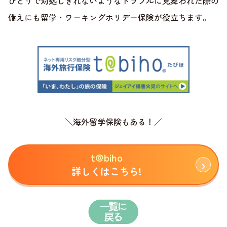
ひとりで対処しきれないようなトラブルに見舞われた際の
備えにも留学・ワーキングホリデー保険が役立ちます。
＼海外留学保険もある！／
t@biho
詳しくはこちら!