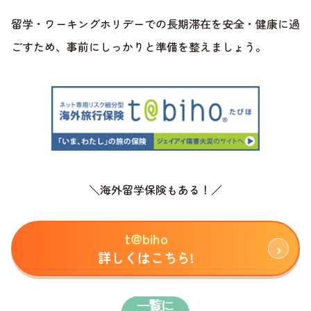
留学・ワーキングホリデーでの長期滞在を安全・健康に過
ごすため、事前にしっかりと準備を整えましょう。
＼海外留学保険もある！／
t@biho
詳しくはこちら!