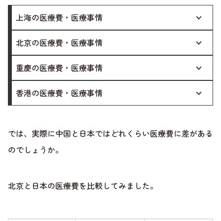
上海の医療費・医療事情
北京の医療費・医療事情
重慶の医療費・医療事情
香港の医療費・医療事情
では、実際に中国と日本ではどれくらい医療費に差がある
のでしょうか。
北京と日本の医療費を比較してみました。