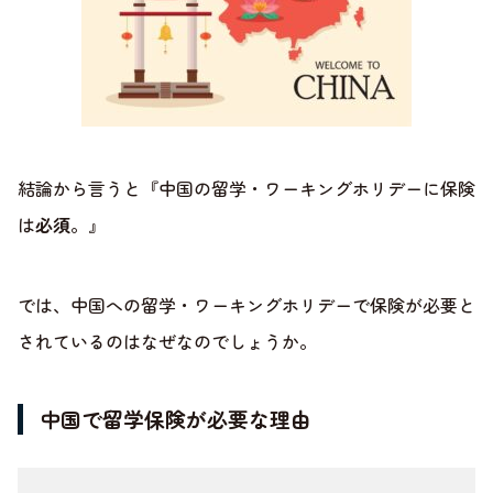
結論から言うと『中国の留学・ワーキングホリデーに保険
は
必須
。』
では、中国への留学・ワーキングホリデーで保険が必要と
されているのはなぜなのでしょうか。
中国で留学保険が必要な理由