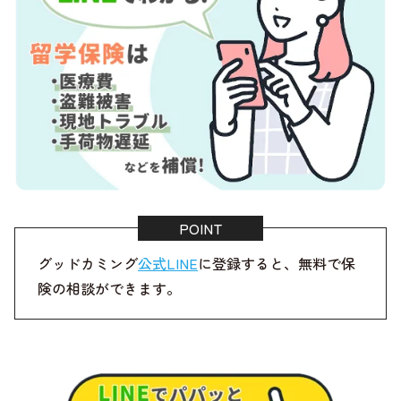
グッドカミング
公式LINE
に登録すると、無料で保
険の相談ができます。