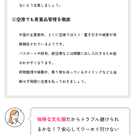
ないよう注意しましょう。
④空港でも貴重品管理を徹底
中国の主要都市、とくに空港ではスリ・置き引きの被害が多
数報告されているようです。
パスポートや財布、航空券などは頻繁に出し入れするため狙
われやすくなります。
荷物整理や移動中、乗り物を待っているタイミングなども油
断せず周囲に注意を払っておきましょう。
独特な文化圏
だからトラブル避けられ
るかな！？安心してワーホリ行けない