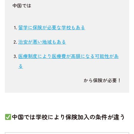
中国では
留学に保険が必要な学校もある
治安が悪い地域もある
医療制度により医療費が高額になる可能性があ
る
から保険が必要！
中国では学校により保険加入の条件が違う