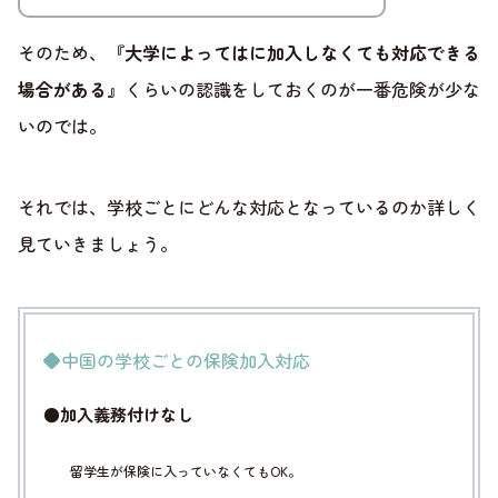
そのため、
『大学によってはに加入しなくても対応できる
場合がある』
くらいの認識をしておくのが一番危険が少な
いのでは。
それでは、学校ごとにどんな対応となっているのか詳しく
見ていきましょう。
◆中国の学校ごとの保険加入対応
●加入義務付けなし
留学生が保険に入っていなくてもOK。