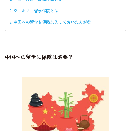
2.
ワーホリ・留学保険とは
3.
中国への留学も保険加入しておいた方が◎
中国への留学に保険は必要？