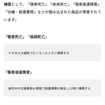
補償
として、『傷害死亡』『疾病死亡』『傷害後遺障害』
『治療・救援費用』などが組み込まれた商品が用意されて
います。
『傷害死亡』『疾病死亡』
ケガまたは病気で亡くなったときに補償する
『傷害後遺障害』
旅行中の交通事故が原因で後遺障害が発生した時に補償する