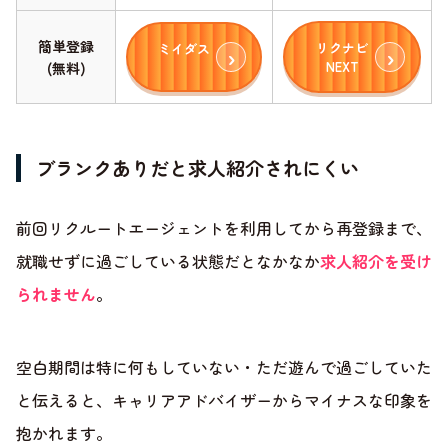
簡単登録
リクナビ
ミイダス
NEXT
(無料)
ブランクありだと求人紹介されにくい
前回リクルートエージェントを利用してから再登録まで、
就職せずに過ごしている状態だとなかなか
求人紹介を受け
られません
。
空白期間は特に何もしていない・ただ遊んで過ごしていた
と伝えると、キャリアアドバイザーからマイナスな印象を
抱かれます。