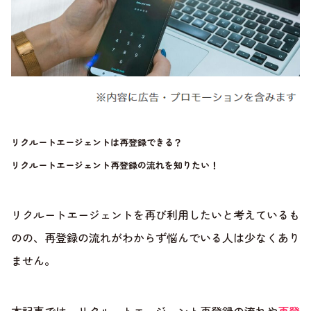
リクルートエージェントは再登録できる？
リクルートエージェント再登録の流れを知りたい！
リクルートエージェントを再び利用したいと考えているも
のの、再登録の流れがわからず悩んでいる人は少なくあり
ません。