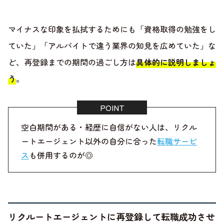
マイナスな印象を払拭するためにも「資格取得の勉強をし
ていた」「アルバイトで違う業界の知見を広めていた」な
ど、再登録までの期間の過ごし方は
具体的に説明しましょ
う
。
空白期間がある・経歴に自信がない人は、リクル
ートエージェント以外の自分に合った
転職サービ
ス
も併用するのが◎
リクルートエージェントに再登録して転職成功させ