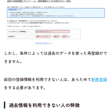
しかし、条件によっては過去のデータを使った再登録がで
きません。
前回の登録情報を利用できない人は、あらためて
新規登録
をする必要があります。
過去情報を利用できない人の特徴