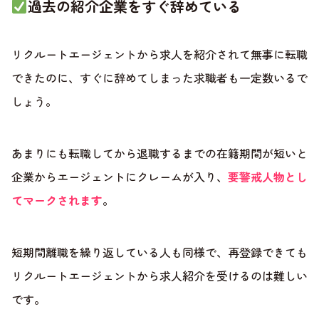
過去の紹介企業をすぐ辞めている
リクルートエージェントから求人を紹介されて無事に転職
できたのに、すぐに辞めてしまった求職者も一定数いるで
しょう。
あまりにも転職してから退職するまでの在籍期間が短いと
企業からエージェントにクレームが入り、
要警戒人物とし
てマークされます
。
短期間離職を繰り返している人も同様で、再登録できても
リクルートエージェントから求人紹介を受けるのは難しい
です。