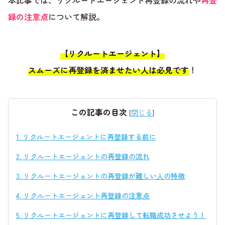
本記事では、リクルートエージェント再登録の流れや
再登
録の注意点
について解説。
【リクルートエージェント】
スムーズに再登録を済ませたい人は必見です
！
この記事の目次
[
閉じる
]
1.
リクルートエージェントに再登録する前に
2.
リクルートエージェントの再登録の流れ
3.
リクルートエージェントの再登録が難しい人の特徴
4.
リクルートエージェント再登録の注意点
5.
リクルートエージェントに再登録して転職成功させよう！