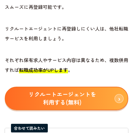
スムーズに再登録可能です。
リクルートエージェントに再登録しにくい人は、他社転職
サービスを利用しましょう。
それぞれ保有求人やサービス内容は異なるため、複数併用
すれば
転職成功率がUPします
。
リクルートエージェントを
利用する(無料)
合わせて読みたい