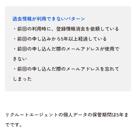
過去情報が利用できないパターン
・前回の利用時に、登録情報消去を依頼している
・前回の申し込みから5年以上経過している
・前回の申し込んだ際のメールアドレスが使用で
きない
・前回の申し込んだ際のメールアドレスを忘れて
しまった
リクルートエージェントの個人データの保管期間は5年ま
でです。