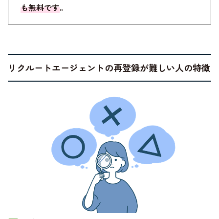
も無料です
。
リクルートエージェントの再登録が難しい人の特徴