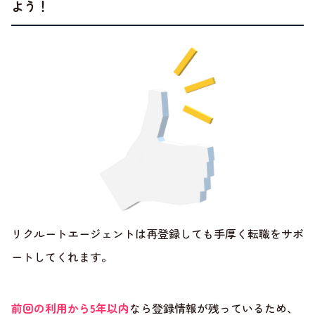
よう！
リクルートエージェントは再登録しても手厚く転職をサポ
ートしてくれます。
前回の利用から5年以内
なら登録情報が残っているため、