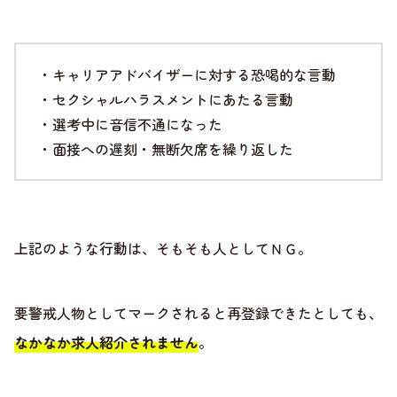
・キャリアアドバイザーに対する恐喝的な言動
・セクシャルハラスメントにあたる言動
・選考中に音信不通になった
・面接への遅刻・無断欠席を繰り返した
上記のような行動は、そもそも人としてＮＧ。
要警戒人物としてマークされると再登録できたとしても、
なかなか求人紹介されません
。