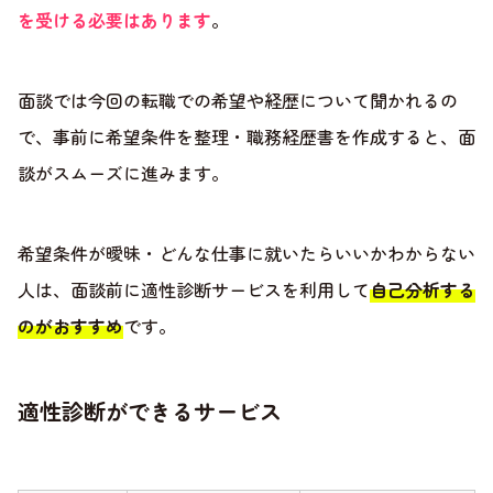
を受ける必要はあります
。
面談では今回の転職での希望や経歴について聞かれるの
で、事前に希望条件を整理・職務経歴書を作成すると、面
談がスムーズに進みます。
希望条件が曖昧・どんな仕事に就いたらいいかわからない
人は、面談前に適性診断サービスを利用して
自己分析する
のがおすすめ
です。
適性診断ができるサービス