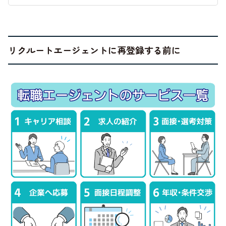
リクルートエージェントに再登録する前に