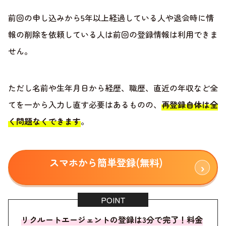
前回の申し込みから5年以上経過している人や退会時に情
報の削除を依頼している人は前回の登録情報は利用できま
せん。
ただし名前や生年月日から経歴、職歴、直近の年収など全
てを一から入力し直す必要はあるものの、
再登録自体は全
く問題なくできます
。
スマホから簡単登録(無料)
リクルートエージェントの登録は3分で完了！料金