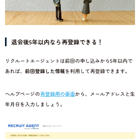
退会後5年以内なら再登録できる！
リクルートエージェントは前回の申し込みから5年以内で
あれば、
前回登録した情報
を利用して再登録できます。
ヘルプページの
再登録用の画面
から、メールアドレスと生
年月日を入力しましょう。