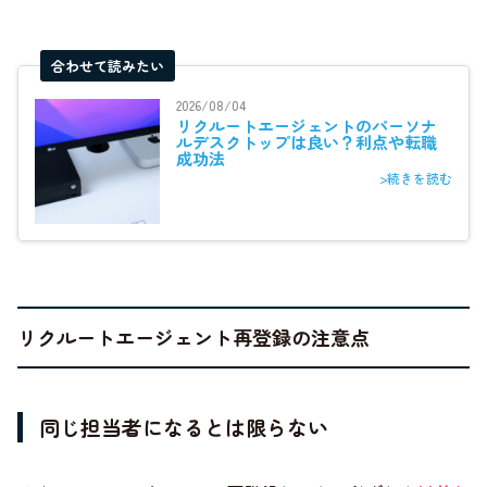
合わせて読みたい
2026/08/04
リクルートエージェントのパーソナ
ルデスクトップは良い？利点や転職
成功法
>続きを読む
リクルートエージェント再登録の注意点
同じ担当者になるとは限らない