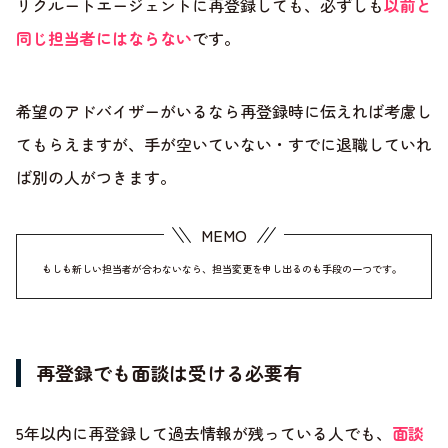
リクルートエージェントに再登録しても、必ずしも
以前と
同じ担当者にはならない
です。
希望のアドバイザーがいるなら再登録時に伝えれば考慮し
てもらえますが、手が空いていない・すでに退職していれ
ば別の人がつきます。
もしも新しい担当者が合わないなら、担当変更を申し出るのも手段の一つです。
再登録でも面談は受ける必要有
5年以内に再登録して過去情報が残っている人でも、
面談