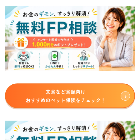
文鳥など鳥類向け
おすすめのペット保険をチェック！