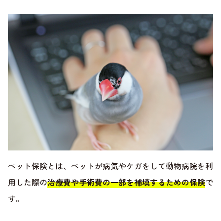
ペット保険とは、ペットが病気やケガをして動物病院を利
用した際の
治療費や手術費の一部を補填するための保険
で
す。