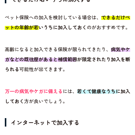
ペット保険への加入を検討している場合は、
できるだけペ
ットの年齢が若いうちに加入しておく
のがおすすめです。
高齢になると加入できる保険が限られてきたり、
病気やケ
ガなどの既往歴があると補償範囲が限定されたり加入を断
られる
可能性が出てきます。
万一の病気やケガに備える
には、
若くて健康なうちに加入
しておく
方が良いでしょう。
インターネットで加入する