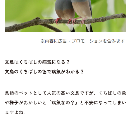
文鳥はくちばしの病気になる？
文鳥のくちばしの色で病気がわかる？
鳥類のペットとして人気の高い文鳥ですが、くちばしの色
や様子がおかしいと「病気なの？」と不安になってしまい
ますよね。