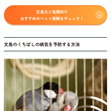
文鳥など鳥類向け
おすすめのペット保険をチェック！
文鳥のくちばしの病気を予防する方法