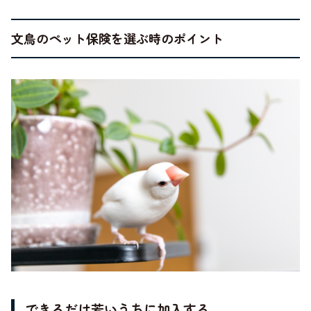
文鳥のペット保険を選ぶ時のポイント
できるだけ若いうちに加入する