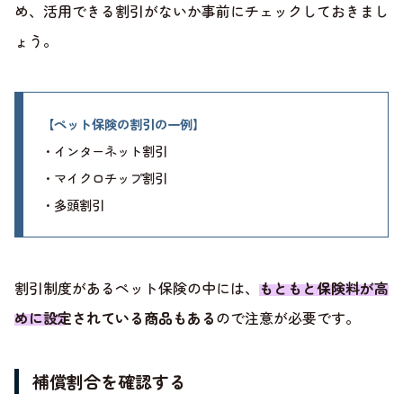
め、活用できる割引がないか事前にチェックしておきまし
ょう。
【ペット保険の割引の一例】
・インターネット割引
・マイクロチップ割引
・多頭割引
割引制度があるペット保険の中には、
もともと保険料が高
めに設定されている商品もある
ので注意が必要です。
補償割合を確認する