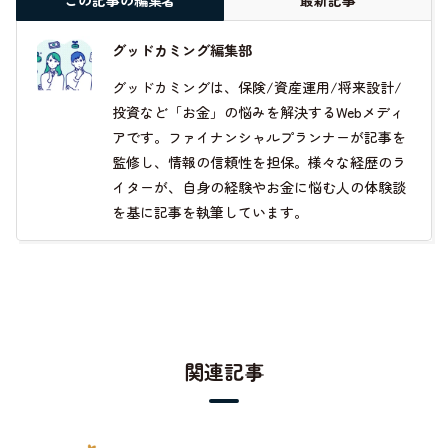
この記事の編集者
最新記事
グッドカミング編集部
グッドカミングは、保険/資産運用/将来設計/
投資など「お金」の悩みを解決するWebメディ
アです。ファイナンシャルプランナーが記事を
監修し、情報の信頼性を担保。様々な経歴のラ
イターが、自身の経験やお金に悩む人の体験談
を基に記事を執筆しています。
関連記事