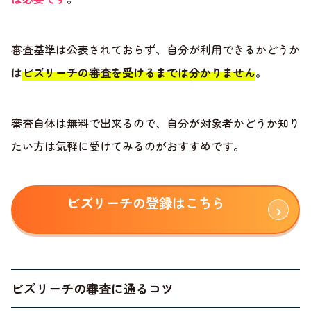
審査基準は公表されておらず、自分が利用できるかどうか
は
ビズリーチの審査を受けるまでは分かりません
。
審査自体は無料で出来るので、自分が対象者かどうか知り
たい方は気軽に受けてみるのがおすすめです。
ビズリーチの登録はこちら
ビズリーチの審査に通るコツ