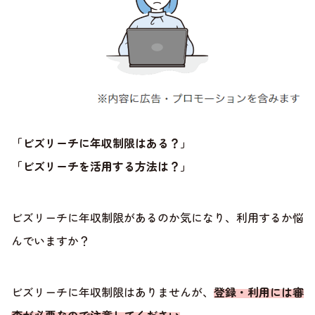
「ビズリーチに年収制限はある？」
「ビズリーチを活用する方法は？」
ビズリーチに年収制限があるのか気になり、利用するか悩
んでいますか？
ビズリーチに年収制限はありませんが、
登録・利用には審