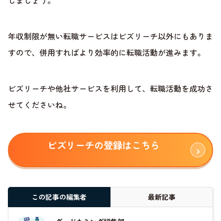
しましょう。
年収制限が無い転職サービスはビズリーチ以外にもありま
すので、併用すればより効率的に転職活動が進みます。
ビズリーチや他社サービスを利用して、転職活動を成功さ
せてくださいね。
ビズリーチの登録はこちら
この記事の編集者
最新記事