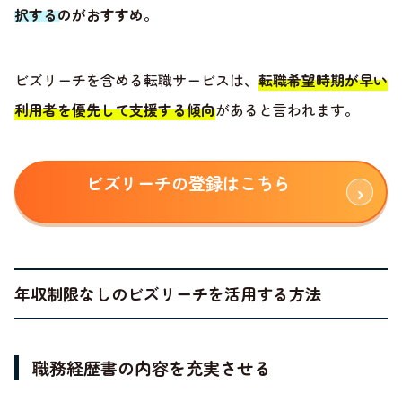
択するのがおすすめ
。
ビズリーチを含める転職サービスは、
転職希望時期が早い
利用者を優先して支援する傾向
があると言われます。
ビズリーチの登録はこちら
年収制限なしのビズリーチを活用する方法
職務経歴書の内容を充実させる