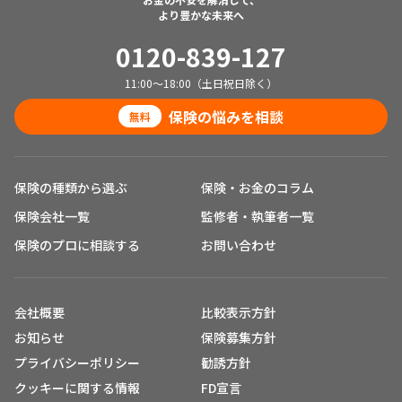
より豊かな未来へ
0120-839-127
11:00～18:00（土日祝日除く）
保険の悩みを相談
無料
保険の種類から選ぶ
保険・お金のコラム
保険会社一覧
監修者・執筆者一覧
保険のプロに相談する
お問い合わせ
会社概要
比較表示方針
お知らせ
保険募集方針
プライバシーポリシー
勧誘方針
クッキーに関する情報
FD宣言