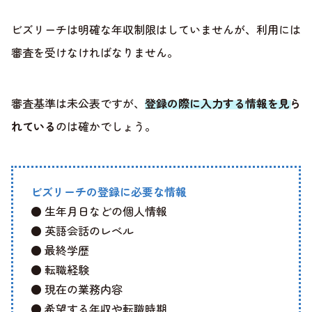
ビズリーチは明確な年収制限はしていませんが、利用には
審査を受けなければなりません。
審査基準は未公表ですが、
登録の際に入力する情報を見ら
れている
のは確かでしょう。
ビズリーチの登録に必要な情報
● 生年月日などの個人情報
● 英語会話のレベル
● 最終学歴
● 転職経験
● 現在の業務内容
● 希望する年収や転職時期