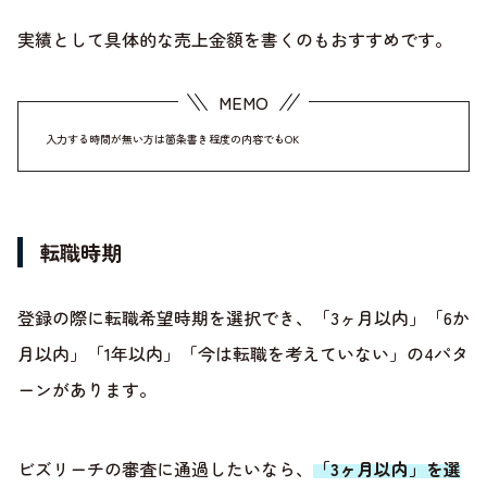
実績として具体的な売上金額を書くのもおすすめです。
入力する時間が無い方は箇条書き程度の内容でもOK
転職時期
登録の際に転職希望時期を選択でき、「3ヶ月以内」「6か
月以内」「1年以内」「今は転職を考えていない」の4パタ
ーンがあります。
ビズリーチの審査に通過したいなら、
「3ヶ月以内」を選