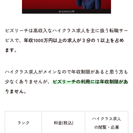
ビズリーチは高収入なハイクラス求人を主に扱う転職サー
ビスで、
年収1000万円以上の求人が３分の１以上を占め
ます
。
ハイクラス求人がメインなので年収制限があると思う方も
少なくありませんが、
ビズリーチの利用には年収制限があ
りません
。
ハイクラス求人
ランク
料金(税込)
の閲覧・応募