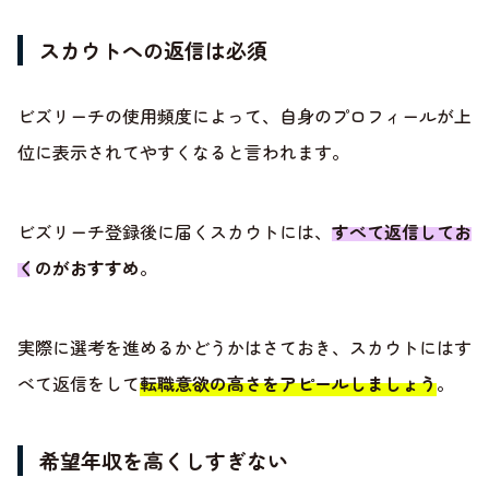
スカウトへの返信は必須
ビズリーチの使用頻度によって、自身のプロフィールが上
位に表示されてやすくなると言われます。
ビズリーチ登録後に届くスカウトには、
すべて返信してお
くのがおすすめ
。
実際に選考を進めるかどうかはさておき、スカウトにはす
べて返信をして
転職意欲の高さをアピールしましょう
。
希望年収を高くしすぎない