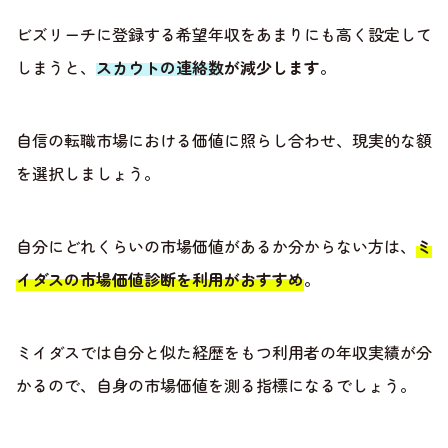
ビズリーチに登録する希望年収をあまりにも高く設定して
しまうと、
スカウトの連絡数が減少します
。
自信の転職市場における価値に照らし合わせ、現実的な額
を選択しましょう。
自分にどれくらいの市場価値があるか分からない方は、
ミ
イダスの市場価値診断を利用がおすすめ
。
ミイダスでは自分と似た経歴をもつ利用者の年収実績が分
かるので、自身の市場価値を測る指標になるでしょう。