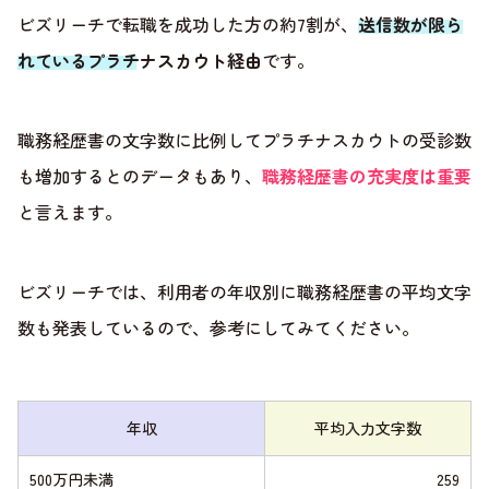
ビズリーチで転職を成功した方の約7割が、
送信数が限ら
れているプラチナスカウト経由
です。
職務経歴書の文字数に比例してプラチナスカウトの受診数
も増加するとのデータもあり、
職務経歴書の充実度は重要
と言えます。
ビズリーチでは、利用者の年収別に職務経歴書の平均文字
数も発表しているので、参考にしてみてください。
年収
平均入力文字数
500万円未満
259