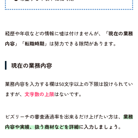
経歴や年収などの情報に嘘は付けませんが、
「現在の業務
内容」「転職時期」
は努力できる隙間があります。
現在の業務内容
業務内容を入力する欄は50文字以上の下限は設けられてい
ますが、
文字数の上限
はないです。
ビズリーチの審査通過率を出来るだけ上げたい方は、
業務
内容や実績、扱う商材などを詳細に入力しましょう
。