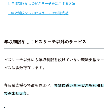
4.
年収制限なしのビズリーチを活用する方法
5.
年収制限なしのビズリーチで転職成功
年収制限なし！ビズリーチ以外のサービス
ビズリーチ以外にも年収制限を設けていない転職支援サー
ビスは多数存在します。
各転職支援の特徴を見比べ、
希望に近いサービスを利用し
てみましょう
。