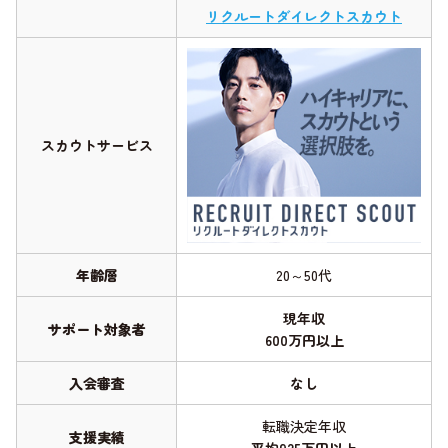
リクルートダイレクトスカウト
スカウトサービス
年齢層
20～50代
現年収
サポート対象者
600万円以上
入会審査
なし
転職決定年収
支援実績