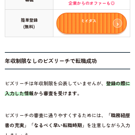
企業からのオファーも◎
簡単登録
ミイダス
(無料)
年収制限なしのビズリーチで転職成功
ビズリーチは年収制限を公表していませんが、
登録の際に
入力した情報から審査を受けます
。
ビズリーチの審査に通りやすくするためには、
「職務経歴
書の充実」「なるべく早い転職時期」
を注意しながら入力