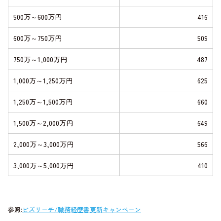
500万～600万円
416
600万～750万円
509
750万～1,000万円
487
1,000万～1,250万円
625
1,250万～1,500万円
660
1,500万～2,000万円
649
2,000万～3,000万円
566
3,000万～5,000万円
410
参照:
ビズリーチ/職務経歴書更新キャンペーン