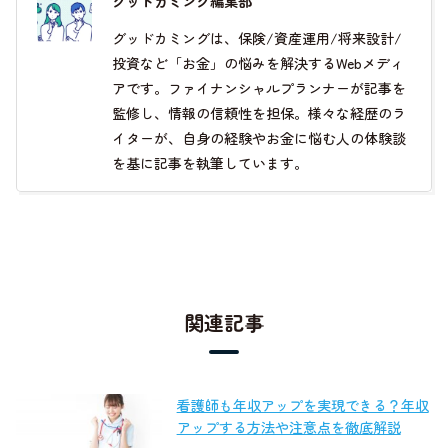
グッドカミング編集部
グッドカミングは、保険/資産運用/将来設計/
投資など「お金」の悩みを解決するWebメディ
アです。ファイナンシャルプランナーが記事を
監修し、情報の信頼性を担保。様々な経歴のラ
イターが、自身の経験やお金に悩む人の体験談
を基に記事を執筆しています。
関連記事
看護師も年収アップを実現できる？年収
アップする方法や注意点を徹底解説