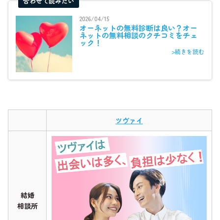
合わせて読みたい
2026/04/15
オーネットの無料診断は良い？オー
ネットの無料相談のクチコミをチェ
ック！
>続きを読む
ツヴァイ
結婚
相談所