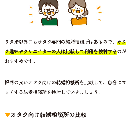
ヲタ婚以外にもオタク専門の結婚相談所はあるので、
オタ
ク趣味やクリエイターの人は比較して利用を検討する
のが
おすすめです。
評判の良いオタク向けの結婚相談所を比較して、自分にマ
ッチする結婚相談所を検討していきましょう。
▼
オタク向け結婚相談所の比較