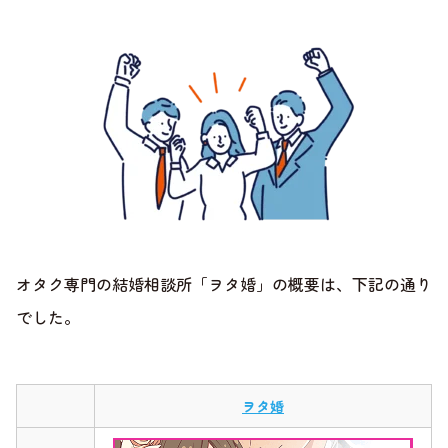
オタク専門の結婚相談所「ヲタ婚」の概要は、下記の通り
でした。
ヲタ婚