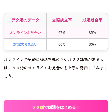
ヲタ婚のデータ
交際成立率
成婚退会率
オンラインお見合い
67%
35%
対面式お見合い
60%
30%
オンラインで気軽に婚活を進めたいオタク趣味がある人
は、ヲタ婚のオンラインお見合いを上手に活用してみまし
ょう。
ヲタ婚
で婚活をはじめる！