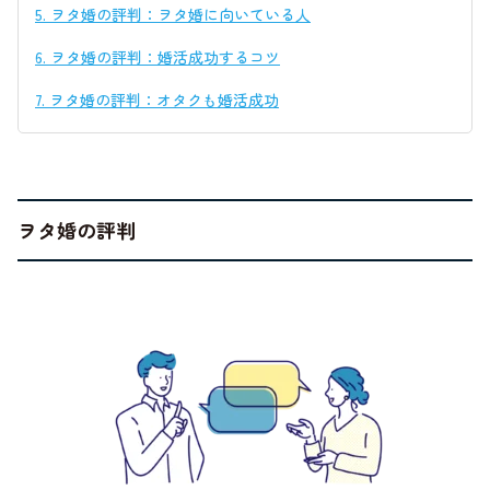
5.
ヲタ婚の評判：ヲタ婚に向いている人
6.
ヲタ婚の評判：婚活成功するコツ
7.
ヲタ婚の評判：オタクも婚活成功
ヲタ婚の評判