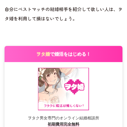
自分にベストマッチの結婚相手を紹介して欲しい人は、ヲ
タ婚を利用して損はないでしょう。
ヲタ婚
で婚活をはじめる！
ヲタク男女専門のオンライン結婚相談所
初期費用完全無料