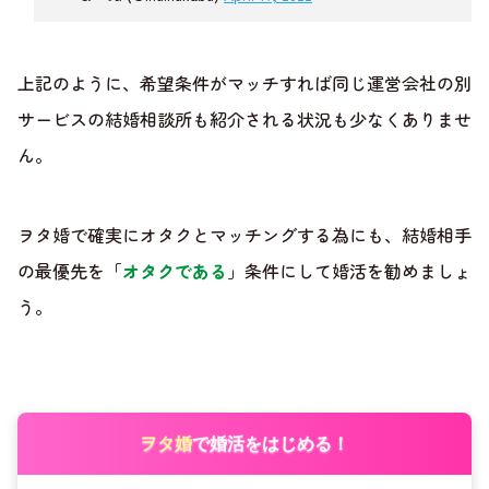
上記のように、希望条件がマッチすれば同じ運営会社の別
サービスの結婚相談所も紹介される状況も少なくありませ
ん。
ヲタ婚で確実にオタクとマッチングする為にも、結婚相手
の最優先を「
オタクである
」条件にして婚活を勧めましょ
う。
ヲタ婚
で婚活をはじめる！