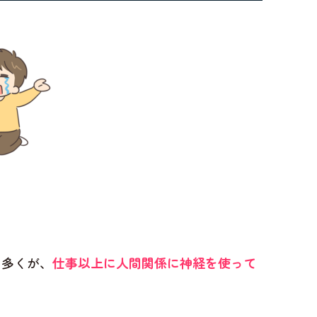
の多くが、
仕事以上に人間関係に神経を使って