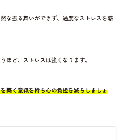
自然な振る舞いができず、過度なストレスを感
思うほど、ストレスは強くなります。
性を築く意識を持ち心の負担を減らしましょ