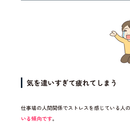
気を遣いすぎて疲れてしまう
仕事場の人間関係でストレスを感じている人
いる傾向です
。