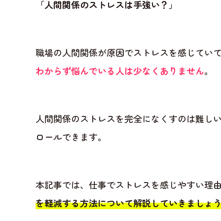
「人間関係のストレスは手強い？」
職場の人間関係が原因でストレスを感じてい
わからず悩んでいる人は少なくありません
。
人間関係のストレスを完全になくすのは難し
ロールできます。
本記事では、仕事でストレスを感じやすい理
を軽減する方法について解説していきましょ