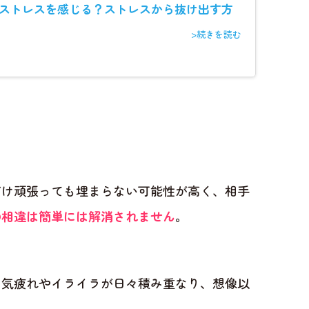
ストレスを感じる？ストレスから抜け出す方
>続きを読む
だけ頑張っても埋まらない可能性が高く、相手
の相違は簡単には解消されません
。
る気疲れやイライラが日々積み重なり、想像以