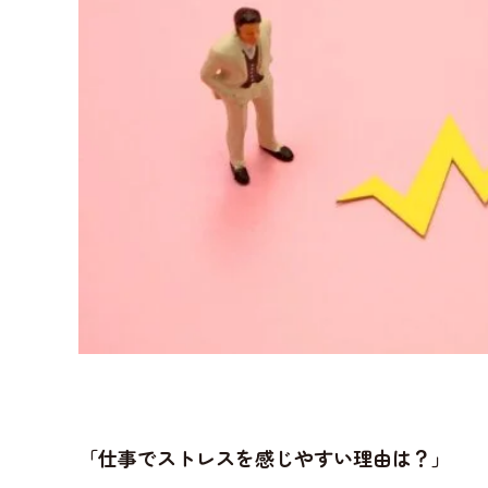
「仕事でストレスを感じやすい理由は？」