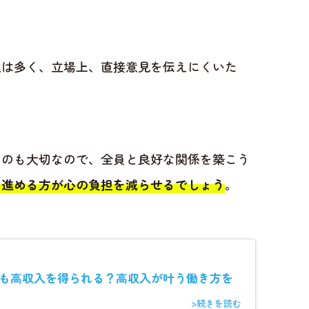
人は多く、立場上、直接意見を伝えにくいた
るのも大切なので、全員と良好な関係を築こう
を進める方が心の負担を減らせるでしょう
。
も高収入を得られる？高収入が叶う働き方を
>続きを読む