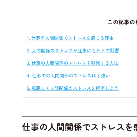
この記事の
1.
仕事の人間関係でストレスを感じる理由
2.
人間関係のストレスが仕事にもたらす影響
3.
仕事の人間関係のストレスを軽減する方法
4.
仕事での人間関係のストレスは手強い
5.
転職して人間関係のストレスを解消しよう
仕事の人間関係でストレスを