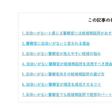
この記事の
1.
出会いがないと感じる警察官には結婚相談所がおす
2.
警察官に出会いがないと言われる理由
3.
出会いがない警察官が抱えやすい結婚の悩み
4.
出会いがない警察官が結婚相談所を活用すべき理
5.
出会いがない警察官向きの結婚相談所の選び方
6.
出会いがない警察官が婚活を成功させるコツ
7.
出会いがない警察官でも結婚相談所で理想のパート