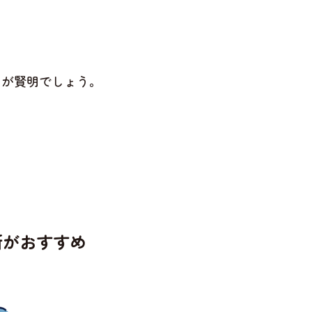
のが賢明でしょう。
所がおすすめ