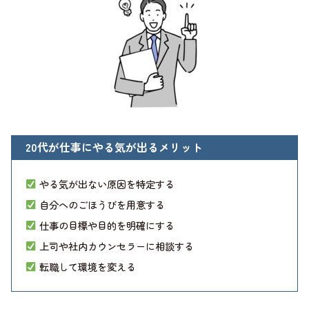
20代が仕事にやる気が出るメリット
やる気が出ない原因を特定する
自分へのごほうびを用意する
仕事の目標や目的を明確にする
上司や社内カウンセラーに相談する
転職して環境を変える