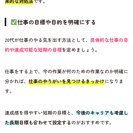
果的な対処法
です。
仕事の目標や目的を明確にする
20代が仕事のやる気を出す方法として、
具体的な仕事の目
的や達成可能な短期の目標
を定めましょう。
仕事をする上で、今の作業が何のための作業なのか明確に
分かれば、
仕事のやりがいを見つけるきっかけ
になりま
す。
達成感を得やすい短期の目標と、
今後のキャリアも考慮し
た長期目標も合わせて設定する
のがおすすめです。