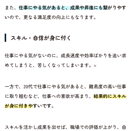
また、
仕事にやる気があると、成果や昇進にも繋がりやす
い
ので、更なる満足度の向上にもなります。
スキル・自信が身に付く
仕事にやる気がないのに、成長速度や効率ばかりを追い求
めてしまうと、苦しくなってしまいます。
※
一方で、20代で仕事にやる気があると、難易度の高い仕事
に取り組むなど、仕事への意欲が高まり、
結果的にスキル
が身に付きやすいです
。
スキルを活かし成果を出せば、職場での評価が上がり、自