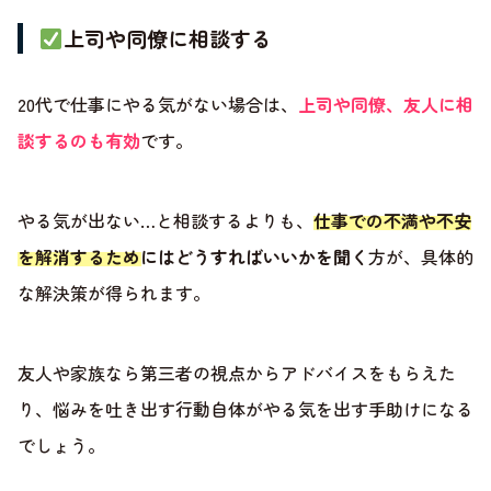
上司や同僚に相談する
20代で仕事にやる気がない場合は、
上司や同僚、友人に相
談するのも有効
です。
やる気が出ない…と相談するよりも、
仕事での不満や不安
を解消するためにはどうすればいいかを聞く
方が、具体的
な解決策が得られます。
友人や家族なら第三者の視点からアドバイスをもらえた
り、悩みを吐き出す行動自体がやる気を出す手助けになる
でしょう。