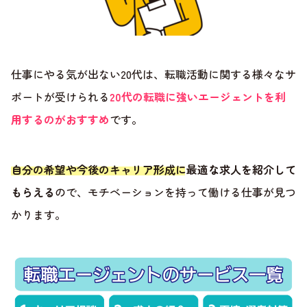
仕事にやる気が出ない20代は、転職活動に関する様々なサ
ポートが受けられる
20代の転職に強いエージェントを利
用するのがおすすめ
です。
自分の希望や今後のキャリア形成に最適な求人を紹介して
もらえる
ので、モチベーションを持って働ける仕事が見つ
かります。