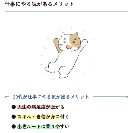
仕事にやる気があるメリット
20代が仕事にやる気が出るメリット
●
人生の満足度が上がる
●
スキル・自信が身に付く
●
出世ルートに乗りやすい