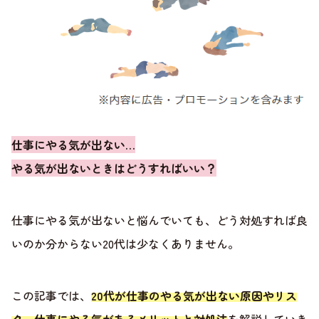
仕事にやる気が出ない…
やる気が出ないときはどうすればいい？
仕事にやる気が出ないと悩んでいても、どう対処すれば良
いのか分からない20代は少なくありません。
この記事では、
20代が仕事のやる気が出ない原因やリス