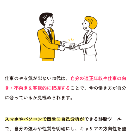
仕事のやる気が出ない20代は、
自分の適正年収や仕事の向
き・不向きを客観的に把握する
ことで、今の働き方が自分
に合っているか見極められます。
スマホやパソコンで簡単に自己分析ができる診断ツール
で、自分の強みや性質を明確にし、キャリアの方向性を整