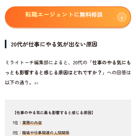
転職エージェント
に無料相談
20代が仕事にやる気が出ない原因
ミライトーチ編集部によると、20代の
「仕事のやる気にも
っとも影響すると感じる原因はどれですか？」
への回答は
以下の通り。
※1
【仕事のやる気に最も影響すると感じる原因】
1位：
業務の内容
2位：
職場や仕事関連の人間関係