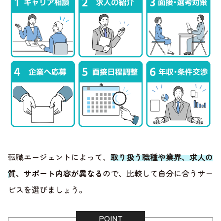
転職エージェントによって、
取り扱う職種や業界、求人の
質、サポート内容が異なる
ので、比較して自分に合うサー
ビスを選びましょう。