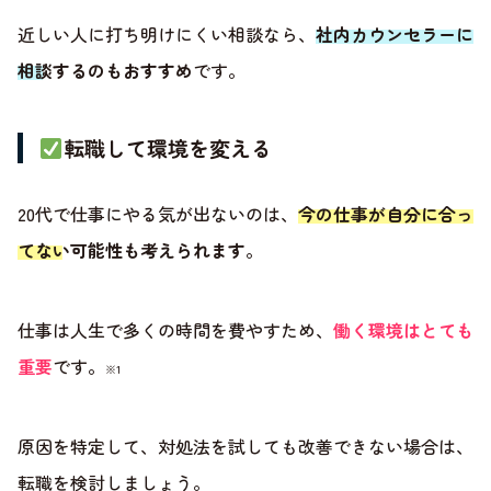
近しい人に打ち明けにくい相談なら、
社内カウンセラーに
相談するのもおすすめ
です。
転職して環境を変える
20代で仕事にやる気が出ないのは、
今の仕事が自分に合っ
てない可能性も考えられます
。
仕事は人生で多くの時間を費やすため、
働く環境はとても
重要
です。
※1
原因を特定して、対処法を試しても改善できない場合は、
転職を検討しましょう。