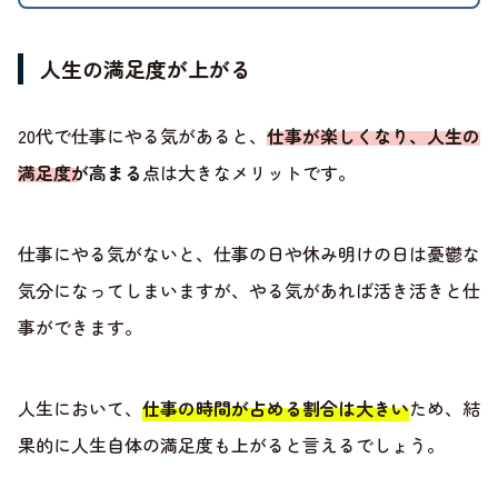
人生の満足度が上がる
20代で仕事にやる気があると、
仕事が楽しくなり、人生の
満足度が高まる
点は大きなメリットです。
仕事にやる気がないと、仕事の日や休み明けの日は憂鬱な
気分になってしまいますが、やる気があれば活き活きと仕
事ができます。
人生において、
仕事の時間が占める割合は大きい
ため、結
果的に人生自体の満足度も上がると言えるでしょう。