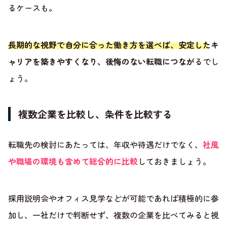
るケースも。
長期的な視野で自分に合った働き方を選べば、安定したキ
ャリアを築きやすくなり、後悔のない転職につなが
るでし
ょう。
複数企業を比較し、条件を比較する
転職先の検討にあたっては、年収や待遇だけでなく、
社風
や職場の環境も含めて総合的に比較
しておきましょう。
採用説明会やオフィス見学などが可能であれば積極的に参
加し、一社だけで判断せず、複数の企業を比べてみると視