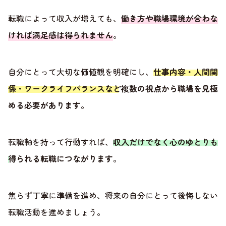
転職によって収入が増えても、
働き方や職場環境が合わな
ければ満足感は得られません
。
自分にとって大切な価値観を明確にし、
仕事内容・人間関
係・ワークライフバランスなど複数の視点から職場を見極
める必要があります
。
転職軸を持って行動すれば、
収入だけでなく心のゆとりも
得られる転職につながります
。
焦らず丁寧に準備を進め、将来の自分にとって後悔しない
転職活動を進めましょう。