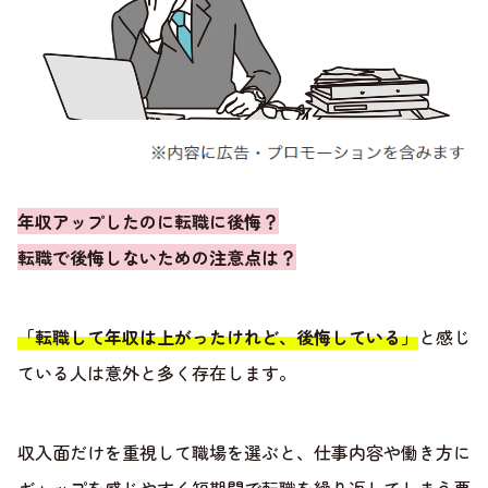
年収アップしたのに転職に後悔？
転職で後悔しないための注意点は？
「転職して年収は上がったけれど、後悔している」
と感じ
ている人は意外と多く存在します。
収入面だけを重視して職場を選ぶと、仕事内容や働き方に