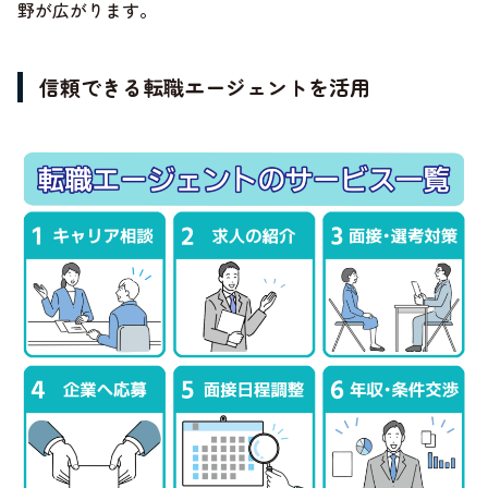
野が広がります。
信頼できる転職エージェントを活用