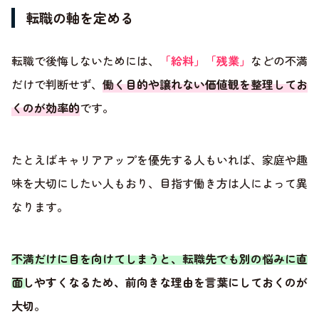
転職の軸を定める
転職で後悔しないためには、
「給料」「残業」
などの不満
だけで判断せず、
働く目的や譲れない価値観を整理してお
くのが効率的
です。
たとえばキャリアアップを優先する人もいれば、家庭や趣
味を大切にしたい人もおり、目指す働き方は人によって異
なります。
不満だけに目を向けてしまうと、転職先でも別の悩みに直
面しやすくなるため、前向きな理由を言葉にしておくのが
大切
。