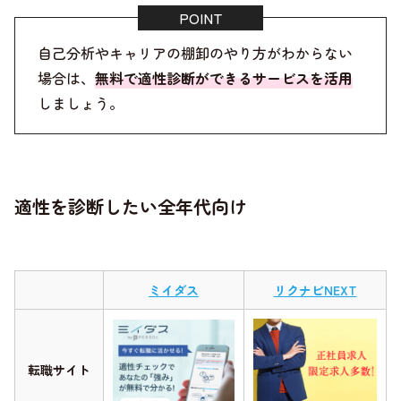
自己分析やキャリアの棚卸のやり方がわからない
場合は、
無料で適性診断ができるサービスを活用
しましょう。
適性を診断したい全年代向け
ミイダス
リクナビNEXT
転職サイト