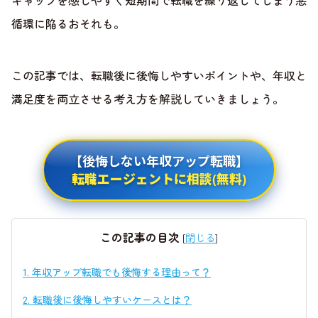
ギャップを感じやすく短期間で転職を繰り返してしまう悪
循環に陥るおそれも。
この記事では、転職後に後悔しやすいポイントや、年収と
満足度を両立させる考え方を解説していきましょう。
【後悔しない年収アップ転職】
転職エージェントに相談(無料)
この記事の目次
[
閉じる
]
1.
年収アップ転職でも後悔する理由って？
2.
転職後に後悔しやすいケースとは？