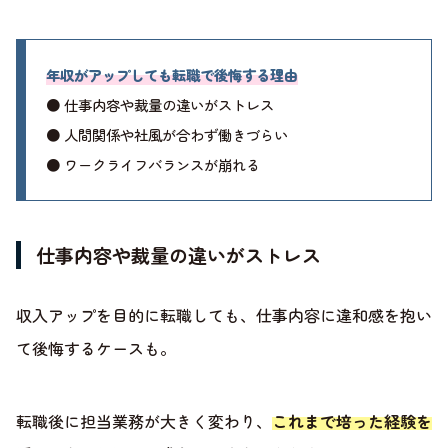
年収がアップしても転職で後悔する理由
● 仕事内容や裁量の違いがストレス
● 人間関係や社風が合わず働きづらい
● ワークライフバランスが崩れる
仕事内容や裁量の違いがストレス
収入アップを目的に転職しても、仕事内容に違和感を抱い
て後悔するケースも。
転職後に担当業務が大きく変わり、
これまで培った経験を