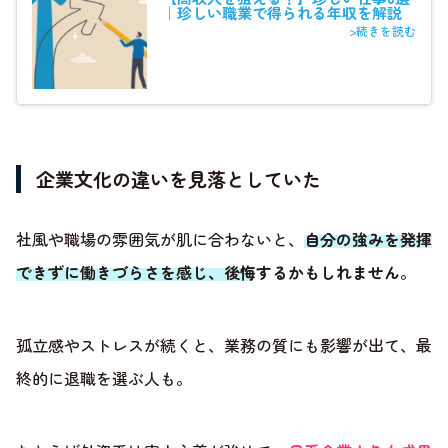
｜珍しい職業で得られる年収を解説
>続きを読む
企業文化の違いを見落としていた
社風や職場の雰囲気が肌に合わないと、
自分の強みを発揮
できずに働きづらさを感じ、後悔するかもしれません
。
孤立感やストレスが続くと、業務の質にも影響が出て、最
終的に退職を選ぶ人も。