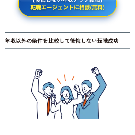
転職エージェントに相談(無料)
年収以外の条件を比較して後悔しない転職成功