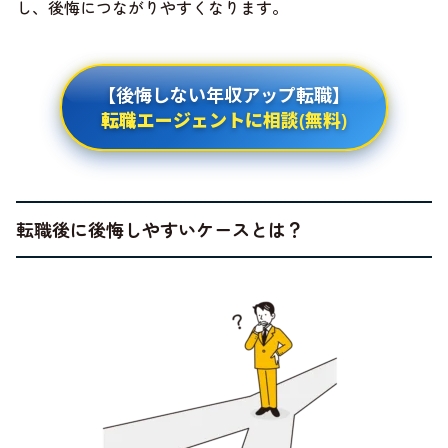
し、後悔につながりやすくなります。
【後悔しない年収アップ転職】
転職エージェントに相談(無料)
転職後に後悔しやすいケースとは？