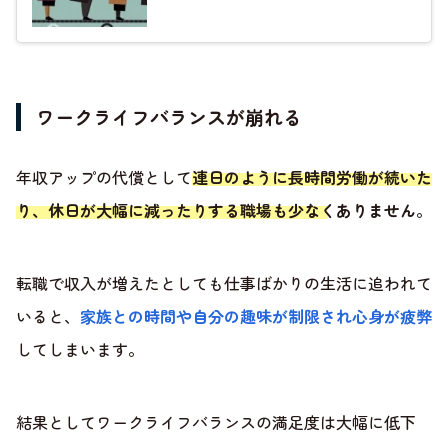
ワークライフバランスが崩れる
年収アップの代償として
連日のように長時間労働が続いた
り、休日が大幅に減ったりする職場も少なくありません
。
転職で収入が増えたとしても仕事ばかりの生活に追われて
いると、
家族との時間や自分の趣味が制限され心身が疲弊
してしまいます。
結果としてワークライフバランスの満足度は大幅に低下