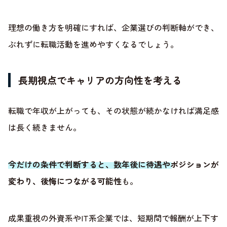
理想の働き方を明確にすれば、企業選びの判断軸ができ、
ぶれずに転職活動を進めやすくなるでしょう。
長期視点でキャリアの方向性を考える
転職で年収が上がっても、その状態が続かなければ満足感
は長く続きません。
今だけの条件で判断すると、数年後に待遇やポジションが
変わり、後悔につながる可能性
も。
成果重視の外資系やIT系企業では、短期間で報酬が上下す