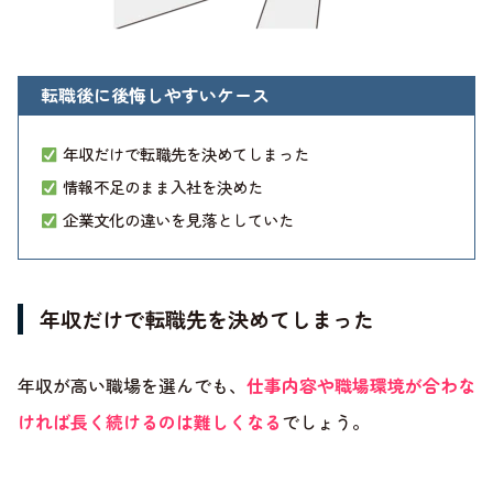
転職後に後悔しやすいケース
年収だけで転職先を決めてしまった
情報不足のまま入社を決めた
企業文化の違いを見落としていた
年収だけで転職先を決めてしまった
年収が高い職場を選んでも、
仕事内容や職場環境が合わな
ければ長く続けるのは難しくなる
でしょう。