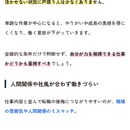
活かせない状況に戸惑う人は少なくありません
。
単調な作業が中心になると、やりがいや成長の実感を得に
くくなり、働く意欲が下がっていきます。
金銭的な条件だけで判断せず、
自分が力を発揮できる仕事
かどうかも重視すべき
でしょう。
人間関係や社風が合わず働きづらい
仕事内容と並んで転職の後悔につながりやすいのが、
職場
の雰囲気や人間関係のミスマッチ
。