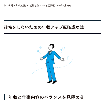
以上有期および無期」の就職者数（2025年度実績）2026年5月時点
後悔をしないための年収アップ転職成功法
年収と仕事内容のバランスを見極める