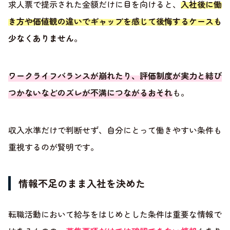
求人票で提示された金額だけに目を向けると、
入社後に働
き方や価値観の違いでギャップを感じて後悔するケースも
少なくありません
。
ワークライフバランスが崩れたり、評価制度が実力と結び
つかないなどのズレが不満につながるおそれ
も。
収入水準だけで判断せず、自分にとって働きやすい条件も
重視するのが賢明です。
情報不足のまま入社を決めた
転職活動において給与をはじめとした条件は重要な情報で