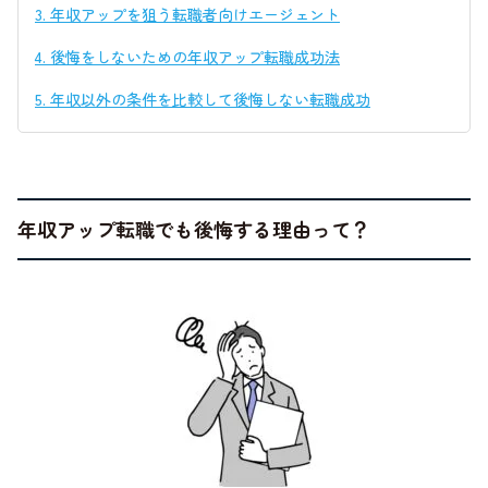
3.
年収アップを狙う転職者向けエージェント
4.
後悔をしないための年収アップ転職成功法
5.
年収以外の条件を比較して後悔しない転職成功
年収アップ転職でも後悔する理由って？