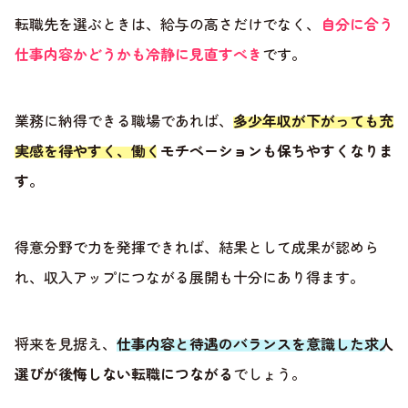
転職先を選ぶときは、給与の高さだけでなく、
自分に合う
仕事内容かどうかも冷静に見直すべき
です。
業務に納得できる職場であれば、
多少年収が下がっても充
実感を得やすく、働くモチベーションも保ちやすくなりま
す
。
得意分野で力を発揮できれば、結果として成果が認めら
れ、収入アップにつながる展開も十分にあり得ます。
将来を見据え、
仕事内容と待遇のバランスを意識した求人
選びが後悔しない転職につながる
でしょう。