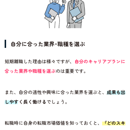
自分に合った業界･職種を選ぶ
短期離職した理由は様々ですが、
自分のキャリアプランに
合った業界や職種を選ぶ
のは重要です。
また、自分の適性や興味に合った業界を選ぶと、
成果も出
しやすく長く働ける
でしょう。
転職時に自身の転職市場価値を知っておくと、
『どのスキ