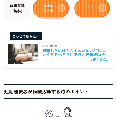
簡単登録
安定の
UZUZ
お仕事
(無料)
合わせて読みたい
2026/01/05
転職したいけどスキルがない20代は
どうするべき？注意点と転職成功法
>続きを読む
短期離職者が転職活動する時のポイント