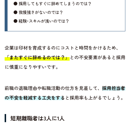
● 採用してもすぐに辞めてしまうのでは？
● 我慢強さがないのでは？
● 経験･スキルが浅いのでは？
企業は印材を育成するのにコストと時間をかけるため、
「またすぐに辞めるのでは？」
との不安要素があると採用
に慎重になりやすいです。
前職の退職理由や転職活動の仕方を見直して、
採用担当者
の不安を軽減する工夫をする
と採用率も上がるでしょう。
短期離職者は3人に1人