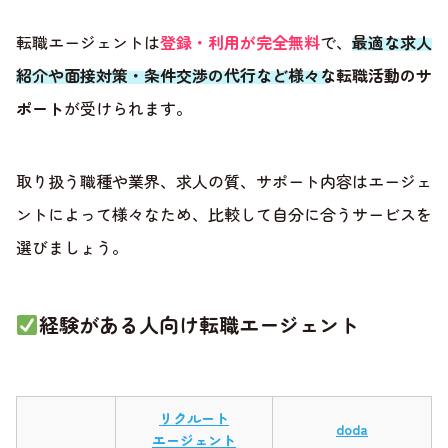
転職エージェントは
登録・利用が完全無料
で、
最適な求人
紹介や面接対策・条件交渉の代行など様々な転職活動のサ
ポート
が受けられます。
取り扱う職種や業界、求人の質、サポート内容はエージェ
ントによって様々なため、比較して自分に合うサービスを
選びましょう。
経験がある人向け転職エージェント
リクルート
doda
エージェント