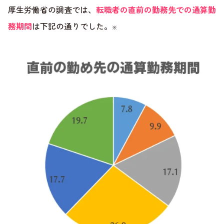
厚生労働省の調査では、
転職者の直前の勤務先での通算勤
務期間
は下記の通りでした。
※