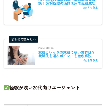
説！DYM就職の面談活用で転職成功
>続きを読む
合わせて読みたい
2026/08/04
就職カレッジの就職に多い業界は？
就職先を選ぶポイントを徹底解説
>続きを読む
経験が浅い20代向けエージェント