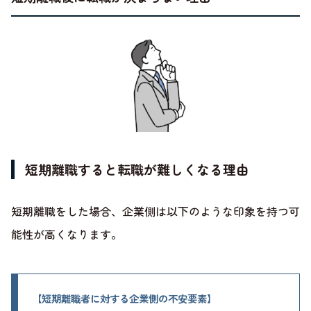
短期離職すると転職が難しくなる理由
短期離職をした場合、企業側は以下のような印象を持つ可
能性が高くなります。
【短期離職者に対する企業側の不安要素】