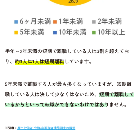
半年～2年未満の短期で離職している人は3割を超えてお
り、
約3人に1人は短期離職
しています。
5年未満で離職する人が最も多くなっていますが、短期離
職している人は決して少なくはないため、
短期で離職して
いるからといって転職ができないわけではありません
。
※引用：
厚生労働省 令和2年転職者実態調査の概況