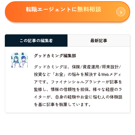
無料相談
転職エージェントに
この記事の編集者
最新記事
グッドカミング編集部
グッドカミングは、保険/資産運用/将来設計/
投資など「お金」の悩みを解決するWebメディ
アです。ファイナンシャルプランナーが記事を
監修し、情報の信頼性を担保。様々な経歴のラ
イターが、自身の経験やお金に悩む人の体験談
を基に記事を執筆しています。