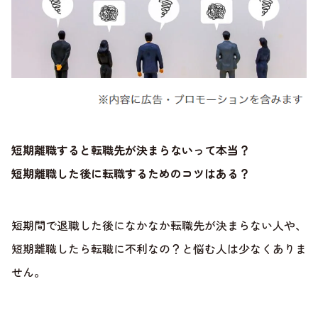
短期離職すると転職先が決まらないって本当？
短期離職した後に転職するためのコツはある？
短期間で退職した後になかなか転職先が決まらない人や、
短期離職したら転職に不利なの？と悩む人は少なくありま
せん。