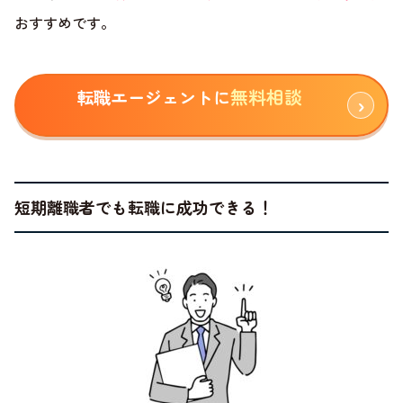
おすすめです。
無料相談
転職エージェントに
短期離職者でも転職に成功できる！