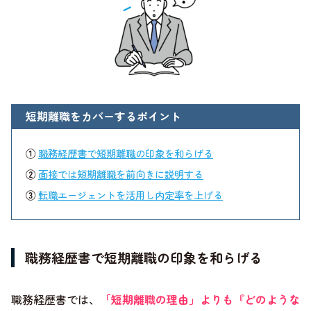
短期離職をカバーするポイント
①
職務経歴書で短期離職の印象を和らげる
②
面接では短期離職を前向きに説明する
③
転職エージェントを活用し内定率を上げる
職務経歴書で短期離職の印象を和らげる
職務経歴書では、
「短期離職の理由」よりも『どのような