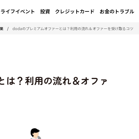
ライフイベント
投資
クレジットカード
お金のトラブル
業
/
dodaのプレミアムオファーとは？利用の流れ＆オファーを受け取るコツ
ーとは？利用の流れ＆オファ