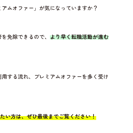
レミアムオファー」が気になっていますか？
考を免除できるので、
より早く転職活動が進む
や利用する流れ、プレミアムオファーを多く受け
りたい方は、ぜひ最後までご覧ください！