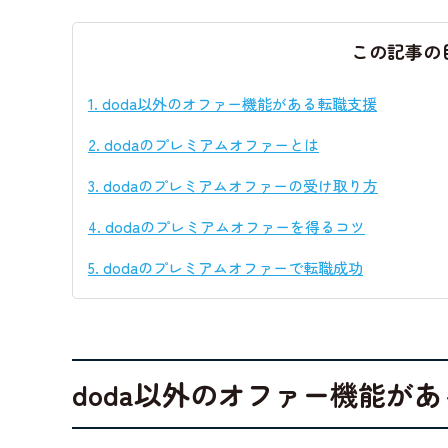
この記事の
1.
doda以外のオファー機能がある転職支援
2.
dodaのプレミアムオファーとは
3.
dodaのプレミアムオファーの受け取り方
4.
dodaのプレミアムオファーを得るコツ
5.
dodaのプレミアムオファーで転職成功
doda以外のオファー機能が