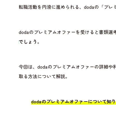
転職活動を円滑に進められる、dodaの「プ
dodaのプレミアムオファーを受けると書類選
でしょう
。
今回は、dodaのプレミアムオファーの詳細
取る方法について解説。
dodaのプレミアムオファーについて知