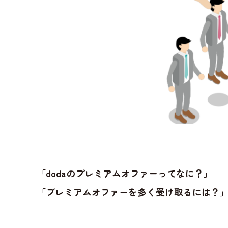
「dodaのプレミアムオファーってなに？」
「プレミアムオファーを多く受け取るには？