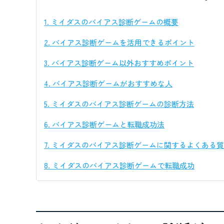
1.
ミイダスのバイアス診断ゲームの概要
2.
バイアス診断ゲームを活用できるポイント
3.
バイアス診断ゲーム以外おすすめポイント
4.
バイアス診断ゲームがおすすめな人
5.
ミイダスのバイアス診断ゲームの診断方法
6.
バイアス診断ゲームと転職成功法
7.
ミイダスのバイアス診断ゲームに関するよくある質
8.
ミイダスのバイアス診断ゲームで転職成功