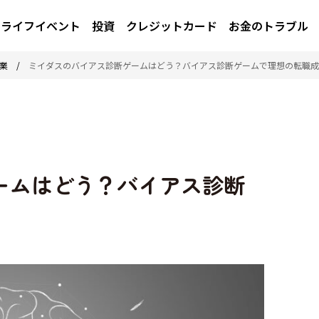
ライフイベント
投資
クレジットカード
お金のトラブル
業
/
ミイダスのバイアス診断ゲームはどう？バイアス診断ゲームで理想の転職成
ームはどう？バイアス診断