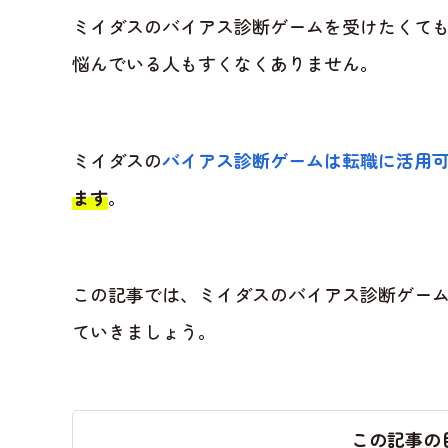
ミイダスのバイアス診断ゲームを受けたくて
悩んでいる人もすくなくありません。
ミイダスの
バイアス診断ゲームは転職に活用
ます
。
この記事では、ミイダスのバイアス診断ゲー
ていきましょう。
この記事の