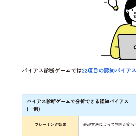
バイアス診断ゲームでは
22項目の認知バイア
バイアス診断ゲームで分析できる認知バイアス
(一例)
フレーミング効果
表現方法によって判断が変わ