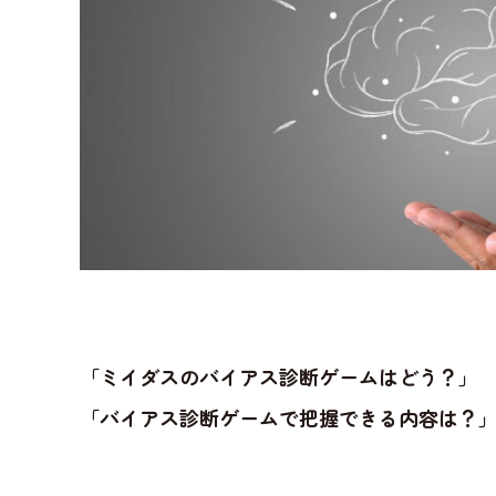
「ミイダスのバイアス診断ゲームはどう？」
「バイアス診断ゲームで把握できる内容は？