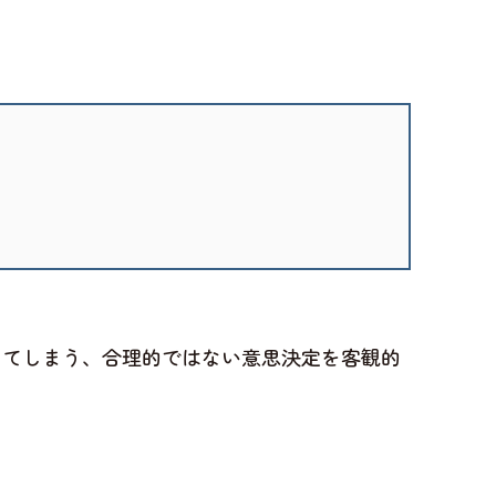
してしまう、合理的ではない意思決定を客観的