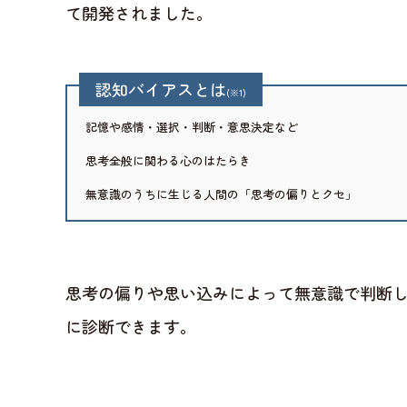
て開発されました。
認知バイアスとは
(※1)
記憶や感情・選択・判断・意思決定など
思考全般に関わる心のはたらき
無意識のうちに生じる人間の「思考の偏りとクセ」
思考の偏りや思い込みによって無意識で判断
に診断できます。