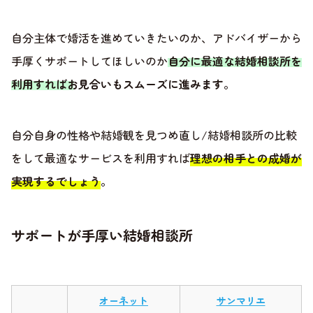
自分主体で婚活を進めていきたいのか、アドバイザーから
手厚くサポートしてほしいのか
自分に最適な結婚相談所を
利用すればお見合いもスムーズに進みます
。
自分自身の性格や結婚観を見つめ直し/結婚相談所の比較
をして最適なサービスを利用すれば
理想の相手との成婚が
実現するでしょう
。
サポートが手厚い結婚相談所
オーネット
サンマリエ