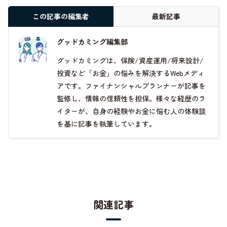
この記事の編集者
最新記事
グッドカミング編集部
グッドカミングは、保険/資産運用/将来設計/
投資など「お金」の悩みを解決するWebメディ
アです。ファイナンシャルプランナーが記事を
監修し、情報の信頼性を担保。様々な経歴のラ
イターが、自身の経験やお金に悩む人の体験談
を基に記事を執筆しています。
関連記事