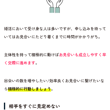
婚活において受け身な人は多いですが、申し込みを待って
いてはお見合いにたどり着くまでに時間がかかりがち。
主体性を持って積極的に動けば
お見合いも成立しやすく早
く交際に進めます
。
出会いの数を増やしたい/効率良くお見合いに繋げたいな
ら
積極的に行動しましょう
。
相手をすぐに見定めない