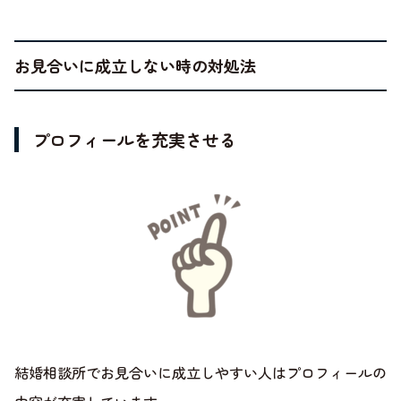
お見合いに成立しない時の対処法
プロフィールを充実させる
結婚相談所でお見合いに成立しやすい人はプロフィールの