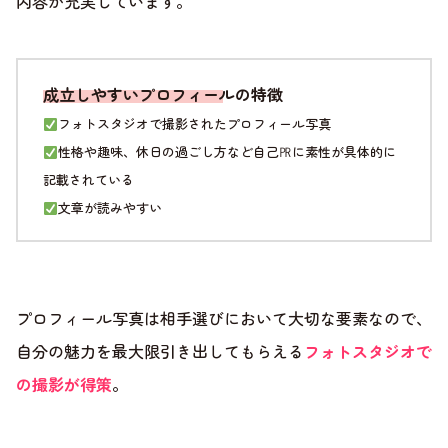
内容が充実しています。
成立しやすいプロフィールの特徴
フォトスタジオで撮影されたプロフィール写真
性格や趣味、休日の過ごし方など自己㏚に素性が具体的に
記載されている
文章が読みやすい
プロフィール写真は相手選びにおいて大切な要素なので、
自分の魅力を最大限引き出してもらえる
フォトスタジオで
の撮影が得策
。