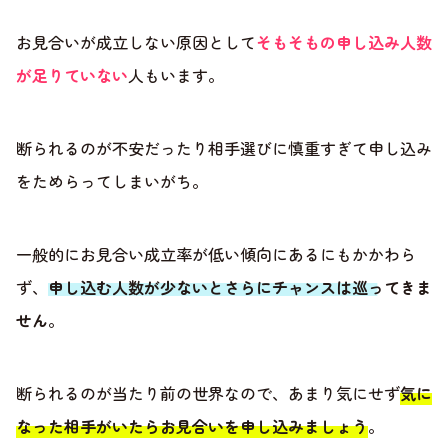
お見合いが成立しない原因として
そもそもの申し込み人数
が足りていない
人もいます。
断られるのが不安だったり相手選びに慎重すぎて申し込み
をためらってしまいがち。
一般的にお見合い成立率が低い傾向にあるにもかかわら
ず、
申し込む人数が少ないとさらにチャンスは巡ってきま
せん
。
断られるのが当たり前の世界なので、あまり気にせず
気に
なった相手がいたらお見合いを申し込みましょう
。