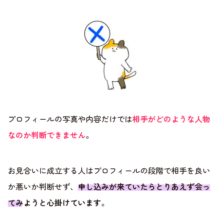
プロフィールの写真や内容だけでは
相手がどのような人物
なのか判断できません
。
お見合いに成立する人はプロフィールの段階で相手を良い
か悪いか判断せず、
申し込みが来ていたらとりあえず会っ
てみようと心掛けています
。