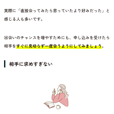
実際に「直接会ってみたら思っていたより好みだった」と
感じる人も多いです。
出会いのチャンスを増やすためにも、申し込みを受けたら
相手を
すぐに見切らず一度会うようにしてみましょう
。
相手に求めすぎない