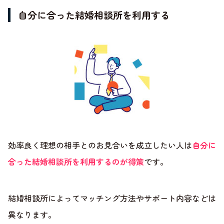
自分に合った結婚相談所を利用する
効率良く理想の相手とのお見合いを成立したい人は
自分に
合った結婚相談所を利用するのが得策
です。
結婚相談所によってマッチング方法やサポート内容などは
異なります。