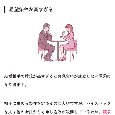
希望条件が高すぎる
結婚相手の理想が高すぎるとお見合いが成立しない原因に
なり得ます。
相手に求める条件を定めるのは大切ですが、ハイスペック
な人は他の会員からも申し込みが殺到しているため、
競争