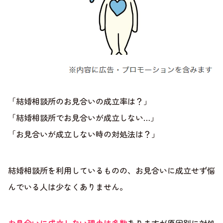
「結婚相談所のお見合いの成立率は？」
「結婚相談所でお見合いが成立しない…」
「お見合いが成立しない時の対処法は？」
結婚相談所を利用しているものの、お見合いに成立せず悩
んでいる人は少なくありません。