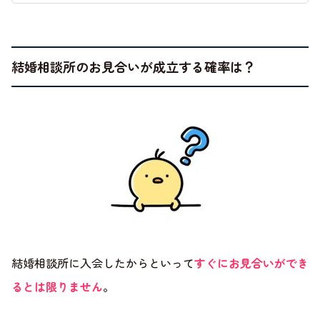
結婚相談所のお見合いが成立する確率は？
結婚相談所に入会したからといって
すぐにお見合いができ
るとは限りません
。