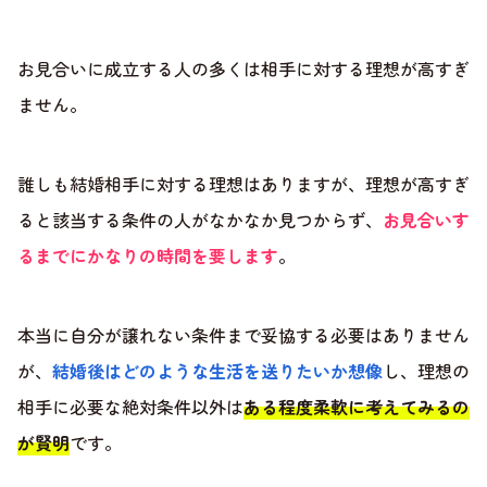
お見合いに成立する人の多くは相手に対する理想が高すぎ
ません。
誰しも結婚相手に対する理想はありますが、理想が高すぎ
ると該当する条件の人がなかなか見つからず、
お見合いす
るまでにかなりの時間を要します
。
本当に自分が譲れない条件まで妥協する必要はありません
が、
結婚後はどのような生活を送りたいか想像
し、理想の
相手に必要な絶対条件以外は
ある程度柔軟に考えてみるの
が賢明
です。