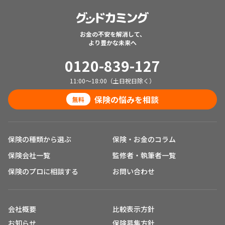
お金の不安を解消して、
より豊かな未来へ
0120-839-127
11:00～18:00（土日祝日除く）
保険の悩みを相談
無料
保険の種類から選ぶ
保険・お金のコラム
保険会社一覧
監修者・執筆者一覧
保険のプロに相談する
お問い合わせ
会社概要
比較表示方針
お知らせ
保険募集方針