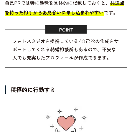
自己PRでは特に趣味を具体的に記載しておくと、
共通点
を持った相手からお見合いに申し込まれやすい
です。
フォトスタジオを提携している/自己㏚の作成をサ
ポートしてくれる結婚相談所もあるので、不安な
人でも充実したプロフィールが作成できます。
積極的に行動する