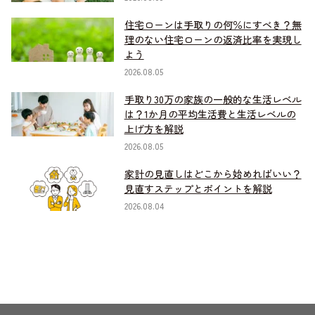
住宅ローンは手取りの何％にすべき？無
理のない住宅ローンの返済比率を実現し
よう
2026.08.05
手取り30万の家族の一般的な生活レベル
は？1か月の平均生活費と生活レベルの
上げ方を解説
2026.08.05
家計の見直しはどこから始めればいい？
見直すステップとポイントを解説
2026.08.04