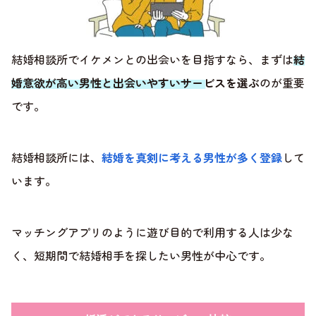
結婚相談所でイケメンとの出会いを目指すなら、まずは
結
婚意欲が高い男性と出会いやすいサービスを選ぶ
のが重要
です。
結婚相談所には、
結婚を真剣に考える男性が多く登録
して
います。
マッチングアプリのように遊び目的で利用する人は少な
く、短期間で結婚相手を探したい男性が中心です。