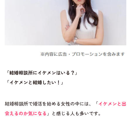
「結婚相談所にイケメンはいる？」
「イケメンと結婚したい！」
結婚相談所で婚活を始める女性の中には、「
イケメンと出
会えるのか気になる
」と感じる人も多いです。