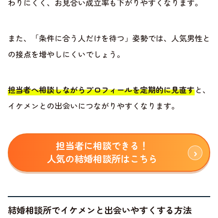
わりにくく、お見合い成立率も下がりやすくなります。
また、「条件に合う人だけを待つ」姿勢では、人気男性と
の接点を増やしにくいでしょう。
担当者へ相談しながらプロフィールを定期的に見直す
と、
イケメンとの出会いにつながりやすくなります。
担当者に相談できる！
人気の結婚相談所はこちら
結婚相談所でイケメンと出会いやすくする方法