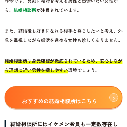
昨今では、真剣に結婚を考える男性と出会いたい女性か
ら、
結婚相談所
が注目されています。
また、結婚後も好きになれる相手と暮らしたいと考え、外
見を重視しながら婚活を進める女性も珍しくありません。
結婚相談所は身元確認が徹底されているため、安心しなが
ら理想に近い男性を探しやすい
環境でしょう。
おすすめの結婚相談所はこちら
結婚相談所にはイケメン会員も一定数存在し