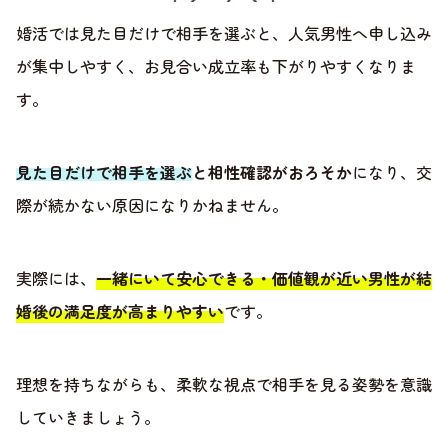
婚活では見た目だけで相手を選ぶと、人気男性へ申し込み
が集中しやすく、お見合い成立率も下がりやすくなりま
す。
見た目だけで相手を選ぶと相性確認がおろそか
になり、交
際が続かない原因になりかねません。
実際には、
一緒にいて安心できる・価値観が近い男性が結
婚後の満足度が高まりやすい
です。
理想を持ちながらも、柔軟な視点で相手を見る姿勢を意識
していきましょう。