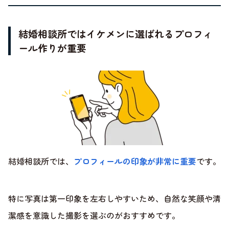
結婚相談所ではイケメンに選ばれるプロフィ
ール作りが重要
結婚相談所では、
プロフィールの印象が非常に重要
です。
特に写真は第一印象を左右しやすいため、自然な笑顔や清
潔感を意識した撮影を選ぶのがおすすめです。