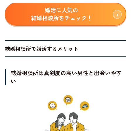
婚活に人気の
結婚相談所をチェック！
結婚相談所で婚活するメリット
結婚相談所は真剣度の高い男性と出会いやす
い