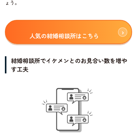
ょう。
人気の結婚相談所はこちら
結婚相談所でイケメンとのお見合い数を増や
す工夫