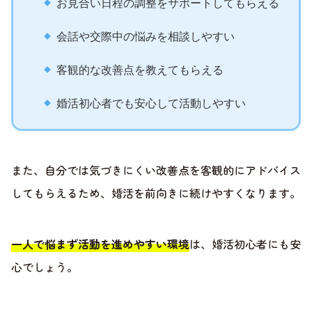
お見合い日程の調整をサポートしてもらえる
会話や交際中の悩みを相談しやすい
客観的な改善点を教えてもらえる
婚活初心者でも安心して活動しやすい
また、自分では気づきにくい改善点を客観的にアドバイス
してもらえるため、婚活を前向きに続けやすくなります。
一人で悩まず活動を進めやすい環境
は、婚活初心者にも安
心でしょう。