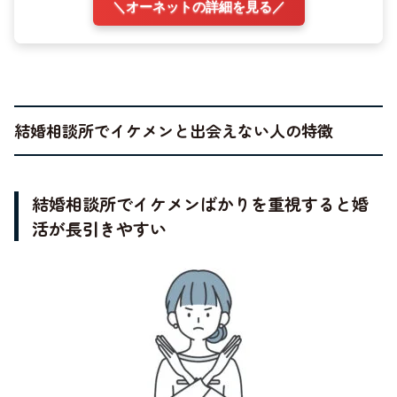
＼オーネットの詳細を見る／
結婚相談所でイケメンと出会えない人の特徴
結婚相談所でイケメンばかりを重視すると婚
活が長引きやすい