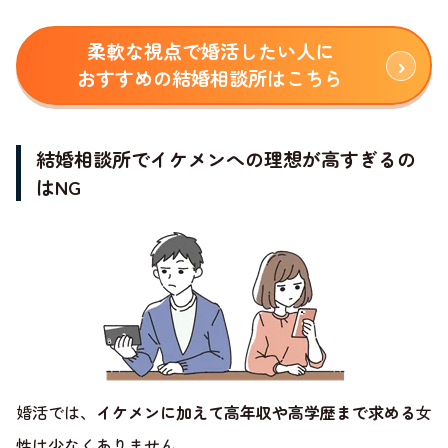
柔軟な視点で婚活したい人に
おすすめの結婚相談所はこちら
結婚相談所でイケメンへの理想が高すぎるの
はNG
婚活では、
イケメンに加えて高年収や高学歴まで求める
女
性は少なくありません。