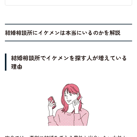
結婚相談所にイケメンは本当にいるのかを解説
結婚相談所でイケメンを探す人が増えている
理由