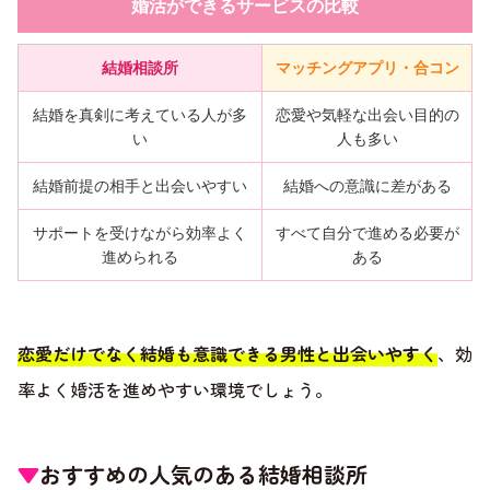
婚活ができるサービスの比較
結婚相談所
マッチングアプリ・合コン
結婚を真剣に考えている人が多
恋愛や気軽な出会い目的の
い
人も多い
結婚前提の相手と出会いやすい
結婚への意識に差がある
サポートを受けながら効率よく
すべて自分で進める必要が
進められる
ある
恋愛だけでなく結婚も意識できる男性と出会いやすく
、効
率よく婚活を進めやすい環境でしょう。
▼
おすすめの人気のある結婚相談所