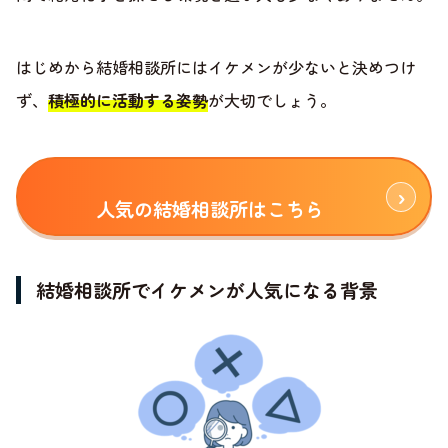
はじめから結婚相談所にはイケメンが少ないと決めつけ
ず、
積極的に活動する姿勢
が大切でしょう。
人気の結婚相談所はこちら
結婚相談所でイケメンが人気になる背景