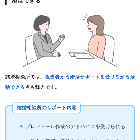
婚活できる
結婚相談所では、
担当者から婚活サポートを受けながら活
動できる
点も魅力です。
結婚相談所のサポート内容
プロフィール作成のアドバイスを受けられる