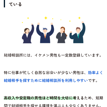
ている
結婚相談所には、イケメン男性も一定数登録しています。
特に仕事が忙しく自然な出会いが少ない男性は、
効率よく
結婚相手を探すために結婚相談所を利用しやすい
です。
高収入や安定職の男性ほど時間を大切に考える
ため、短期
間で結婚相手を探せる環境を選ぶ人も少なくありません。