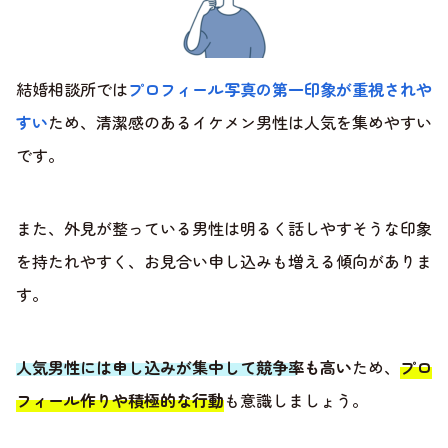
結婚相談所では
プロフィール写真の第一印象が重視されや
すい
ため、清潔感のあるイケメン男性は人気を集めやすい
です。
また、外見が整っている男性は明るく話しやすそうな印象
を持たれやすく、お見合い申し込みも増える傾向がありま
す。
人気男性には申し込みが集中して競争率も高い
ため、
プロ
フィール作りや積極的な行動
も意識しましょう。