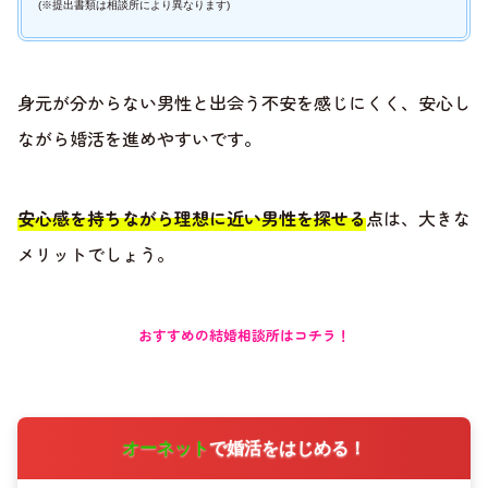
(※提出書類は相談所により異なります)
身元が分からない男性と出会う不安を感じにくく、安心し
ながら婚活を進めやすいです。
安心感を持ちながら理想に近い男性を探せる
点は、大きな
メリットでしょう。
おすすめの結婚相談所はコチラ！
オーネット
で婚活をはじめる！