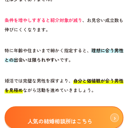
条件を増やしすぎると紹介対象が減り
、お見合い成立数も
伸びにくくなります。
特に年齢や住まいまで細かく指定すると、
理想に合う男性
との出会いは限られやすい
です。
婚活では完璧な男性を探すより、
自分と価値観が合う男性
を見極め
ながら活動を進めていきましょう。
人気の結婚相談所はこちら