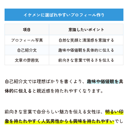
イケメンに選ばれやすいプロフィール作り
項目
意識したいポイント
プロフィール写真
自然な笑顔と清潔感を意識する
自己紹介文
趣味や価値観を具体的に伝える
文章の雰囲気
前向きな言葉で明るさを伝える
自己紹介文では理想ばかりを書くより、
趣味や価値観を具
体的に伝える
と親近感を持たれやすくなります。
前向きな言葉で自分らしい魅力を伝える女性は、
明るい印
象を持たれやすく人気男性からも興味を持たれやすい
でし