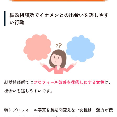
結婚相談所でイケメンとの出会いを逃しやす
い行動
結婚相談所では
プロフィール改善を後回しにする女性
は、
出会いを逃しやすいです。
特にプロフィール写真を長期間変えない女性は、魅力が伝