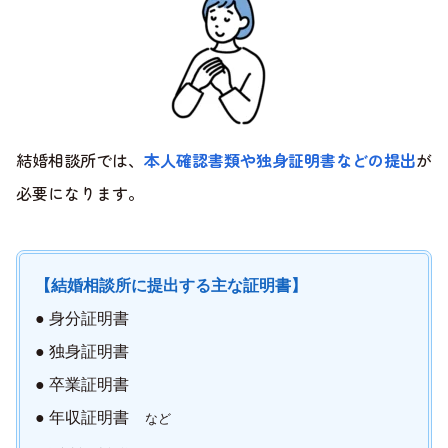
結婚相談所では、
本人確認書類や独身証明書などの提出
が
必要になります。
【結婚相談所に提出する主な証明書】
● 身分証明書
● 独身証明書
● 卒業証明書
● 年収証明書
など