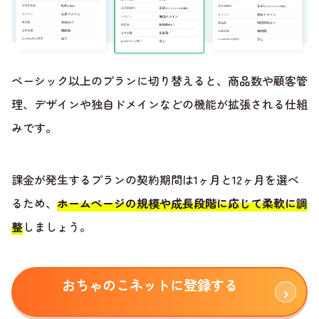
ベーシック以上のプランに切り替えると、商品数や顧客管
理、デザインや独自ドメインなどの機能が拡張される仕組
みです。
課金が発生するプランの契約期間は1ヶ月と12ヶ月を選べ
るため、
ホームページの規模や成長段階に応じて柔軟に調
整
しましょう。
おちゃのこネットに登録する