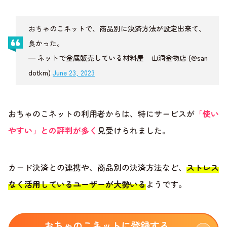
おちゃのこネットで、商品別に決済方法が設定出来て、
良かった。
— ネットで金属販売している材料屋 山洞金物店 (@san
dotkm)
June 23, 2023
おちゃのこネットの利用者からは、特にサービスが
「使い
やすい」との評判が多く
見受けられました。
カード決済との連携や、商品別の決済方法など、
ストレス
なく活用しているユーザーが大勢いる
ようです。
おちゃのこネットに登録する