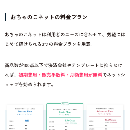
おちゃのこネットの料金プラン
おちゃのこネットは利用者のニーズに合わせて、気軽には
じめて続けられる3つの料金プランを用意。
商品数が100点以下で決済会社やテンプレートに拘らなけ
れば、
初期費用・販売手数料・月額費用が無料
でネットシ
ョップを始められます。