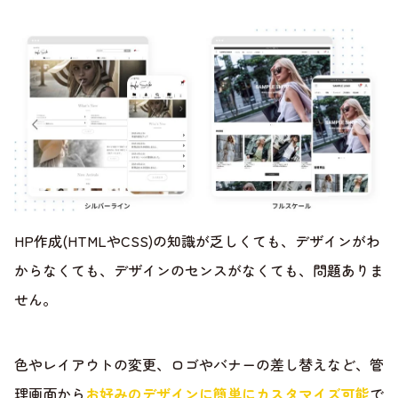
HP作成(HTMLやCSS)の知識が乏しくても、デザインがわ
からなくても、デザインのセンスがなくても、問題ありま
せん。
色やレイアウトの変更、ロゴやバナーの差し替えなど、管
理画面から
お好みのデザインに簡単にカスタマイズ可能
で