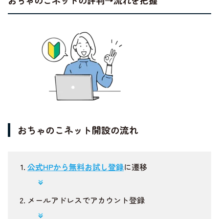
おちゃのこネットの評判→流れを把握
おちゃのこネット開設の流れ
公式HPから無料お試し登録
に遷移
メールアドレスでアカウント登録