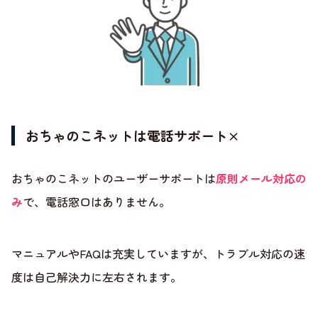
おちゃのこネットは電話サポート×
おちゃのこネットのユーザーサポートは
原則メール対応の
み
で、電話窓口はありません。
マニュアルやFAQは充実していますが、トラブル対応の速
度は自己解決力に左右されます。