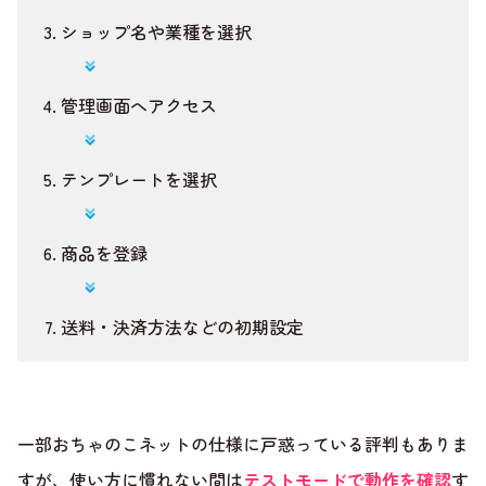
ショップ名や業種を選択
管理画面へアクセス
テンプレートを選択
商品を登録
送料・決済方法などの初期設定
一部おちゃのこネットの仕様に戸惑っている評判もありま
すが、使い方に慣れない間は
テストモードで動作を確認
す