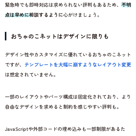
緊急時でも即時対応は求められない評判もあるため、
不明
点は早めに相談するように
心がけましょう。
おちゃのこネットはデザインに限りも
デザイン性やカスタマイズに優れているおちゃのこネット
ですが、
テンプレートを大幅に崩すようなレイアウト変更
は想定されていません。
一部のレイアウトやパーツ構成は固定化されており、より
自由なデザインを求めると制約を感じやすい評判も。
JavaScriptや外部コードの埋め込みも一部制限があるた