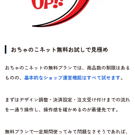
おちゃのこネット無料お試しで見極め
おちゃのこネットの無料プランでは、商品数の制限はある
ものの、
基本的なショップ運営機能はすべて試せます
。
まずはデザイン調整・決済設定・注文受け付けまでの流れ
を一通り操作し、操作感を確かめるのが最優先です。
無料プランで一定期間使ってみて問題なさそうであれば、