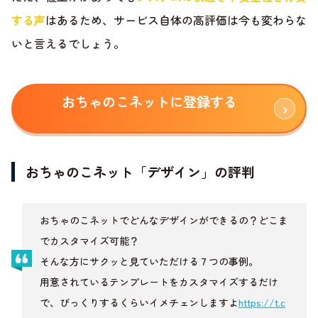
する声
はあるため、サービス自体の高評価は今も変わらな
いと言えるでしょう。
おちゃのこネットに登録する
おちゃのこネット「デザイン」の評判
おちゃのこネットでどんなデザインができるの？どこま
でカスタマイズ可能？
そんな方にサクッと見ていただける７つの事例。
用意されているテンプレートをカスタマイズするだけ
で、びっくりするくらいイメチェンしますよ
https://t.c