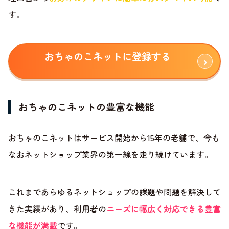
す。
おちゃのこネットに登録する
おちゃのこネットの豊富な機能
おちゃのこネットはサービス開始から15年の老舗で、今も
なおネットショップ業界の第一線を走り続けています。
これまであらゆるネットショップの課題や問題を解決して
きた実績があり、利用者の
ニーズに幅広く対応できる豊富
な機能が満載
です。