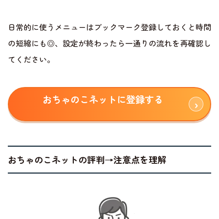
日常的に使うメニューはブックマーク登録しておくと時間
の短縮にも◎、設定が終わったら一通りの流れを再確認し
てください。
おちゃのこネットに登録する
おちゃのこネットの評判→注意点を理解