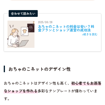
合わせて読みたい
2025/08/28
おちゃのこネットの料金は安い？料
金プランとショップ運営の成功法
>続きを読む
おちゃのこネットのデザイン性
おちゃのこネットはデザイン性も高く、
初心者でもお洒落
なショップを作れる
多彩なテンプレートが備わっていま
す。