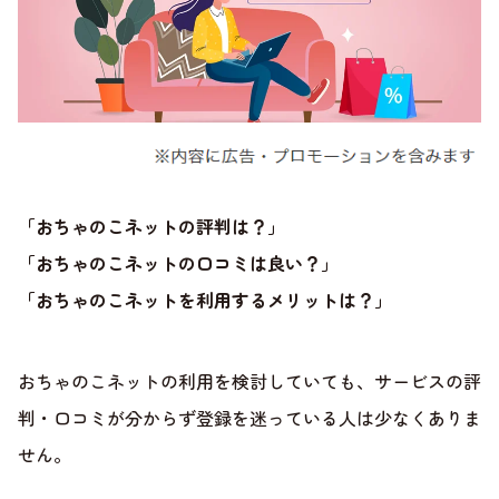
「おちゃのこネットの評判は？」
「おちゃのこネットの口コミは良い？」
「おちゃのこネットを利用するメリットは？」
おちゃのこネットの利用を検討していても、サービスの評
判・口コミが分からず登録を迷っている人は少なくありま
せん。