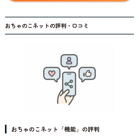
おちゃのこネットの評判・口コミ
おちゃのこネット「機能」の評判