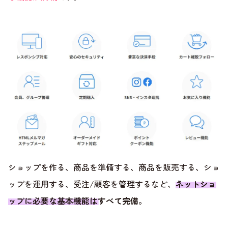
ショップを作る、商品を準備する、商品を販売する、ショ
ップを運用する、受注/顧客を管理するなど、
ネットショ
ップに必要な基本機能はすべて完備
。