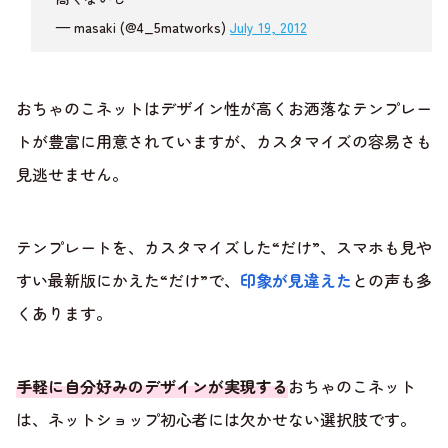
— masaki (@4_5matworks)
July 19, 2012
おちゃのこネットはデザイン性が高くお洒落なテンプレー
トが豊富に用意されていますが、カスタマイズの容易さも
見逃せません。
テンプレートを、カスタマイズした“だけ”、スマホも見や
すい最新版にかえた“だけ”で、
印象が見違えた
との声も多
くあります。
手軽に自分好みのデザインが実現する
おちゃのこネット
は、ネットショップ初心者には欠かせない選択肢です。