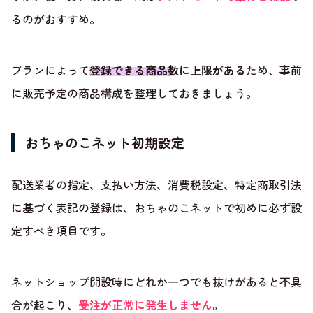
るのがおすすめ。
プランによって
登録できる商品数に上限がある
ため、事前
に販売予定の商品構成を整理しておきましょう。
おちゃのこネット初期設定
配送業者の指定、支払い方法、消費税設定、特定商取引法
に基づく表記の登録は、おちゃのこネットで初めに必ず設
定すべき項目です。
ネットショップ開設時にどれか一つでも抜けがあると不具
合が起こり、
受注が正常に発生しません
。