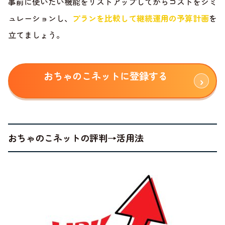
事前に使いたい機能をリストアップしてからコストをシミ
ュレーションし、
プランを比較して継続運用の予算計画
を
立てましょう。
おちゃのこネットに登録する
おちゃのこネットの評判→活用法