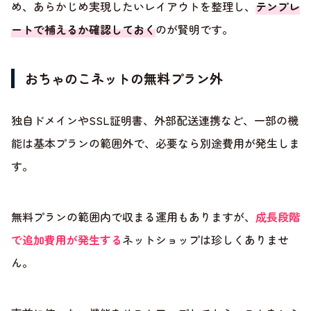
め、あらかじめ実現したいレイアウトを整理し、
テンプレ
ートで補えるか確認しておく
のが賢明です。
おちゃのこネットの無料プラン外
独自ドメインやSSL証明書、外部配送連携など、一部の機
能は基本プランの範囲外で、必要なら別途費用が発生しま
す。
無料プランの範囲内で収まる運用もありますが、
成長段階
で追加費用が発生する
ネットショップは珍しくありませ
ん。