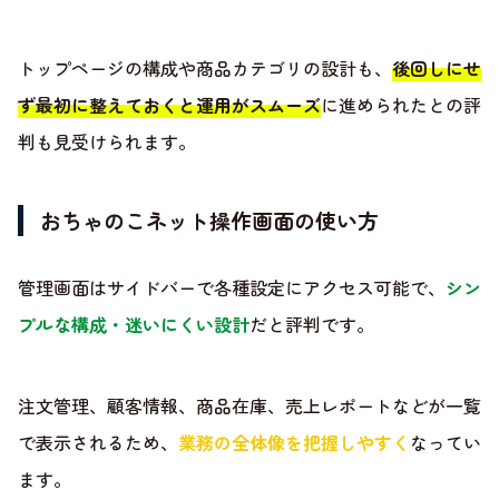
トップページの構成や商品カテゴリの設計も、
後回しにせ
ず最初に整えておくと運用がスムーズ
に進められたとの評
判も見受けられます。
おちゃのこネット操作画面の使い方
管理画面はサイドバーで各種設定にアクセス可能で、
シン
プルな構成・迷いにくい設計
だと評判です。
注文管理、顧客情報、商品在庫、売上レポートなどが一覧
で表示されるため、
業務の全体像を把握しやすく
なってい
ます。