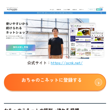
公式サイト：
https://ocnk.net/
おちゃのこネットに登録する