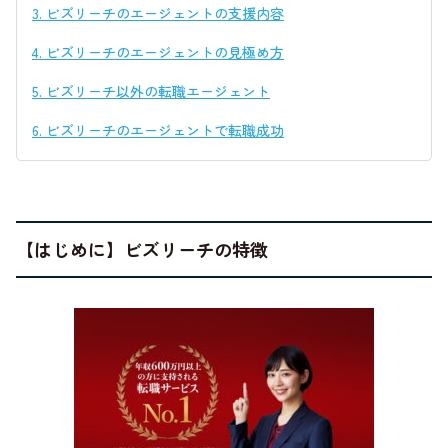
3.
ビズリーチのエージェントの支援内容
4.
ビズリーチのエージェントの見極め方
5.
ビズリーチ以外の転職エージェント
6.
ビズリーチのエージェントで転職成功
【はじめに】ビズリーチの特徴