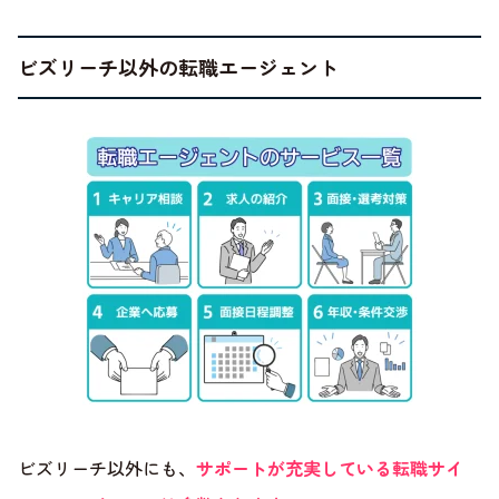
ビズリーチ以外の転職エージェント
ビズリーチ以外にも、
サポートが充実している転職サイ