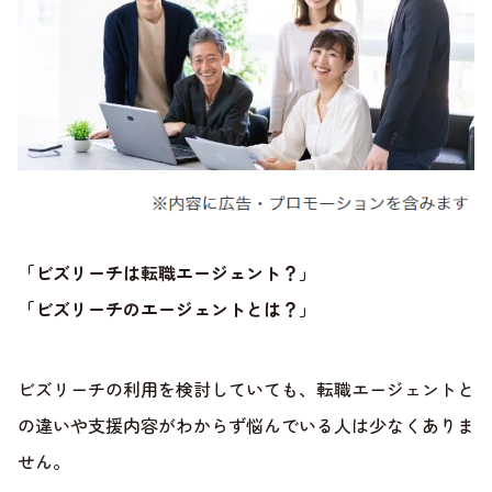
「ビズリーチは転職エージェント？」
「ビズリーチのエージェントとは？」
ビズリーチの利用を検討していても、転職エージェントと
の違いや支援内容がわからず悩んでいる人は少なくありま
せん。