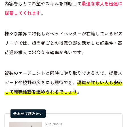
内容をもとに希望やスキルを判断して
最適な求人を迅速に
提案してくれます
。
様々な業界に特化したヘッドハンターが在籍しているビズ
リーチでは、担当者ごとの得意分野を活かした好条件・高
待遇の求人に出会える確率が高いです。
複数のエージェントと同時にやり取りできるので、提案ス
ピードや視野の広さにも期待でき、
現職が忙しい人も安心
して転職活動を進められるでしょう
。
合わせて読みたい
2025/02/21