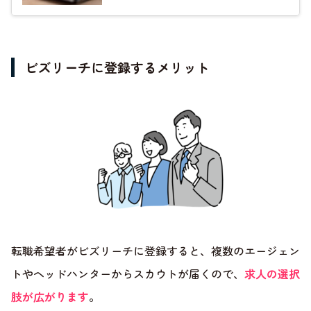
ビズリーチに登録するメリット
転職希望者がビズリーチに登録すると、複数のエージェン
トやヘッドハンターからスカウトが届くので、
求人の選択
肢が広がります
。