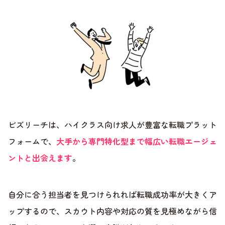
ビズリーチは、ハイクラス向け求人が豊富な転職プラット
フォームで、
大手から専門特化型まで幅広い転職エージェ
ントと出会えます
。
自分に合う担当者を見つけられれば転職成功率が大きくア
ップするので、スカウト内容や対応の質を見極めながら信