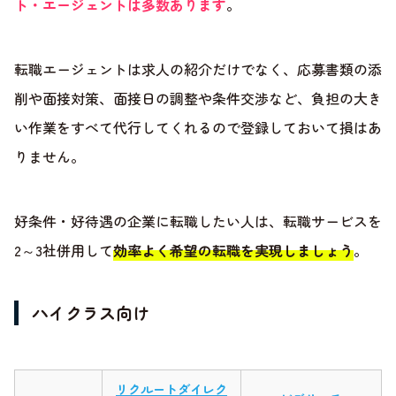
ト・エージェントは多数あります
。
転職エージェントは求人の紹介だけでなく、応募書類の添
削や面接対策、面接日の調整や条件交渉など、負担の大き
い作業をすべて代行してくれるので登録しておいて損はあ
りません。
好条件・好待遇の企業に転職したい人は、転職サービスを
2～3社併用して
効率よく希望の転職を実現しましょう
。
ハイクラス向け
リクルートダイレク