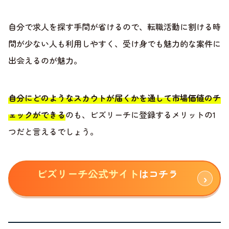
自分で求人を探す手間が省けるので、転職活動に割ける時
間が少ない人も利用しやすく、受け身でも魅力的な案件に
出会えるのが魅力。
自分にどのようなスカウトが届くかを通して市場価値のチ
ェックができる
のも、ビズリーチに登録するメリットの1
つだと言えるでしょう。
ビズリーチ公式サイト
はコチラ