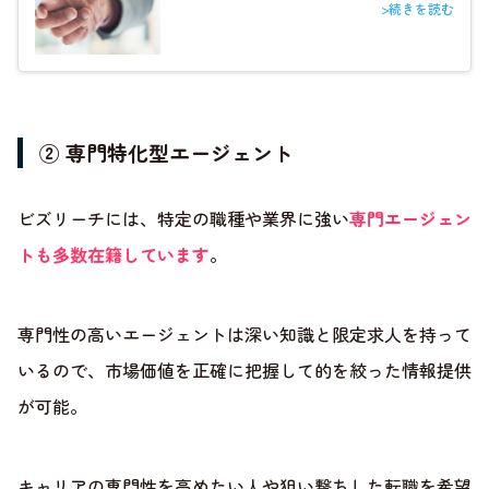
>続きを読む
② 専門特化型エージェント
ビズリーチには、特定の職種や業界に強い
専門エージェン
トも多数在籍しています
。
専門性の高いエージェントは深い知識と限定求人を持って
いるので、市場価値を正確に把握して的を絞った情報提供
が可能。
キャリアの専門性を高めたい人や狙い撃ちした転職を希望