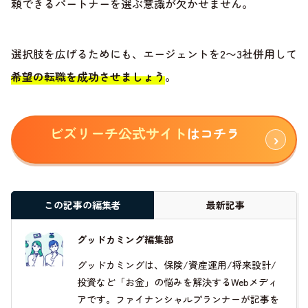
頼できるパートナーを選ぶ意識が欠かせません。
選択肢を広げるためにも、エージェントを2〜3社併用して
希望の転職を成功させましょう
。
ビズリーチ公式サイト
はコチラ
この記事の編集者
最新記事
グッドカミング編集部
グッドカミングは、保険/資産運用/将来設計/
投資など「お金」の悩みを解決するWebメディ
アです。ファイナンシャルプランナーが記事を