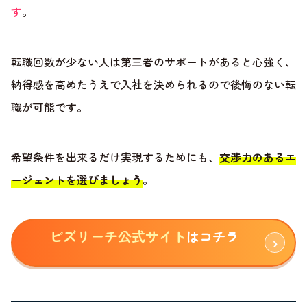
す
。
転職回数が少ない人は第三者のサポートがあると心強く、
納得感を高めたうえで入社を決められるので後悔のない転
職が可能です。
希望条件を出来るだけ実現するためにも、
交渉力のあるエ
ージェントを選びましょう
。
ビズリーチ公式サイト
はコチラ