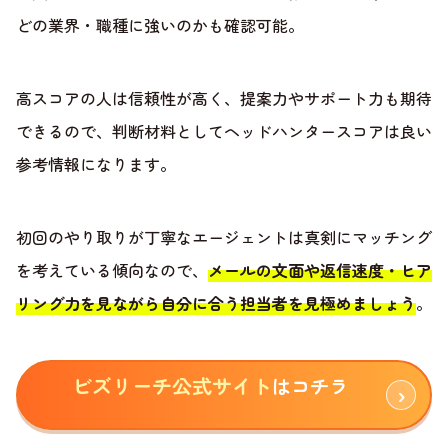
どの業界・職種に強いのかも確認可能。
高スコアの人は信頼性が高く、提案力やサポート力も期待
できるので、判断材料としてヘッドハンタースコアは良い
参考情報になります。
初回のやり取りが丁寧なエージェントは真剣にマッチング
を考えている傾向なので、
メールの文面や返信速度・ヒア
リング力を見ながら自分に合う担当者を見極めましょう
。
ビズリーチ公式サイト
はコチラ