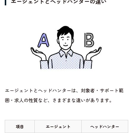
エージェントとヘッドハンターの違い
エージェントとヘッドハンターは、対象者・サポート範
囲・求人の性質など、さまざまな違いがあります。
項目
エージェント
ヘッドハンター