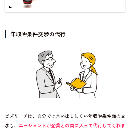
年収や条件交渉の代行
ビズリーチは、自分では言い出しにくい年収や条件面の交
渉も、
エージェントが企業との間に入って代行してくれま