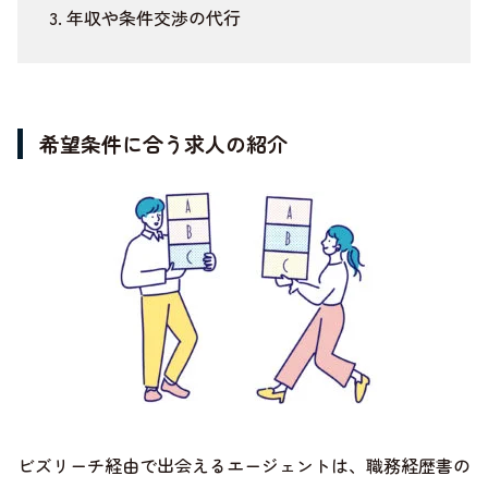
年収や条件交渉の代行
希望条件に合う求人の紹介
ビズリーチ経由で出会えるエージェントは、職務経歴書の