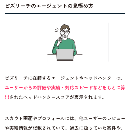
ビズリーチのエージェントの見極め方
ビズリーチに在籍するエージェントやヘッドハンターは、
ユーザーからの評価や実績・対応スピードなどをもとに算
出
されたヘッドハンタースコアが表示されます。
スカウト画面やプロフィールには、他ユーザーのレビュー
や実績情報が記載されていて、過去に扱っていた案件や、