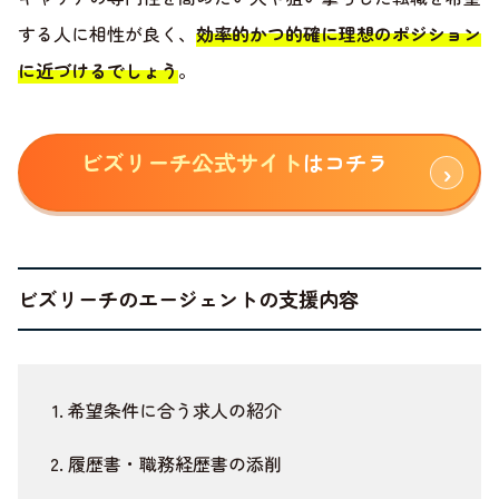
する人に相性が良く、
効率的かつ的確に理想のポジション
に近づけるでしょう
。
ビズリーチ公式サイト
はコチラ
ビズリーチのエージェントの支援内容
希望条件に合う求人の紹介
履歴書・職務経歴書の添削