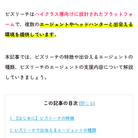
ビズリーチは
ハイクラス層向けに設計されたプラットフォ
ーム
で、複数の
エージェントやヘッドハンターと出会える
環境を提供しています
。
本記事では、ビズリーチの特徴や出会えるエージェントの
種類、ビズリーチのエージェントの支援内容について解説
していきましょう。
この記事の目次
[
閉じる
]
1.
【はじめに】ビズリーチの特徴
2.
ビズリーチで出会えるエージェントの種類