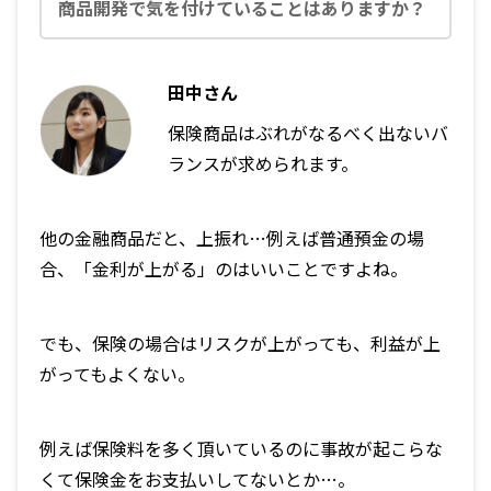
商品開発で気を付けていることはありますか？
田中さん
保険商品はぶれがなるべく出ないバ
ランスが求められます。
他の金融商品だと、上振れ…例えば普通預金の場
合、「金利が上がる」のはいいことですよね。
でも、保険の場合はリスクが上がっても、利益が上
がってもよくない。
例えば保険料を多く頂いているのに事故が起こらな
くて保険金をお支払いしてないとか…。