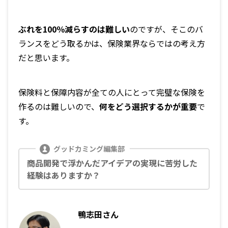
ぶれを100％減らすのは難しい
のですが、そこのバ
ランスをどう取るかは、保険業界ならではの考え方
だと思います。
保険料と保障内容が全ての人にとって完璧な保険を
作るのは難しいので、
何をどう選択するかが重要
で
す。
商品開発で浮かんだアイデアの実現に苦労した
経験はありますか？
鴨志田さん