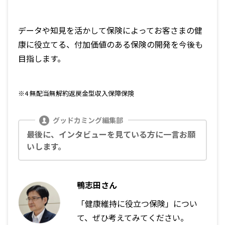
データや知見を活かして保険によってお客さまの健
康に役立てる、付加価値のある保険の開発を今後も
目指します。
※4 無配当無解約返戻金型収入保障保険
最後に、インタビューを見ている方に一言お願
いします。
鴨志田さん
「健康維持に役立つ保険」につい
て、ぜひ考えてみてください。