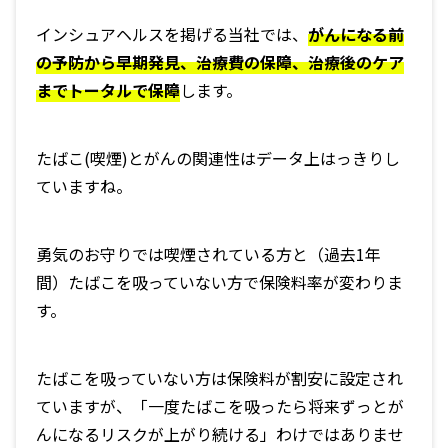
インシュアヘルスを掲げる当社では、
がんになる前
の予防から早期発見、治療費の保障、治療後のケア
までトータルで保障
します。
たばこ(喫煙)とがんの関連性はデータ上はっきりし
ていますね。
勇気のお守りでは喫煙されている方と（過去1年
間）たばこを吸っていない方で保険料率が変わりま
す。
たばこを吸っていない方は保険料が割安に設定され
ていますが、「一度たばこを吸ったら将来ずっとが
んになるリスクが上がり続ける」わけではありませ