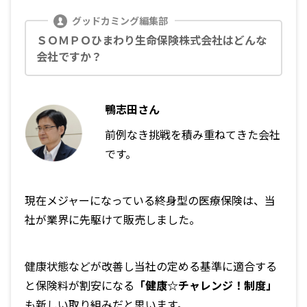
ＳＯＭＰＯひまわり生命保険株式会社はどんな
会社ですか？
鴨志田さん
前例なき挑戦を積み重ねてきた会社
です。
現在メジャーになっている終身型の医療保険は、当
社が業界に先駆けて販売しました。
健康状態などが改善し当社の定める基準に適合する
と保険料が割安になる
「健康☆チャレンジ！制度」
も新しい取り組みだと思います。