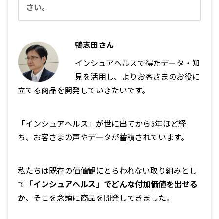
さい。
鴨志田さん
インシュアヘルスで得たデータ・知
見を活用し、よりお客さまのお役に
立てる商品を開発していきたいです。
「インシュアヘルス」が世に出てから5年ほど経
ち、お客さまの声やデータが蓄積されています。
私たちは既存の価値観にとらわれない取り組みとし
て
「インシュアヘルス」でどんな付加価値を出せる
か
、そこを念頭に商品を開発してきました。