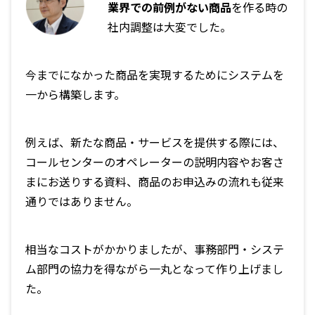
業界での前例がない商品
を作る時の
社内調整は大変でした。
今までになかった商品を実現するためにシステムを
一から構築します。
例えば、新たな商品・サービスを提供する際には、
コールセンターのオペレーターの説明内容やお客さ
まにお送りする資料、商品のお申込みの流れも従来
通りではありません。
相当なコストがかかりましたが、事務部門・システ
ム部門の協力を得ながら一丸となって作り上げまし
た。