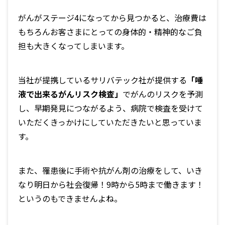
がんがステージ4になってから見つかると、治療費は
もちろんお客さまにとっての身体的・精神的なご負
担も大きくなってしまいます。
当社が提携しているサリバテック社が提供する
「唾
液で出来るがんリスク検査」
でがんのリスクを予測
し、早期発見につながるよう、病院で検査を受けて
いただくきっかけにしていただきたいと思っていま
す。
また、罹患後に手術や抗がん剤の治療をして、いき
なり明日から社会復帰！9時から5時まで働きます！
というのもできませんよね。