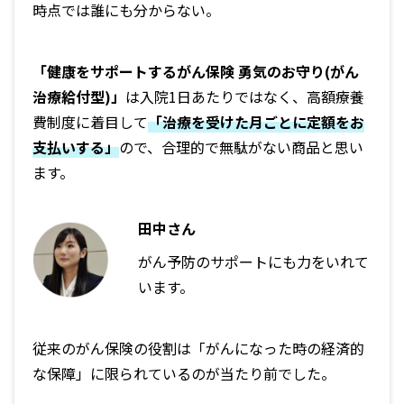
時点では誰にも分からない。
「健康をサポートするがん保険 勇気のお守り(がん
治療給付型)」
は入院1日あたりではなく、高額療養
費制度に着目して
「治療を受けた月ごとに定額をお
支払いする」
ので、合理的で無駄がない商品と思い
ます。
田中さん
がん予防のサポートにも力をいれて
います。
従来のがん保険の役割は「がんになった時の経済的
な保障」に限られているのが当たり前でした。