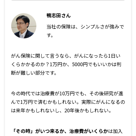
鴨志田さん
当社の保険は、シンプルさが強みで
す。
がん保険に関して言うなら、がんになったら1日い
くらかかるのか？1万円か、5000円でもいいかは判
断が難しい部分です。
今の時代では治療費が10万円でも、その後研究が進
んで1万円で済むかもしれない。実際にがんになるの
は来年かもしれないし、20年後かもしれない。
「その時」がいつ来るか、治療費がいくらか
は加入