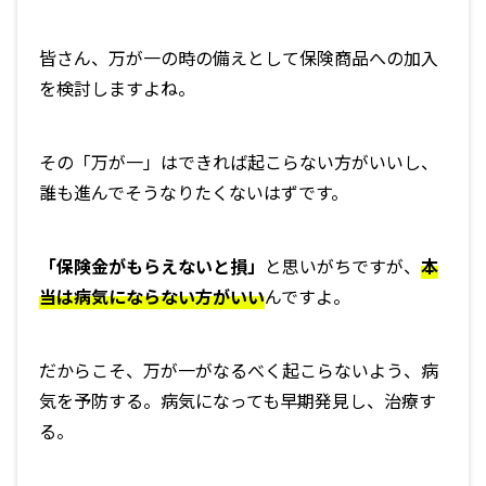
皆さん、万が一の時の備えとして保険商品への加入
を検討しますよね。
その「万が一」はできれば起こらない方がいいし、
誰も進んでそうなりたくないはずです。
「保険金がもらえないと損」
と思いがちですが、
本
当は病気にならない方がいい
んですよ。
だからこそ、万が一がなるべく起こらないよう、病
気を予防する。病気になっても早期発見し、治療す
る。