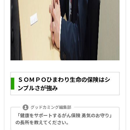
ＳＯＭＰＯひまわり生命の保険はシ
ンプルさが強み
「健康をサポートするがん保険 勇気のお守り」
の長所を教えてください。