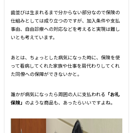
歯並びは生まれるまで分からない部分なので保険の
仕組みとしては成り立つのですが、
加入条件や支払
事由、自由診療への対応などを考えると実現は難し
い
とも考えています。
あとは、ちょっとした病気になった時に、保険を使
って看病してくれた家族や仕事を肩代わりしてくれ
た同僚への保障ができないかと。
誰かが病気になったら周囲の人に支払われる
「お礼
保険」
のような商品も、あったらいいですよね。