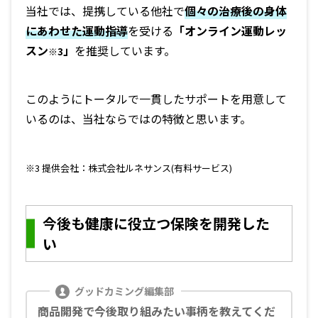
当社では、提携している他社で
個々の治療後の身体
にあわせた運動指導
を受ける
「オンライン運動レッ
スン
」
を推奨しています。
※3
このようにトータルで一貫したサポートを用意して
いるのは、当社ならではの特徴と思います。
※3 提供会社：株式会社ルネサンス(有料サービス)
今後も健康に役立つ保険を開発した
い
商品開発で今後取り組みたい事柄を教えてくだ