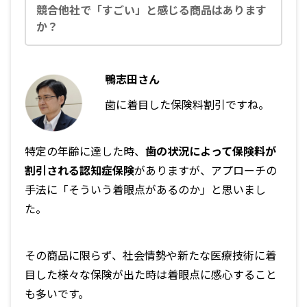
競合他社で「すごい」と感じる商品はあります
か？
鴨志田さん
歯に着目した保険料割引ですね。
特定の年齢に達した時、
歯の状況によって保険料が
割引される認知症保険
がありますが、アプローチの
手法に「そういう着眼点があるのか」と思いまし
た。
その商品に限らず、社会情勢や新たな医療技術に着
目した様々な保険が出た時は着眼点に感心すること
も多いです。