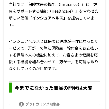
当社では「保険本来の機能 （Insurance）」と「健
康をサポートする機能（Healthcare）」を合わせた
新しい価値
「インシュアヘルス」
を提供していま
す。
インシュアヘルスとは保険と健康が一体になったサ
ービスで、万が一の際に保険金・給付金をお支払い
する保険本来の機能に加えて、お客さまの健康を応
援する機能を組み合わせて「万が一」を可能な限り
なくしていくのが目的です。
今までになかった商品の開発は大変