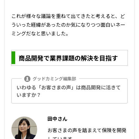
これが様々な議論を重ねて出てきたと考えると、ど
ういった経緯があったのか気になりつつ面白いネー
ミングだなと思いました。
商品開発で業界課題の解決を目指す
いわゆる「お客さまの声」は商品開発に活きて
いますか？
田中さん
お客さまの声を踏まえて保険を開発
しています。