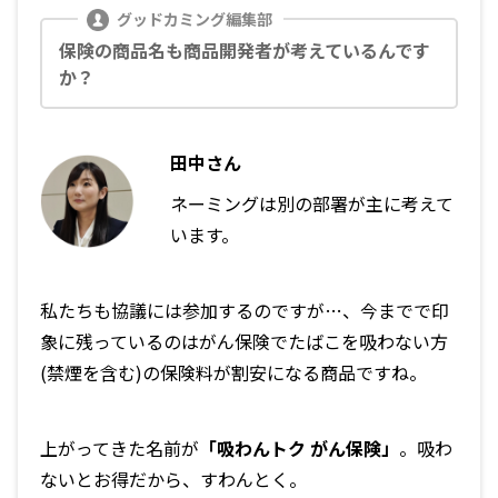
保険の商品名も商品開発者が考えているんです
か？
田中さん
ネーミングは別の部署が主に考えて
います。
私たちも協議には参加するのですが…、今までで印
象に残っているのはがん保険でたばこを吸わない方
(禁煙を含む)の保険料が割安になる商品ですね。
上がってきた名前が
「吸わんトク がん保険」
。吸わ
ないとお得だから、すわんとく。