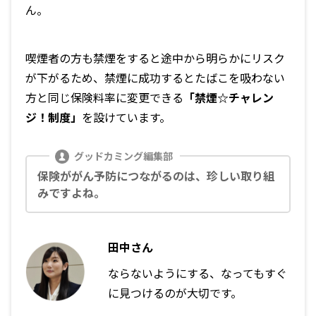
ん。
喫煙者の方も禁煙をすると途中から明らかにリスク
が下がるため、禁煙に成功するとたばこを吸わない
方と同じ保険料率に変更できる
「禁煙☆チャレン
ジ！制度」
を設けています。
保険ががん予防につながるのは、珍しい取り組
みですよね。
田中さん
ならないようにする、なってもすぐ
に見つけるのが大切です。