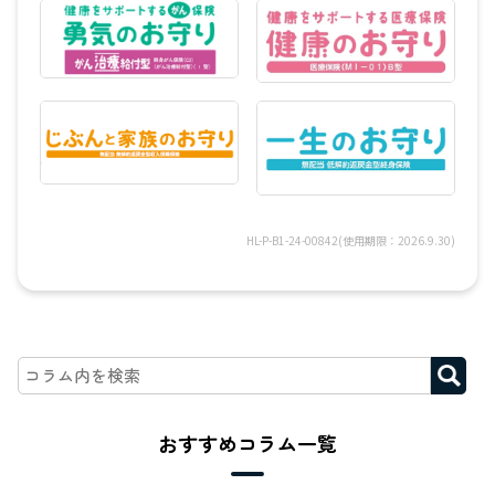
HL-P-B1-24-00842(使用期限：2026.9.30)
おすすめコラム一覧