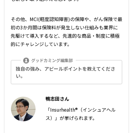
その他、MCI(軽度認知障害)の保障や、がん保険で最
初の3か月間は保険料が発生しない仕組みも業界に
先駆けて導入するなど、先進的な商品・制度に積極
的にチャレンジしています。
独自の強み、アピールポイントを教えてくださ
い。
鴨志田さん
「Insurhealth®（インシュアヘル
ス）」が挙げられます。