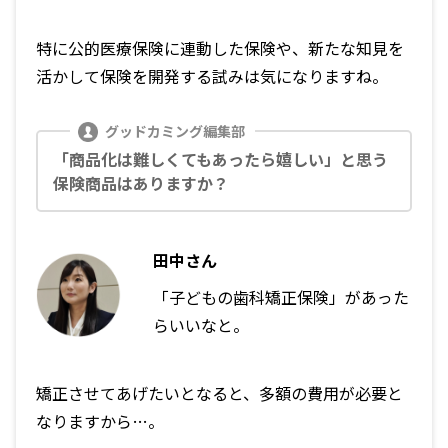
特に公的医療保険に連動した保険や、新たな知見を
活かして保険を開発する試みは気になりますね。
「商品化は難しくてもあったら嬉しい」と思う
保険商品はありますか？
田中さん
「子どもの歯科矯正保険」があった
らいいなと。
矯正させてあげたいとなると、多額の費用が必要と
なりますから…。