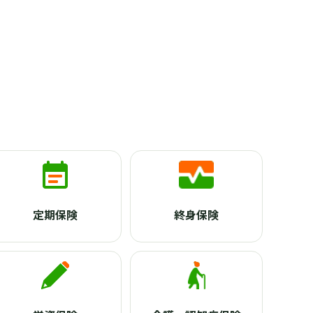
定期保険
終身保険