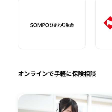
オンラインで手軽に保険相談