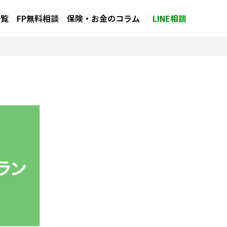
一覧
FP無料相談
保険・お金のコラム
LINE相談