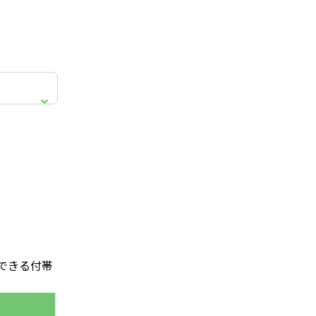
できる付帯