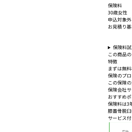
保険料
30歳女性
申込対象外
お見積り基準
保険料試
この商品の
特徴
まずは無料
保険のプロ
保険会社サ
おすすめポ
保険料は3
膝蓋骨脱臼
サービス付