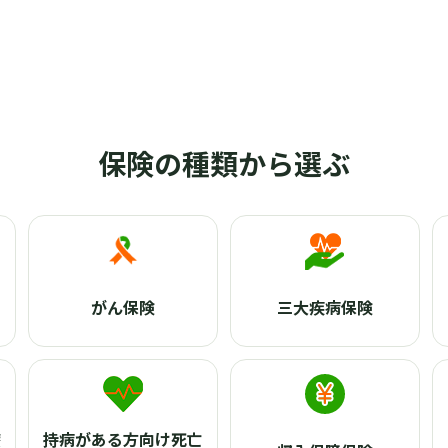
保険の種類から選ぶ
がん保険
三大疾病保険
療
持病がある方向け死亡