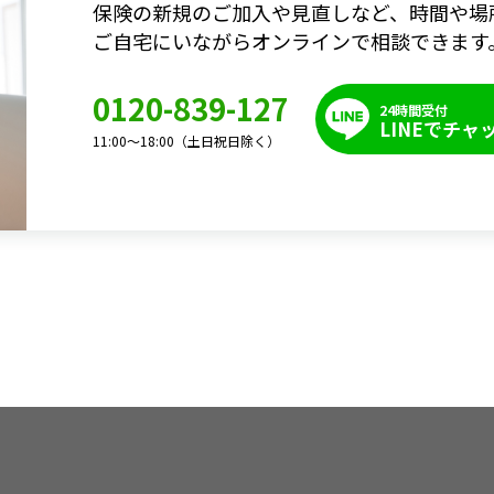
保険の新規のご加入や見直しなど、時間や場
ご自宅にいながらオンラインで相談できます
0120-839-127
24時間受付
LINEでチャ
11:00～18:00（土日祝日除く）