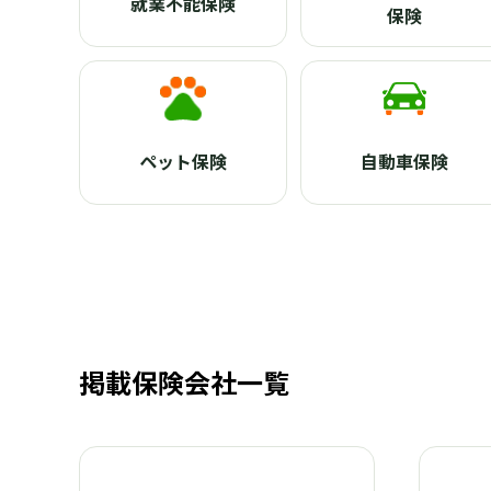
就業不能保険
保険
ペット保険
自動車保険
掲載保険会社一覧