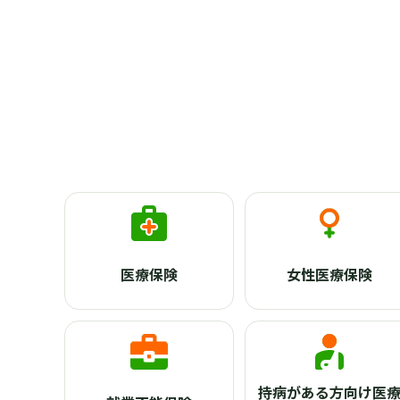
医療保険
女性医療保険
持病がある方向け医