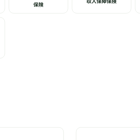
収入保障保険
保険