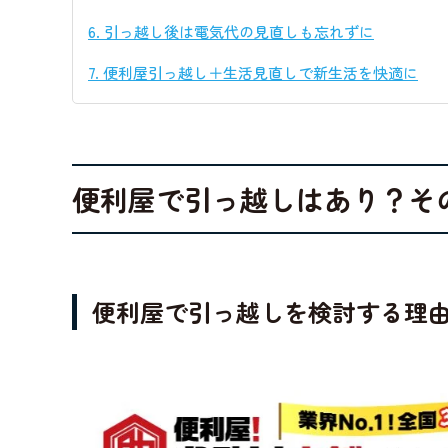
6.
引っ越し後は電気代の見直しも忘れずに
7.
便利屋引っ越し＋生活見直しで新生活を快適に
便利屋で引っ越しはあり？そ
便利屋で引っ越しを検討する理