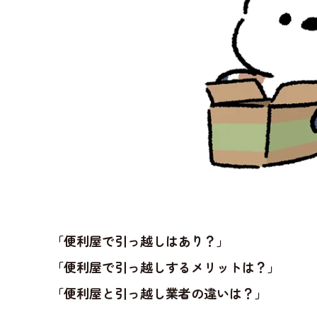
「便利屋で引っ越しはあり？」
「便利屋で引っ越しするメリットは？」
「便利屋と引っ越し業者の違いは？」