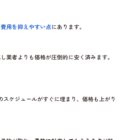
、
費用を抑えやすい点
にあります。
越し業者よりも価格が圧倒的に安く済みます。
のスケジュールがすぐに埋まり、価格も上がり