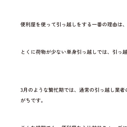
便利屋を使って引っ越しをする一番の理由は
とくに荷物が少ない単身引っ越しでは、引っ
3月のような繁忙期では、通常の引っ越し業者
がちです。