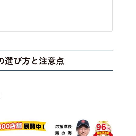
の選び方と注意点
由