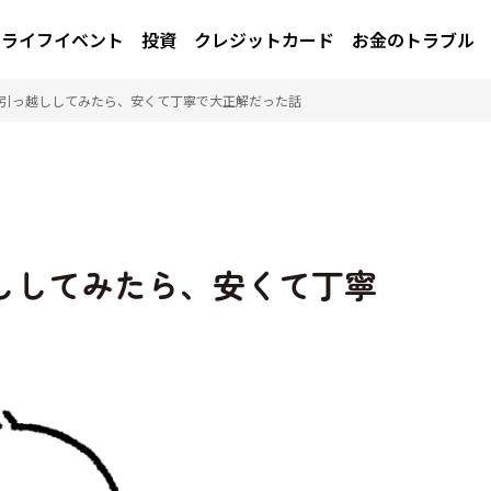
ライフイベント
投資
クレジットカード
お金のトラブル
引っ越ししてみたら、安くて丁寧で大正解だった話
ししてみたら、安くて丁寧