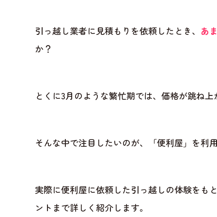
引っ越し業者に見積もりを依頼したとき、
あ
か？
とくに3月のような繁忙期では、価格が跳ね上
そんな中で注目したいのが、「便利屋」を利
実際に便利屋に依頼した引っ越しの体験をも
ントまで詳しく紹介します。