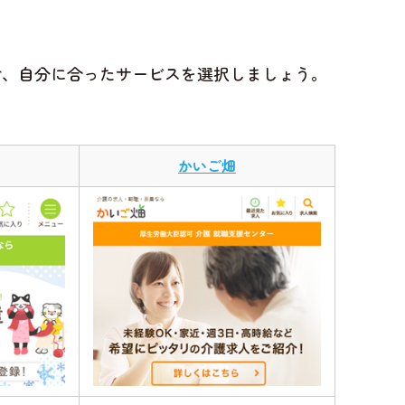
で、自分に合ったサービスを選択しましょう。
かいご畑