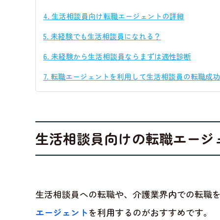
4.
生活相談員向け転職エージェントの詳細
5.
未経験でも生活相談員になれる？
6.
未経験から生活相談員ならまずは適性診断
7.
転職エージェントを利用して生活相談員の転職成功
生活相談員向けの転職エージ
生活相談員への転職や、介護業界内での転職
エージェント
を利用するのがおすすめです。