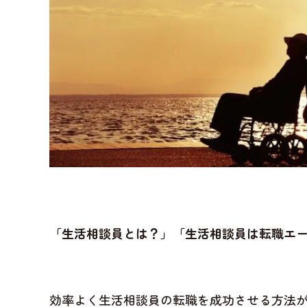
「生活相談員とは？」「生活相談員は転職エ
効率よく生活相談員の転職を成功させる方法