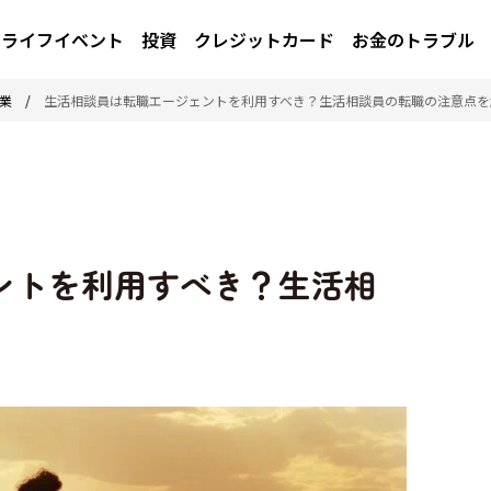
ライフイベント
投資
クレジットカード
お金のトラブル
業
/
生活相談員は転職エージェントを利用すべき？生活相談員の転職の注意点を
ントを利用すべき？生活相