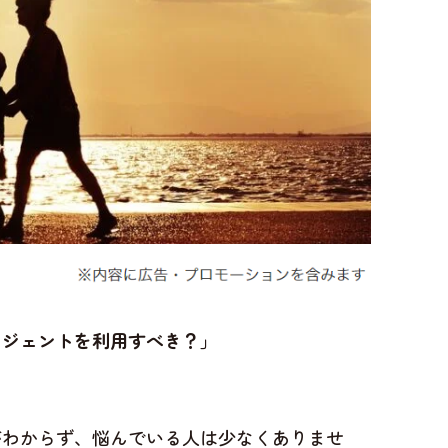
ージェントを利用すべき？」
がわからず、悩んでいる人は少なくありませ