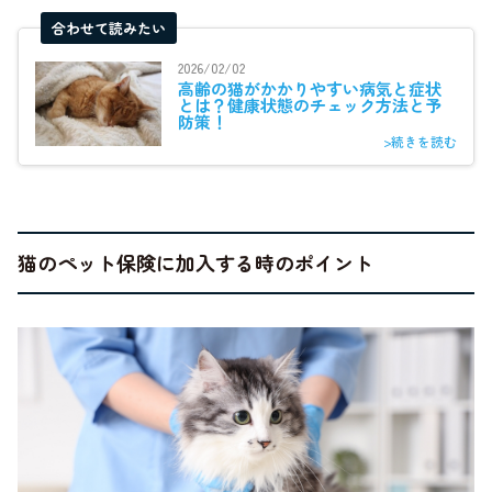
合わせて読みたい
2026/02/02
高齢の猫がかかりやすい病気と症状
とは？健康状態のチェック方法と予
防策！
>続きを読む
猫のペット保険に加入する時のポイント