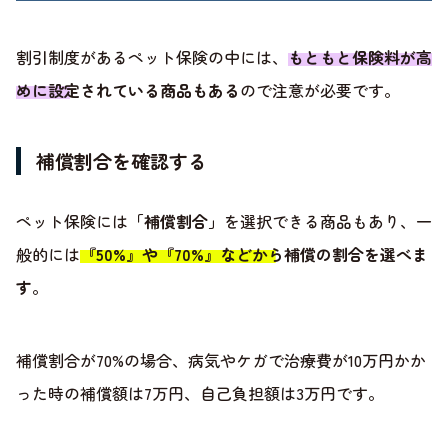
割引制度があるペット保険の中には、
もともと保険料が高
めに設定されている商品もある
ので注意が必要です。
補償割合を確認する
ペット保険には
「補償割合」
を選択できる商品もあり、一
般的には
『50%』や『70%』などから補償の割合を選べま
す
。
補償割合が70%の場合、病気やケガで治療費が10万円かか
った時の補償額は7万円、自己負担額は3万円です。