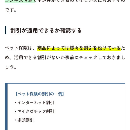
です。
割引が適用できるか確認する
ペット保険は、
商品によっては様々な割引を設けている
た
め、活用できる割引がないか事前にチェックしておきまし
ょう。
【ペット保険の割引の一例】
・インターネット割引
・マイクロチップ割引
・多頭割引