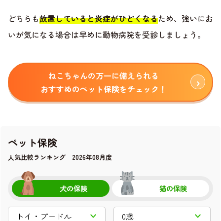
どちらも
放置していると炎症がひどくなる
ため、強いにお
いが気になる場合は早めに動物病院を受診しましょう。
ねこちゃんの万一に備えられる
おすすめのペット保険をチェック！
ペット保険
人気比較ランキング 2026年08月度
犬の保険
猫の保険