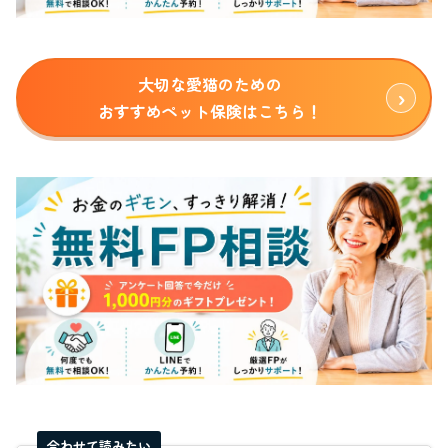
大切な愛猫のための
おすすめペット保険はこちら！
合わせて読みたい