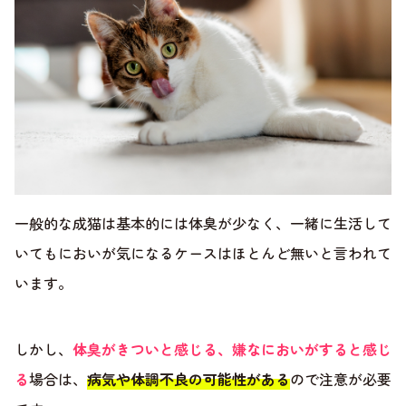
一般的な成猫は基本的には体臭が少なく、一緒に生活して
いてもにおいが気になるケースはほとんど無いと言われて
います。
しかし、
体臭がきついと感じる、嫌なにおいがすると感じ
る
場合は、
病気や体調不良の可能性がある
ので注意が必要