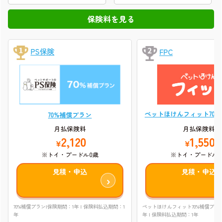
PS保険
FPC
ペットほけんフィット70
70%補償プラン
月払保険料
月払保険料
1,550
2,120
¥
¥
※トイ・プードル0
※トイ・プードル0歳
見積・申込
見積・申込
ペットほけんフィット70%補償プラン
70%補償プラン|保険期間：1年 | 保険料払込期間：1
年 | 保険料払込期間：1年
年