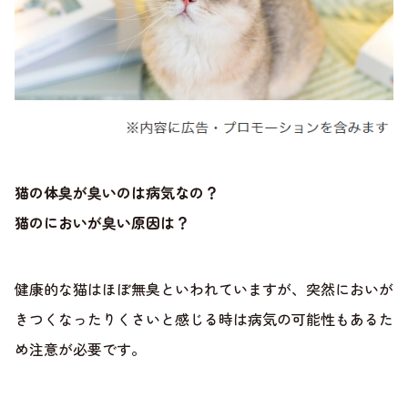
猫の体臭が臭いのは病気なの？
猫のにおいが臭い原因は？
健康的な猫はほぼ無臭といわれていますが、突然においが
きつくなったりくさいと感じる時は病気の可能性もあるた
め注意が必要です。