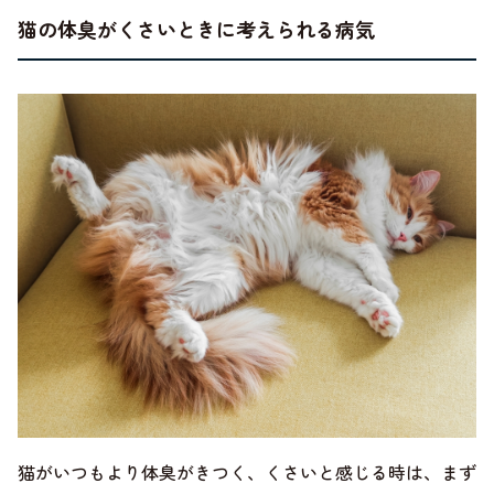
猫の体臭がくさいときに考えられる病気
猫がいつもより体臭がきつく、くさいと感じる時は、まず