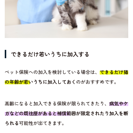
できるだけ若いうちに加入する
ペット保険への加入を検討している場合は、
できるだけ猫
の年齢が若いうちに加入しておく
のがおすすめです。
高齢になると加入できる保険が限られてきたり、
病気やケ
ガなどの既往歴があると補償範囲が限定されたり加入を断
られる
可能性が出てきます。