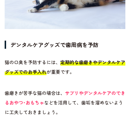
デンタルケアグッズで歯周病を予防
猫の口臭を予防するには、
定期的な歯磨きやデンタルケア
グッズでのお手入れ
が重要です。
歯磨きが苦手な猫の場合は、
サプリやデンタルケアのでき
るおやつ･おもちゃ
などを活用して、歯垢を溜めないよう
に工夫しておきましょう。